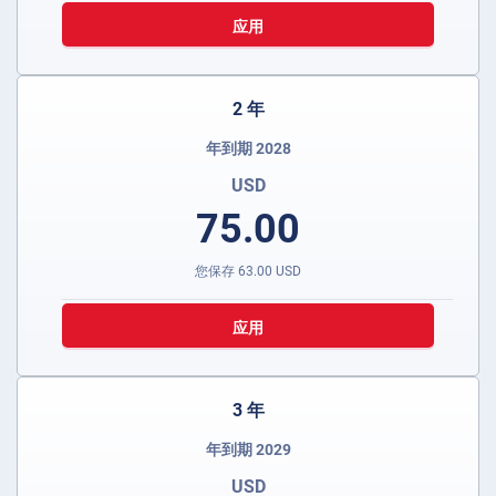
应用
2 年
年到期 2028
USD
75.00
您保存
63.00
USD
应用
3 年
年到期 2029
USD