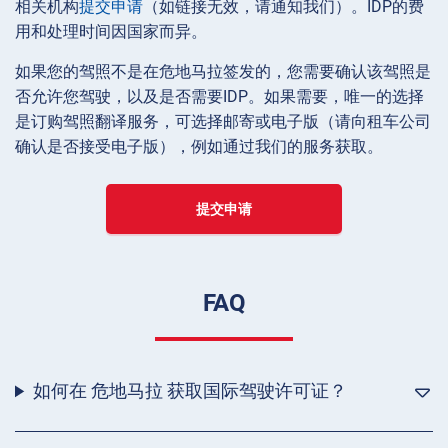
相关机构
提交申请
（如链接无效，请通知我们）。IDP的费
用和处理时间因国家而异。
如果您的驾照不是在危地马拉签发的，您需要确认该驾照是
否允许您驾驶，以及是否需要IDP。如果需要，唯一的选择
是订购驾照翻译服务，可选择邮寄或电子版（请向租车公司
确认是否接受电子版），例如通过我们的服务获取。
提交申请
FAQ
如何在 危地马拉 获取国际驾驶许可证？