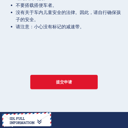
不要搭载搭便车者。
没有关于车内儿童安全的法律。因此，请自行确保孩
子的安全。
请注意：小心没有标记的减速带。
提交申请
如何