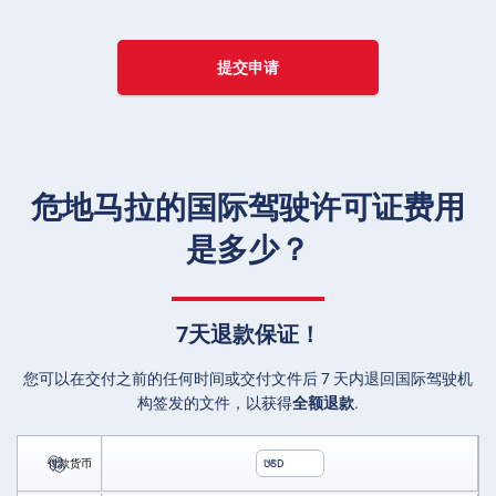
提交申请
危地马拉的国际驾驶许可证费用
是多少？
7天退款保证！
您可以在交付之前的任何时间或交付文件后 7 天内退回国际驾驶机
构签发的文件，以获得
全额退款
.
付款货币
USD