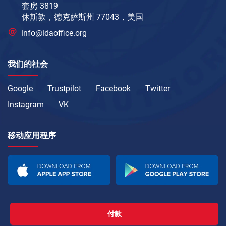
套房 3819
休斯敦，德克萨斯州 77043，美国
info@idaoffice.org
我们的社会
Google
Trustpilot
Facebook
Twitter
Instagram
VK
移动应用程序
付款