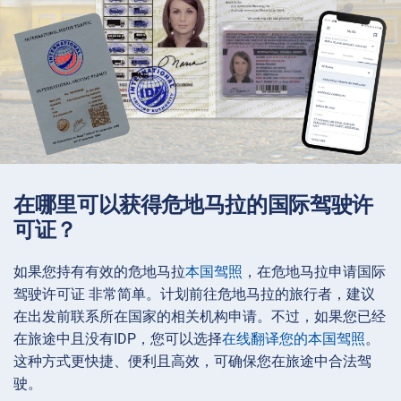
在哪里可以获得危地马拉的国际驾驶许
可证？
如果您持有有效的危地马拉
本国驾照
，在危地马拉申请国际
驾驶许可证 非常简单。计划前往危地马拉的旅行者，建议
在出发前联系所在国家的相关机构申请。不过，如果您已经
在旅途中且没有IDP，您可以选择
在线翻译您的本国驾照
。
这种方式更快捷、便利且高效，可确保您在旅途中合法驾
驶。