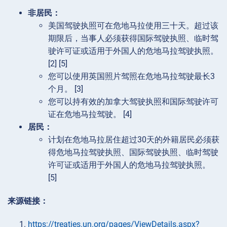
非居民：
美国驾驶执照可在危地马拉使用三十天。超过该
期限后，当事人必须获得国际驾驶执照、临时驾
驶许可证或适用于外国人的危地马拉驾驶执照。
[2] [5]
您可以使用英国照片驾照在危地马拉驾驶最长3
个月。 [3]
您可以持有效的加拿大驾驶执照和国际驾驶许可
证在危地马拉驾驶。 [4]
居民：
计划在危地马拉居住超过30天的外籍居民必须获
得危地马拉驾驶执照、国际驾驶执照、临时驾驶
许可证或适用于外国人的危地马拉驾驶执照。
[5]
来源链接：
https://treaties.un.org/pages/ViewDetails.aspx?