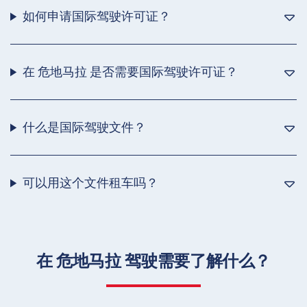
如何申请国际驾驶许可证？
在 危地马拉 是否需要国际驾驶许可证？
什么是国际驾驶文件？
可以用这个文件租车吗？
在 危地马拉 驾驶需要了解什么？