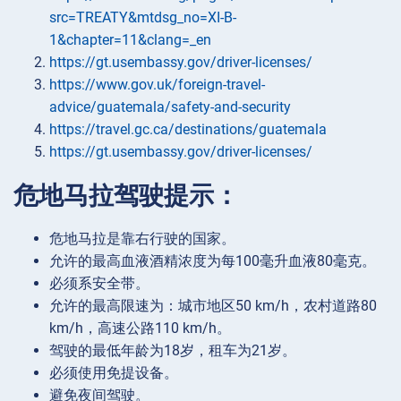
src=TREATY&mtdsg_no=XI-B-
1&chapter=11&clang=_en
https://gt.usembassy.gov/driver-licenses/
https://www.gov.uk/foreign-travel-
advice/guatemala/safety-and-security
https://travel.gc.ca/destinations/guatemala
https://gt.usembassy.gov/driver-licenses/
危地马拉驾驶提示：
危地马拉是靠右行驶的国家。
允许的最高血液酒精浓度为每100毫升血液80毫克。
必须系安全带。
允许的最高限速为：城市地区50 km/h，农村道路80
km/h，高速公路110 km/h。
驾驶的最低年龄为18岁，租车为21岁。
必须使用免提设备。
避免夜间驾驶。