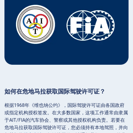
如何在危地马拉获取国际驾驶许可证？
根据1968年《维也纳公约》，国际驾驶许可证由各国政府
或指定机构授权签发。在大多数国家，这项工作通常由隶属
于AIT/FIA的汽车协会、警察或其他授权机构负责。若要在
危地马拉获取国际驾驶许可证，您必须持有本地驾照，并向