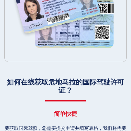
如何在线获取危地马拉的国际驾驶许可
证？
简单快捷
要获取国际驾照，您需要提交申请并填写表格，我们将需要