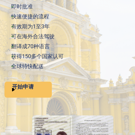
即时批准
快速便捷的流程
有效期为1至3年
可在海外合法驾驶
翻译成70种语言
获得150多个国家认可
全球特快配送
开始申请