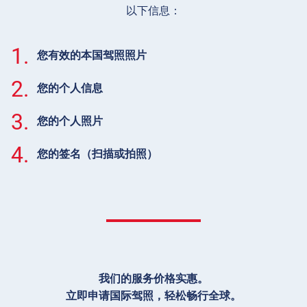
以下信息：
1.
您有效的本国驾照照片
2.
您的个人信息
3.
您的个人照片
4.
您的签名（扫描或拍照）
我们的服务价格实惠。
立即申请国际驾照，轻松畅行全球。