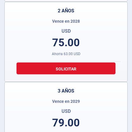
2 AÑOS
Vence en 2028
USD
75.00
Ahorra
63.00
USD
SOLICITAR
3 AÑOS
Vence en 2029
USD
79.00