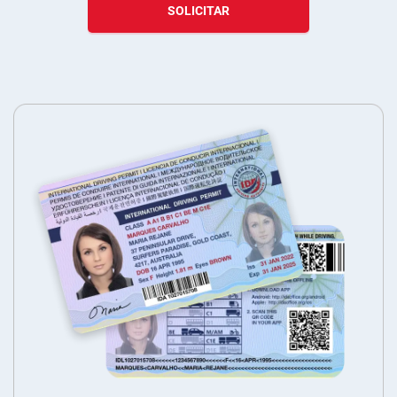
SOLICITAR