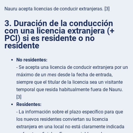
Nauru acepta licencias de conducir extranjeras. [3]
3. Duración de la conducción
con una licencia extranjera (+
PCI) si es residente o no
residente
No residentes:
- Se acepta una licencia de conducir extranjera por un
máximo de
un mes
desde la fecha de entrada,
siempre que el titular de la licencia sea un visitante
temporal que resida habitualmente fuera de Nauru.
[3]
Residentes:
- La información sobre el plazo específico para que
los nuevos residentes conviertan su licencia
extranjera en una local no está claramente indicada