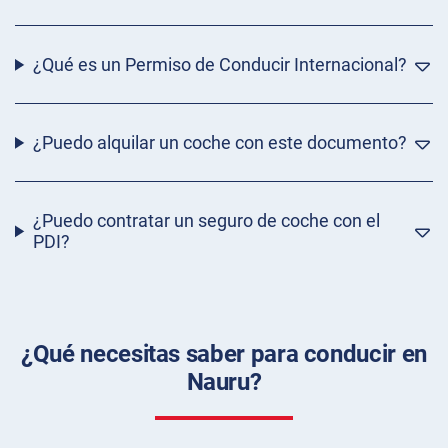
¿Qué es un Permiso de Conducir Internacional?
¿Puedo alquilar un coche con este documento?
¿Puedo contratar un seguro de coche con el
PDI?
¿Qué necesitas saber para conducir en
Nauru?