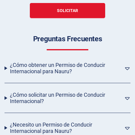
SOLICITAR
Preguntas Frecuentes
¿Cómo obtener un Permiso de Conducir
Internacional para Nauru?
¿Cómo solicitar un Permiso de Conducir
Internacional?
¿Necesito un Permiso de Conducir
Internacional para Nauru?