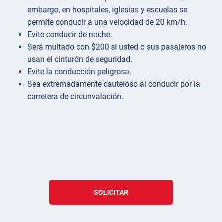
embargo, en hospitales, iglesias y escuelas se
permite conducir a una velocidad de 20 km/h.
Evite conducir de noche.
Será multado con $200 si usted o sus pasajeros no
usan el cinturón de seguridad.
Evite la conducción peligrosa.
Sea extremadamente cauteloso al conducir por la
carretera de circunvalación.
SOLICITAR