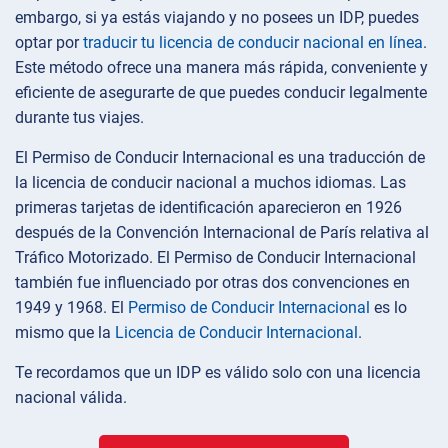
embargo, si ya estás viajando y no posees un IDP, puedes
optar por
traducir tu licencia de conducir nacional en línea
.
Este método ofrece una manera más rápida, conveniente y
eficiente de asegurarte de que puedes conducir legalmente
durante tus viajes.
El Permiso de Conducir Internacional es una traducción de
la licencia de conducir nacional a muchos idiomas. Las
primeras tarjetas de identificación aparecieron en 1926
después de la Convención Internacional de París relativa al
Tráfico Motorizado. El Permiso de Conducir Internacional
también fue influenciado por otras dos convenciones en
1949 y 1968. El
Permiso de Conducir Internacional
es lo
mismo que la
Licencia de Conducir Internacional
.
Te recordamos que un IDP es válido solo con una licencia
nacional válida.