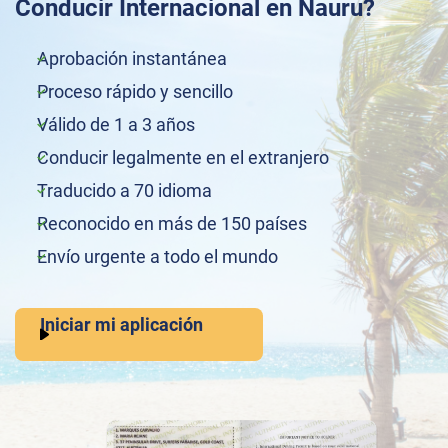
Conducir Internacional en Nauru?
Aprobación instantánea
Proceso rápido y sencillo
Válido de 1 a 3 años
Conducir legalmente en el extranjero
Traducido a 70 idioma
Reconocido en más de 150 países
Envío urgente a todo el mundo
Iniciar mi aplicación