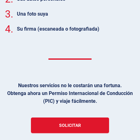
3.
Una foto suya
4.
Su firma (escaneada o fotografiada)
Nuestros servicios no le costarán una fortuna.
Obtenga ahora un Permiso Internacional de Conducción
(PIC) y viaje fácilmente.
SOLICITAR