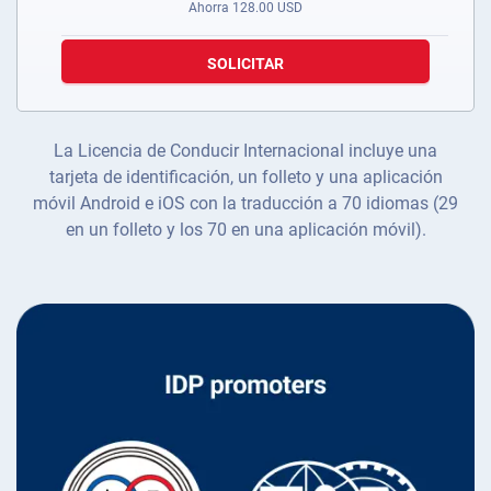
Ahorra
128.00
USD
SOLICITAR
La Licencia de Conducir Internacional incluye una
tarjeta de identificación, un folleto y una aplicación
móvil Android e iOS con la traducción a 70 idiomas (29
en un folleto y los 70 en una aplicación móvil).