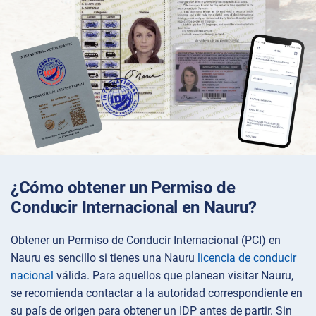
¿Cómo obtener un Permiso de
Conducir Internacional en Nauru?
Obtener un Permiso de Conducir Internacional (PCI) en
Nauru es sencillo si tienes una Nauru
licencia de conducir
nacional
válida. Para aquellos que planean visitar Nauru,
se recomienda contactar a la autoridad correspondiente en
su país de origen para obtener un IDP antes de partir. Sin