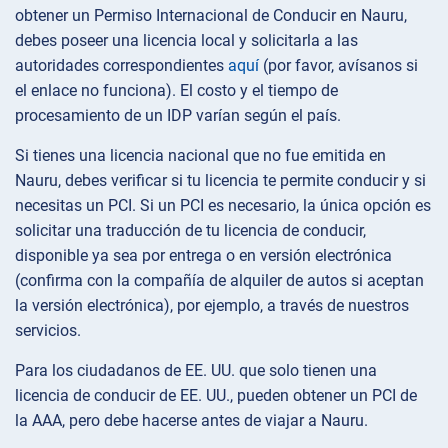
obtener un Permiso Internacional de Conducir en Nauru,
debes poseer una licencia local y solicitarla a las
autoridades correspondientes
aquí
(por favor, avísanos si
el enlace no funciona). El costo y el tiempo de
procesamiento de un IDP varían según el país.
Si tienes una licencia nacional que no fue emitida en
Nauru, debes verificar si tu licencia te permite conducir y si
necesitas un PCI. Si un PCI es necesario, la única opción es
solicitar una traducción de tu licencia de conducir,
disponible ya sea por entrega o en versión electrónica
(confirma con la compañía de alquiler de autos si aceptan
la versión electrónica), por ejemplo, a través de nuestros
servicios.
Para los ciudadanos de EE. UU. que solo tienen una
licencia de conducir de EE. UU., pueden obtener un PCI de
la AAA, pero debe hacerse antes de viajar a Nauru.