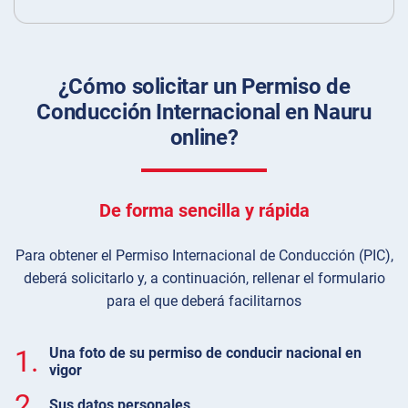
¿Cómo solicitar un Permiso de
Conducción Internacional en Nauru
online?
De forma sencilla y rápida
Para obtener el Permiso Internacional de Conducción (PIC),
deberá solicitarlo y, a continuación, rellenar el formulario
para el que deberá facilitarnos
1.
Una foto de su permiso de conducir nacional en
vigor
2.
Sus datos personales