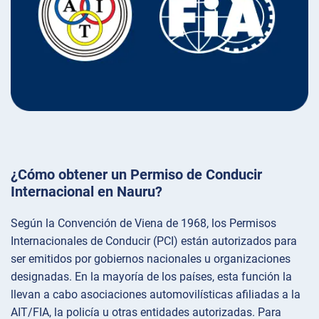
¿Cómo obtener un Permiso de Conducir
Internacional en Nauru?
Según la Convención de Viena de 1968, los Permisos
Internacionales de Conducir (PCI) están autorizados para
ser emitidos por gobiernos nacionales u organizaciones
designadas. En la mayoría de los países, esta función la
llevan a cabo asociaciones automovilísticas afiliadas a la
AIT/FIA, la policía u otras entidades autorizadas. Para