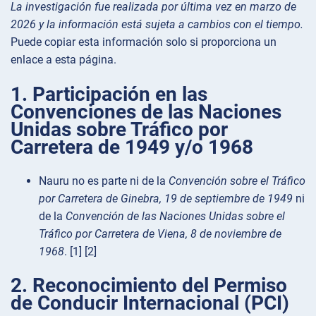
La investigación fue realizada por última vez en marzo de
2026 y la información está sujeta a cambios con el tiempo.
Puede copiar esta información solo si proporciona un
enlace a esta página.
1. Participación en las
Convenciones de las Naciones
Unidas sobre Tráfico por
Carretera de 1949 y/o 1968
Nauru no es parte ni de la
Convención sobre el Tráfico
por Carretera de Ginebra, 19 de septiembre de 1949
ni
de la
Convención de las Naciones Unidas sobre el
Tráfico por Carretera de Viena, 8 de noviembre de
1968
. [1] [2]
2. Reconocimiento del Permiso
de Conducir Internacional (PCI)