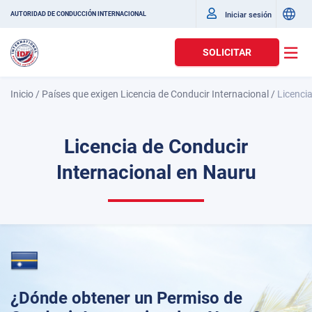
Iniciar sesión
AUTORIDAD DE CONDUCCIÓN INTERNACIONAL
SOLICITAR
Inicio
/
Países que exigen Licencia de Conducir Internacional
/
Licenci
Licencia de Conducir
Internacional en Nauru
¿Dónde obtener un Permiso de