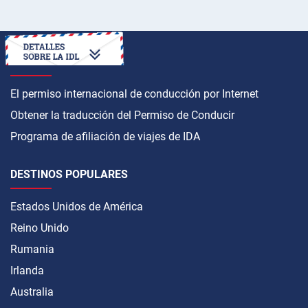
CÓMO OBTENER
El permiso internacional de conducción por Internet
Obtener la traducción del Permiso de Conducir
Programa de afiliación de viajes de IDA
DESTINOS POPULARES
Estados Unidos de América
Reino Unido
Rumania
Irlanda
Australia