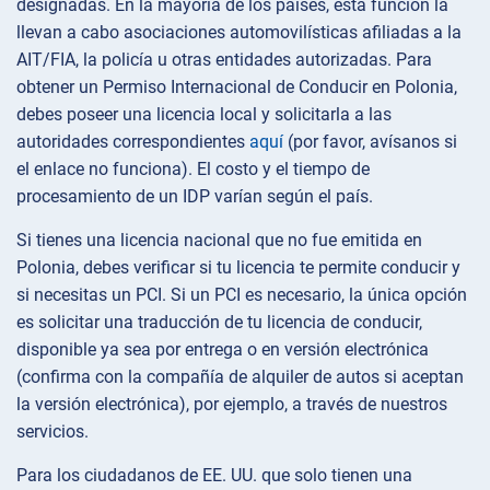
designadas. En la mayoría de los países, esta función la
llevan a cabo asociaciones automovilísticas afiliadas a la
AIT/FIA, la policía u otras entidades autorizadas. Para
obtener un Permiso Internacional de Conducir en Polonia,
debes poseer una licencia local y solicitarla a las
autoridades correspondientes
aquí
(por favor, avísanos si
el enlace no funciona). El costo y el tiempo de
procesamiento de un IDP varían según el país.
Si tienes una licencia nacional que no fue emitida en
Polonia, debes verificar si tu licencia te permite conducir y
si necesitas un PCI. Si un PCI es necesario, la única opción
es solicitar una traducción de tu licencia de conducir,
disponible ya sea por entrega o en versión electrónica
(confirma con la compañía de alquiler de autos si aceptan
la versión electrónica), por ejemplo, a través de nuestros
servicios.
Para los ciudadanos de EE. UU. que solo tienen una