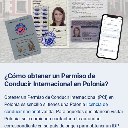
¿Cómo obtener un Permiso de
Conducir Internacional en Polonia?
Obtener un Permiso de Conducir Internacional (PCI) en
Polonia es sencillo si tienes una Polonia
licencia de
conducir nacional
válida. Para aquellos que planean visitar
Polonia, se recomienda contactar a la autoridad
correspondiente en su país de origen para obtener un IDP