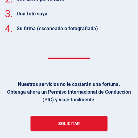
3.
Una foto suya
4.
Su firma (escaneada o fotografiada)
Nuestros servicios no le costarán una fortuna.
Obtenga ahora un Permiso Internacional de Conducción
(PIC) y viaje fácilmente.
SOLICITAR