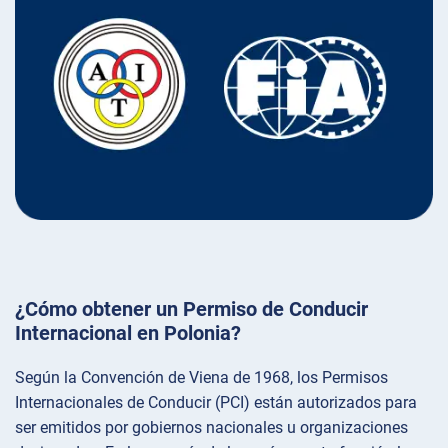
¿Cómo obtener un Permiso de Conducir
Internacional en Polonia?
Según la Convención de Viena de 1968, los Permisos
Internacionales de Conducir (PCI) están autorizados para
ser emitidos por gobiernos nacionales u organizaciones