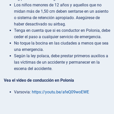
Los niños menores de 12 años y aquellos que no
midan más de 1,50 cm deben sentarse en un asiento
o sistema de retención apropiado. Asegúrese de
haber desactivado su airbag.
Tenga en cuenta que si es conductor en Polonia, debe
ceder el paso a cualquier servicio de emergencia.
No toque la bocina en las ciudades a menos que sea
una emergencia.
Según la ley polaca, debe prestar primeros auxilios a
las víctimas de un accidente y permanecer en la
escena del accidente.
Vea el video de conducción en Polonia
Varsovia:
https://youtu.be/afeQ09woEWE