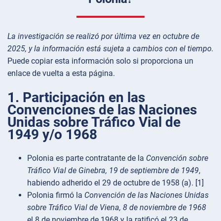
La investigación se realizó por última vez en octubre de
2025, y la información está sujeta a cambios con el tiempo.
Puede copiar esta información solo si proporciona un
enlace de vuelta a esta página.
1. Participación en las
Convenciones de las Naciones
Unidas sobre Tráfico Vial de
1949 y/o 1968
Polonia es parte contratante de la
Convención sobre
Tráfico Vial de Ginebra, 19 de septiembre de 1949
,
habiendo adherido el 29 de octubre de 1958 (a). [1]
Polonia firmó la
Convención de las Naciones Unidas
sobre Tráfico Vial de Viena, 8 de noviembre de 1968
el 8 de noviembre de 1968 y la ratificó el 23 de