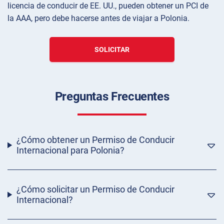
licencia de conducir de EE. UU., pueden obtener un PCI de
la AAA, pero debe hacerse antes de viajar a Polonia.
SOLICITAR
Preguntas Frecuentes
¿Cómo obtener un Permiso de Conducir
Internacional para Polonia?
¿Cómo solicitar un Permiso de Conducir
Internacional?