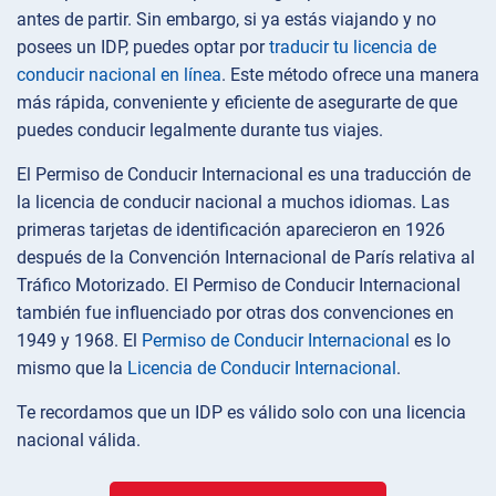
antes de partir. Sin embargo, si ya estás viajando y no
posees un IDP, puedes optar por
traducir tu licencia de
conducir nacional en línea
. Este método ofrece una manera
más rápida, conveniente y eficiente de asegurarte de que
puedes conducir legalmente durante tus viajes.
El Permiso de Conducir Internacional es una traducción de
la licencia de conducir nacional a muchos idiomas. Las
primeras tarjetas de identificación aparecieron en 1926
después de la Convención Internacional de París relativa al
Tráfico Motorizado. El Permiso de Conducir Internacional
también fue influenciado por otras dos convenciones en
1949 y 1968. El
Permiso de Conducir Internacional
es lo
mismo que la
Licencia de Conducir Internacional
.
Te recordamos que un IDP es válido solo con una licencia
nacional válida.