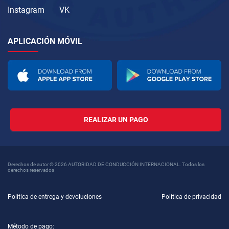
Instagram
VK
APLICACIÓN MÓVIL
REALIZAR UN PAGO
Derechos de autor © 2026 AUTORIDAD DE CONDUCCIÓN INTERNACIONAL. Todos los
derechos reservados
Política de entrega y devoluciones
Política de privacidad
Método de pago: