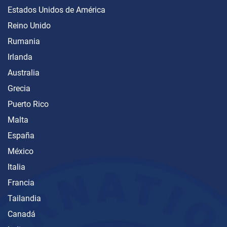
Estados Unidos de América
Reino Unido
Rumania
Irlanda
Australia
Grecia
Puerto Rico
Malta
España
México
Italia
Francia
Tailandia
Canadá