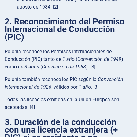
agosto de 1984. [2]
2. Reconocimiento del Permiso
Internacional de Conducción
(PIC)
Polonia reconoce los Permisos Internacionales de
Conducción (PIC) tanto de
1 año
(
Convención de 1949
)
como de
3 años
(
Convención de 1968
). [3]
Polonia también reconoce los PIC según la
Convención
Internacional de 1926
, válidos por
1 año
. [3]
Todas las licencias emitidas en la Unión Europea son
aceptadas. [4]
3. Duración de la conducción
con una licencia extranjera (+