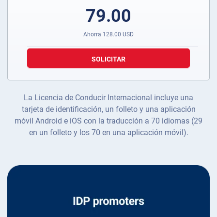
79.00
Ahorra
128.00
USD
SOLICITAR
La Licencia de Conducir Internacional incluye una
tarjeta de identificación, un folleto y una aplicación
móvil Android e iOS con la traducción a 70 idiomas (29
en un folleto y los 70 en una aplicación móvil).