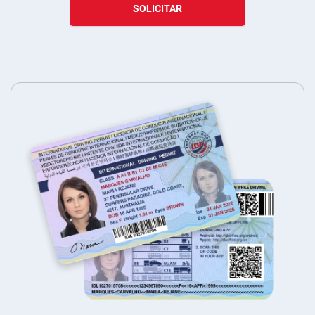
SOLICITAR