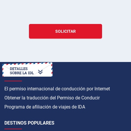
SOLICITAR
CÓMO OBTENER
El permiso internacional de conducción por Internet
Obtener la traducción del Permiso de Conducir
Programa de afiliación de viajes de IDA
DESTINOS POPULARES