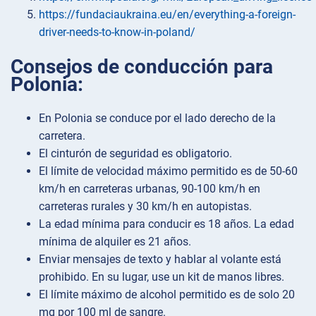
https://fundaciaukraina.eu/en/everything-a-foreign-
driver-needs-to-know-in-poland/
Consejos de conducción para
Polonia:
En Polonia se conduce por el lado derecho de la
carretera.
El cinturón de seguridad es obligatorio.
El límite de velocidad máximo permitido es de 50-60
km/h en carreteras urbanas, 90-100 km/h en
carreteras rurales y 30 km/h en autopistas.
La edad mínima para conducir es 18 años. La edad
mínima de alquiler es 21 años.
Enviar mensajes de texto y hablar al volante está
prohibido. En su lugar, use un kit de manos libres.
El límite máximo de alcohol permitido es de solo 20
mg por 100 ml de sangre.