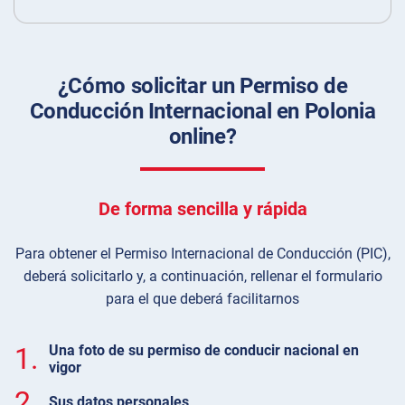
¿Cómo solicitar un Permiso de
Conducción Internacional en Polonia
online?
De forma sencilla y rápida
Para obtener el Permiso Internacional de Conducción (PIC),
deberá solicitarlo y, a continuación, rellenar el formulario
para el que deberá facilitarnos
1.
Una foto de su permiso de conducir nacional en
vigor
2.
Sus datos personales