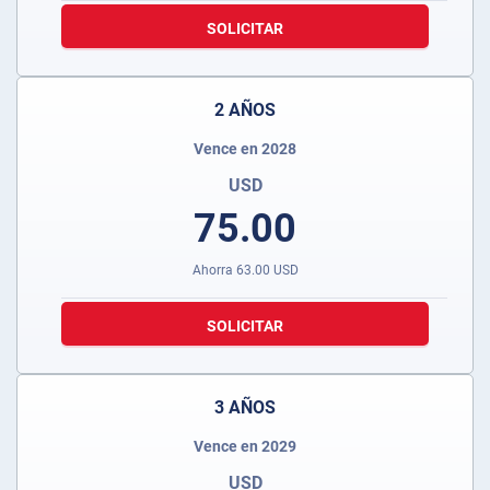
SOLICITAR
2 AÑOS
Vence en 2028
USD
75.00
Ahorra
63.00
USD
SOLICITAR
3 AÑOS
Vence en 2029
USD