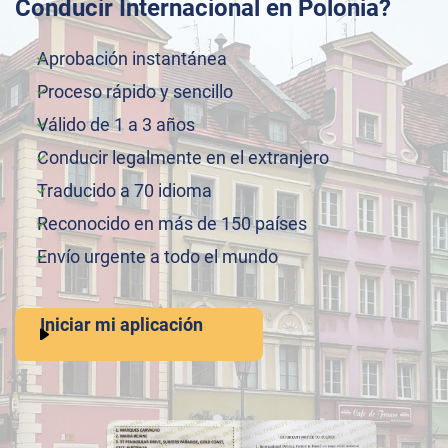
Conducir Internacional en Polonia?
Aprobación instantánea
Proceso rápido y sencillo
Válido de 1 a 3 años
Conducir legalmente en el extranjero
Traducido a 70 idioma
Reconocido en más de 150 países
Envío urgente a todo el mundo
Iniciar mi aplicación