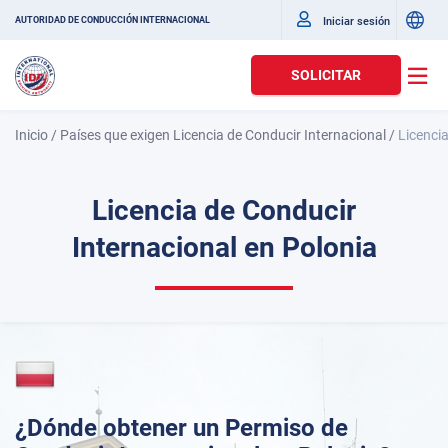
Iniciar sesión
AUTORIDAD DE CONDUCCIÓN INTERNACIONAL
SOLICITAR
Inicio
/
Países que exigen Licencia de Conducir Internacional
/
Licencia
Licencia de Conducir
Internacional en Polonia
¿Dónde obtener un Permiso de