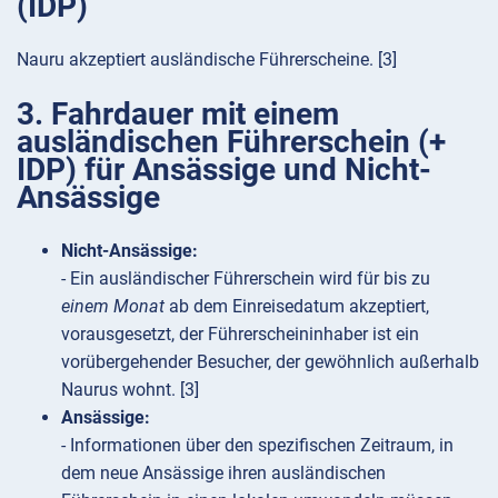
(IDP)
Nauru akzeptiert ausländische Führerscheine. [3]
3. Fahrdauer mit einem
ausländischen Führerschein (+
IDP) für Ansässige und Nicht-
Ansässige
Nicht-Ansässige:
- Ein ausländischer Führerschein wird für bis zu
einem Monat
ab dem Einreisedatum akzeptiert,
vorausgesetzt, der Führerscheininhaber ist ein
vorübergehender Besucher, der gewöhnlich außerhalb
Naurus wohnt. [3]
Ansässige:
- Informationen über den spezifischen Zeitraum, in
dem neue Ansässige ihren ausländischen