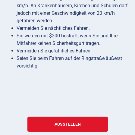
km/h. An Krankenhäusern, Kirchen und Schulen darf
jedoch mit einer Geschwindigkeit von 20 km/h
gefahren werden.
Vermeiden Sie nächtliches Fahren.
Sie werden mit $200 bestraft, wenn Sie und Ihre
Mitfahrer keinen Sicherheitsgurt tragen.
Vermeiden Sie gefährliches Fahren.
Seien Sie beim Fahren auf der Ringstraße äußerst
vorsichtig.
AUSSTELLEN