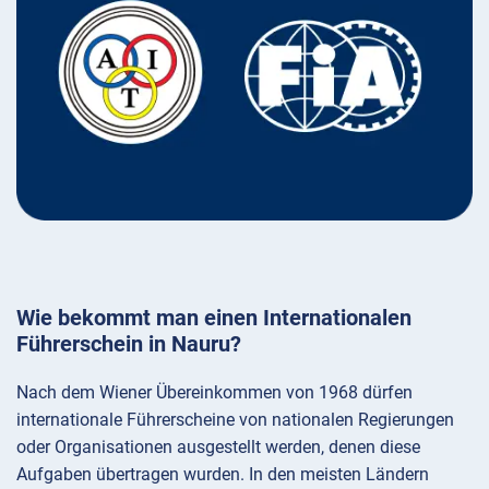
Wie bekommt man einen Internationalen
Führerschein in Nauru?
Nach dem Wiener Übereinkommen von 1968 dürfen
internationale Führerscheine von nationalen Regierungen
oder Organisationen ausgestellt werden, denen diese
Aufgaben übertragen wurden. In den meisten Ländern