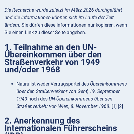
Die Recherche wurde zuletzt im März 2026 durchgeführt
und die Informationen können sich im Laufe der Zeit
ändern.
Sie dürfen diese Informationen nur kopieren, wenn
Sie einen Link zu dieser Seite angeben.
1. Teilnahme an den UN-
Übereinkommen über den
Straßenverkehr von 1949
und/oder 1968
Nauru ist weder Vertragspartei des
Übereinkommens
über den Straßenverkehr von Genf, 19. September
1949
noch des
UN-Übereinkommens über den
Straßenverkehr von Wien, 8. November 1968
. [1] [2]
2. Anerkennung des
Internationalen Führerscheins