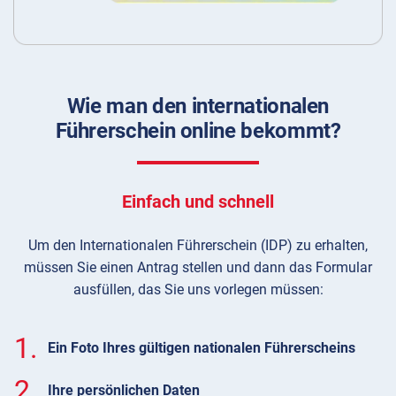
Wie man den internationalen
Führerschein online bekommt?
Einfach und schnell
Um den Internationalen Führerschein (IDP) zu erhalten,
müssen Sie einen Antrag stellen und dann das Formular
ausfüllen, das Sie uns vorlegen müssen:
1.
Ein Foto Ihres gültigen nationalen Führerscheins
2.
Ihre persönlichen Daten