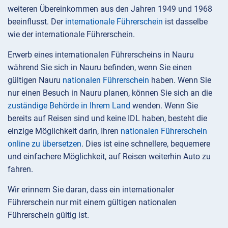
weiteren Übereinkommen aus den Jahren 1949 und 1968
beeinflusst. Der
internationale Führerschein
ist dasselbe
wie der internationale Führerschein.
Erwerb eines internationalen Führerscheins in Nauru
während Sie sich in Nauru befinden, wenn Sie einen
gültigen Nauru
nationalen Führerschein
haben. Wenn Sie
nur einen Besuch in Nauru planen, können Sie sich an die
zuständige Behörde in Ihrem Land
wenden. Wenn Sie
bereits auf Reisen sind und keine IDL haben, besteht die
einzige Möglichkeit darin, Ihren
nationalen Führerschein
online zu übersetzen
. Dies ist eine schnellere, bequemere
und einfachere Möglichkeit, auf Reisen weiterhin Auto zu
fahren.
Wir erinnern Sie daran, dass ein internationaler
Führerschein nur mit einem gültigen nationalen
Führerschein gültig ist.