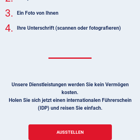
3.
Ein Foto von Ihnen
4.
Ihre Unterschrift (scannen oder fotografieren)
Unsere Dienstleistungen werden Sie kein Vermögen
kosten.
Holen Sie sich jetzt einen internationalen Führerschein
(IDP) und reisen Sie einfach.
AUSSTELLEN