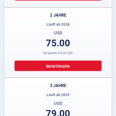
2 JAHRE
Läuft ab 2028
USD
75.00
Sie sparen
63.00
USD
BEANTRAGEN
3 JAHRE
Läuft ab 2029
USD
79.00