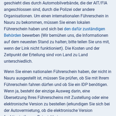
geschieht dies durch Automobilverbände, die der AIT/FIA
angeschlossen sind, durch die Polizei oder andere
Organisationen. Um einen internationalen Führerschein in
Nauru zu bekommen, müssen Sie einen lokalen
Führerschein haben und sich bei
den dafür zuständigen
Behörden
bewerben (Wir bemühen uns, die Informationen
auf dem neuesten Stand zu halten; bitte teilen Sie uns mit,
wenn der Link nicht funktioniert). Die Kosten und der
Zeitpunkt der Erteilung sind von Land zu Land
unterschiedlich.
Wenn Sie einen nationalen Führerschein haben, der nicht in
Nauru ausgestellt ist, müssen Sie prüfen, ob Sie mit Ihrem
Führerschein fahren dürfen und ob Sie ein IDP benötigen.
Wenn ja, besteht der einzige Ausweg darin, eine
Übersetzung Ihres Führerscheins mit Zustellung oder eine
elektronische Version zu bestellen (erkundigen Sie sich bei
der Autovermietung, ob die elektronische Version