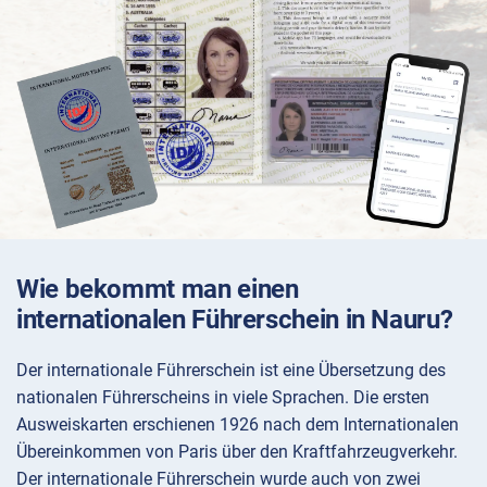
Wie bekommt man einen
internationalen Führerschein in Nauru?
Der internationale Führerschein ist eine Übersetzung des
nationalen Führerscheins in viele Sprachen. Die ersten
Ausweiskarten erschienen 1926 nach dem Internationalen
Übereinkommen von Paris über den Kraftfahrzeugverkehr.
Der internationale Führerschein wurde auch von zwei