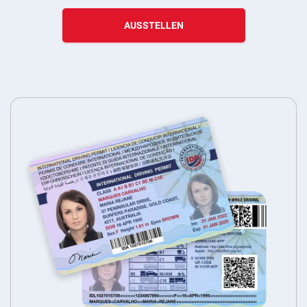
AUSSTELLEN