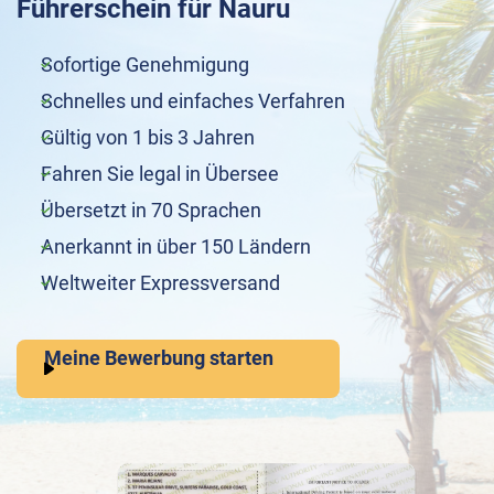
Führerschein für Nauru
Sofortige Genehmigung
Schnelles und einfaches Verfahren
Gültig von 1 bis 3 Jahren
Fahren Sie legal in Übersee
Übersetzt in 70 Sprachen
Anerkannt in über 150 Ländern
Weltweiter Expressversand
Meine Bewerbung starten