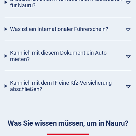
für Nauru?
Was ist ein Internationaler Führerschein?
Kann ich mit diesem Dokument ein Auto
mieten?
Kann ich mit dem IF eine Kfz-Versicherung
abschließen?
Was Sie wissen müssen, um in Nauru?