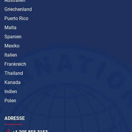
Australien
Griechenland
Puerto Rico
Malta
Spanien
Mexiko
Italien
Frankreich
Thailand
Kanada
Indien
Polen
ADRESSE