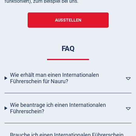
funktioniert), zum Beispiel bei uns.
AUSSTELLEN
FAQ
Wie erhält man einen Internationalen
Führerschein für Nauru?
Wie beantrage ich einen Internationalen
Führerschein?
Brauche ich einen Internationalen Führerschein