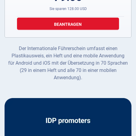
Sie sparen
128.00
USD
BEANTRAGEN
Der Internationale Führerschein umfasst einen
Plastikausweis, ein Heft und eine mobile Anwendung
für Android und iOS mit der Übersetzung in 70 Sprachen
(29 in einem Heft und alle 70 in einer mobilen
Anwendung).