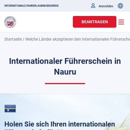
Anmelden
INTERNATIONALE FAHRERLAUBNISBEHÖRDE
BEANTRAGEN
Startseite
/
Welche Länder akzeptieren den Internationalen Führersch
Internationaler Führerschein in
Nauru
Holen Sie sich Ihren internationalen