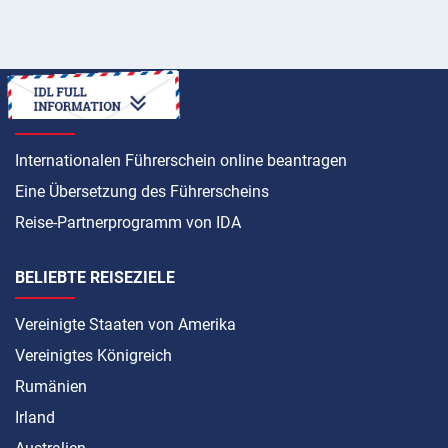
ANLEITUNG
Internationalen Führerschein online beantragen
Eine Übersetzung des Führerscheins
Reise-Partnerprogramm von IDA
BELIEBTE REISEZIELE
Vereinigte Staaten von Amerika
Vereinigtes Königreich
Rumänien
Irland