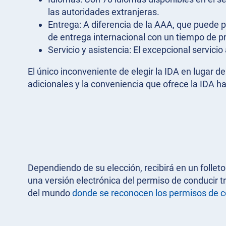
las autoridades extranjeras.
Entrega: A diferencia de la AAA, que puede 
de entrega internacional con un tiempo de p
Servicio y asistencia: El excepcional servici
El único inconveniente de elegir la IDA en lugar 
adicionales y la conveniencia que ofrece la IDA 
Dependiendo de su elección, recibirá en un folle
una versión electrónica del permiso de conducir 
del mundo
donde se reconocen los permisos de c