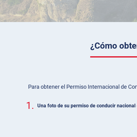
¿Cómo obten
Para obtener el Permiso Internacional de Condu
1.
Una foto de su permiso de conducir nacional 