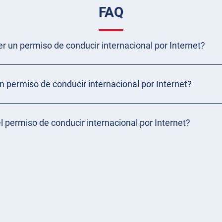
FAQ
r un permiso de conducir internacional por Internet?
 permiso de conducir internacional por Internet?
el permiso de conducir internacional por Internet?