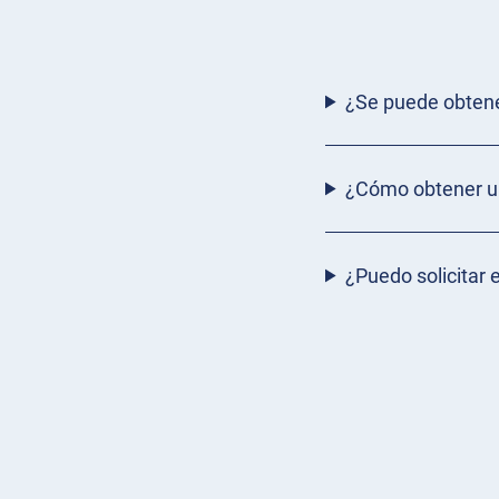
¿Se puede obtene
¿Cómo obtener un
¿Puedo solicitar 