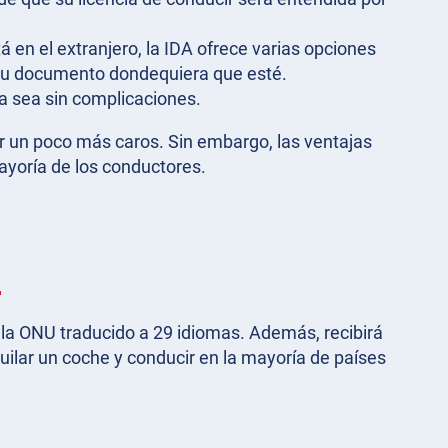
en el extranjero, la IDA ofrece varias opciones
a su documento dondequiera que esté.
cia sea sin complicaciones.
ser un poco más caros. Sin embargo, las ventajas
ayoría de los conductores.
?
 la ONU traducido a 29 idiomas. Además, recibirá
ilar un coche y conducir en la mayoría de países