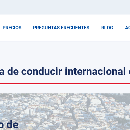
PRECIOS
PREGUNTAS FRECUENTES
BLOG
A
a de conducir internacional 
o de