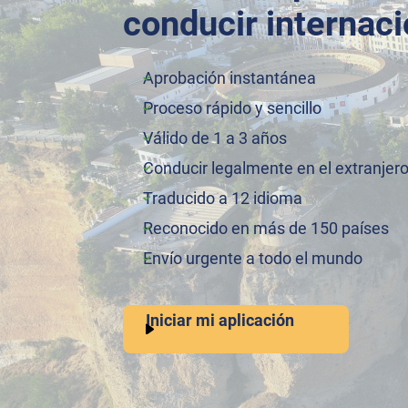
conducir internaci
Aprobación instantánea
Proceso rápido y sencillo
Válido de 1 a 3 años
Conducir legalmente en el extranjer
Traducido a 12 idioma
Reconocido en más de 150 países
Envío urgente a todo el mundo
Iniciar mi aplicación