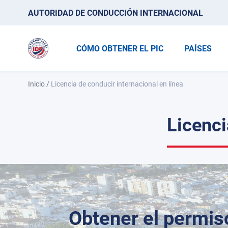
AUTORIDAD DE CONDUCCIÓN INTERNACIONAL
CÓMO OBTENER EL PIC
PAÍSES
Inicio
/
Licencia de conducir internacional en línea
Licenci
Obtener el permis