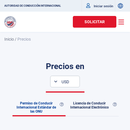
Iniciar sesión
AUTORIDAD DE CONDUCCIÓN INTERNACIONAL
SOLICITAR
Inicio
/
Precios
Precios en
USD
Permiso de Conducir
Licencia de Conducir
Internacional Estándar de
Internacional Electrónico
las ONU