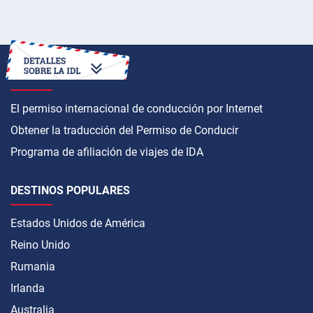
CÓMO OBTENER
El permiso internacional de conducción por Internet
Obtener la traducción del Permiso de Conducir
Programa de afiliación de viajes de IDA
DESTINOS POPULARES
Estados Unidos de América
Reino Unido
Rumania
Irlanda
Australia