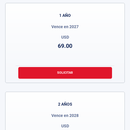
1 AÑO
Vence en 2027
USD
69.00
SOLICITAR
2 AÑOS
Vence en 2028
USD