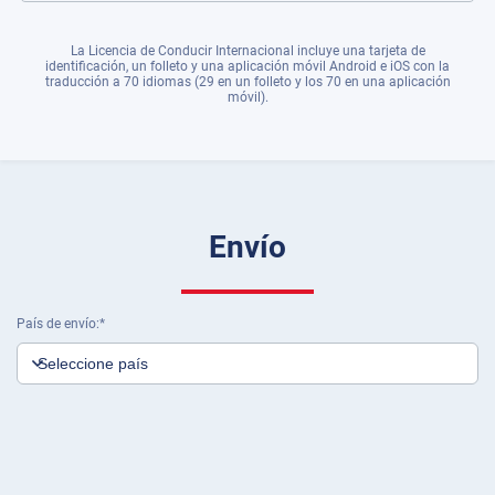
La Licencia de Conducir Internacional incluye una tarjeta de
identificación, un folleto y una aplicación móvil Android e iOS con la
traducción a 70 idiomas (29 en un folleto y los 70 en una aplicación
móvil).
Envío
País de envío