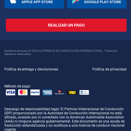
REALIZAR UN PAGO
Derechos de autor © 2026 AUTORIDAD DE CONDUCCIÓN INTERNACIONAL. Todos los
derechos reservados
Política de entrega y devoluciones
Política de privacidad
Método de pago:
Descargo de responsabilidad legal
: El Permiso Internacional de Conducción
(IDP) proporcionado por la Autoridad de Conducción Internacional no está
afiliado, avalado por, ni conectado con la American Automobile Association
(AAA) ni ninguna agencia gubernamental. Este documento es una ayuda de
traducción estandarizada y no sustituye a una licencia de conducir nacional
vigente.