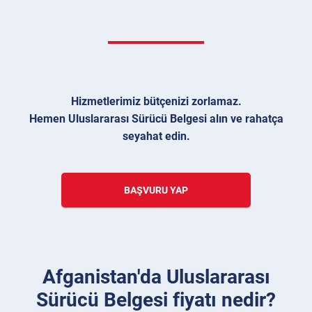
Hizmetlerimiz bütçenizi zorlamaz.
Hemen Uluslararası Sürücü Belgesi alın ve rahatça
seyahat edin.
BAŞVURU YAP
Afganistan'da Uluslararası
Sürücü Belgesi fiyatı nedir?