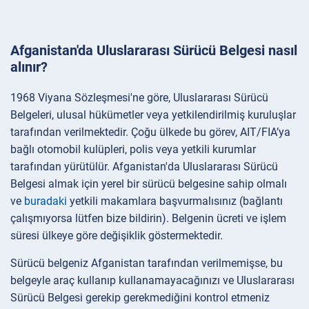
Afganistan'da Uluslararası Sürücü Belgesi nasıl
alınır?
1968 Viyana Sözleşmesi'ne göre, Uluslararası Sürücü
Belgeleri, ulusal hükümetler veya yetkilendirilmiş kuruluşlar
tarafından verilmektedir. Çoğu ülkede bu görev, AIT/FIA’ya
bağlı otomobil kulüpleri, polis veya yetkili kurumlar
tarafından yürütülür. Afganistan'da Uluslararası Sürücü
Belgesi almak için yerel bir sürücü belgesine sahip olmalı
ve
buradaki
yetkili makamlara başvurmalısınız (bağlantı
çalışmıyorsa lütfen bize bildirin). Belgenin ücreti ve işlem
süresi ülkeye göre değişiklik göstermektedir.
Sürücü belgeniz Afganistan tarafından verilmemişse, bu
belgeyle araç kullanıp kullanamayacağınızı ve Uluslararası
Sürücü Belgesi gerekip gerekmediğini kontrol etmeniz