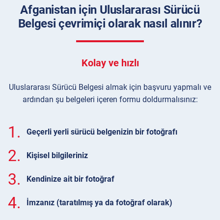
Afganistan için Uluslararası Sürücü
Belgesi çevrimiçi olarak nasıl alınır?
Kolay ve hızlı
Uluslararası Sürücü Belgesi almak için başvuru yapmalı ve
ardından şu belgeleri içeren formu doldurmalısınız:
1.
Geçerli yerli sürücü belgenizin bir fotoğrafı
2.
Kişisel bilgileriniz
3.
Kendinize ait bir fotoğraf
4.
İmzanız (taratılmış ya da fotoğraf olarak)