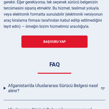
gerekir. Eğer gerekiyorsa, tek seçenek sürücü belgenizin
tercümesini sipariş etmektir. Bu hizmet, teslimat yoluyla
veya elektronik formatta sunulabilir (elektronik versiyonun
araç kiralama firması tarafından kabul edilip edilmediğini
teyit edin) — örneğin bizim hizmetimiz aracılığıyla.
BAŞVURU YAP
FAQ
Afganistan'da Uluslararası Sürücü Belgesi nasıl
alınır?