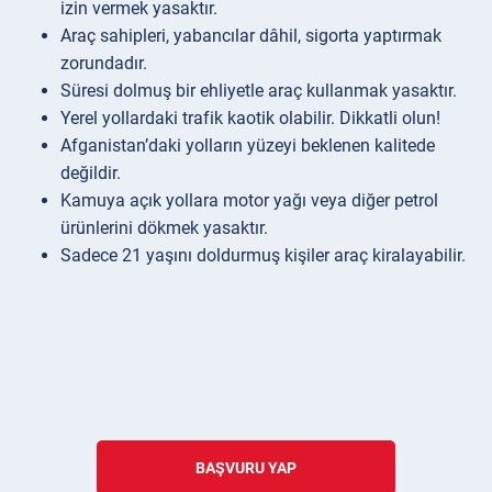
izin vermek yasaktır.
Araç sahipleri, yabancılar dâhil, sigorta yaptırmak
zorundadır.
Süresi dolmuş bir ehliyetle araç kullanmak yasaktır.
Yerel yollardaki trafik kaotik olabilir. Dikkatli olun!
Afganistan’daki yolların yüzeyi beklenen kalitede
değildir.
Kamuya açık yollara motor yağı veya diğer petrol
ürünlerini dökmek yasaktır.
Sadece 21 yaşını doldurmuş kişiler araç kiralayabilir.
BAŞVURU YAP