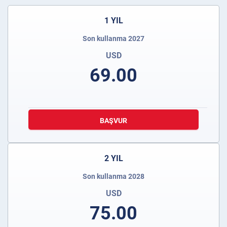
1 YIL
Son kullanma 2027
USD
69.00
BAŞVUR
2 YIL
Son kullanma 2028
USD
75.00