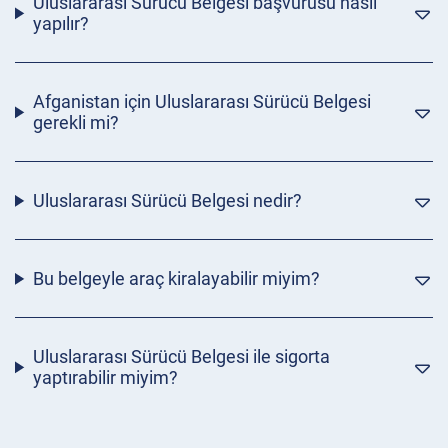
Uluslararası Sürücü Belgesi başvurusu nasıl
yapılır?
Afganistan için Uluslararası Sürücü Belgesi
gerekli mi?
Uluslararası Sürücü Belgesi nedir?
Bu belgeyle araç kiralayabilir miyim?
Uluslararası Sürücü Belgesi ile sigorta
yaptırabilir miyim?