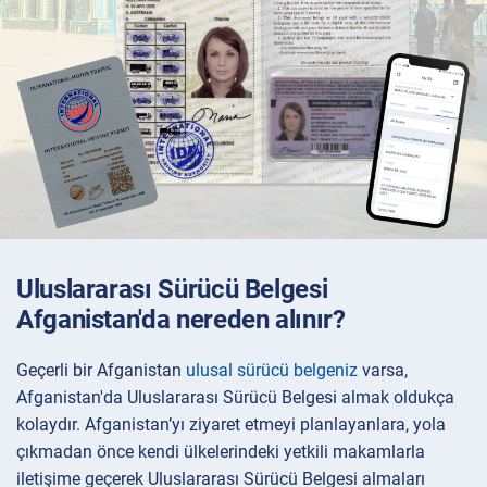
Uluslararası Sürücü Belgesi
Afganistan'da nereden alınır?
Geçerli bir Afganistan
ulusal sürücü belgeniz
varsa,
Afganistan'da Uluslararası Sürücü Belgesi almak oldukça
kolaydır. Afganistan’yı ziyaret etmeyi planlayanlara, yola
çıkmadan önce kendi ülkelerindeki yetkili makamlarla
iletişime geçerek Uluslararası Sürücü Belgesi almaları