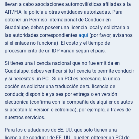
llevan a cabo asociaciones automovilísticas afiliadas a la
AIT/FIA, la policía u otras entidades autorizadas. Para
obtener un Permiso Internacional de Conducir en
Guadalupe, debes poseer una licencia local y solicitarla a
las autoridades correspondientes
aquí
(por favor, avísanos
si el enlace no funciona). El costo y el tiempo de
procesamiento de un IDP varían según el país.
Si tienes una licencia nacional que no fue emitida en
Guadalupe, debes verificar si tu licencia te permite conducir
y si necesitas un PCI. Si un PCI es necesario, la única
opción es solicitar una traducción de tu licencia de
conducir, disponible ya sea por entrega o en versión
electrónica (confirma con la compañía de alquiler de autos
si aceptan la versión electrónica), por ejemplo, a través de
nuestros servicios.
Para los ciudadanos de EE. UU. que solo tienen una
licencia de conducir de EE. UU., pueden obtener un PCI de