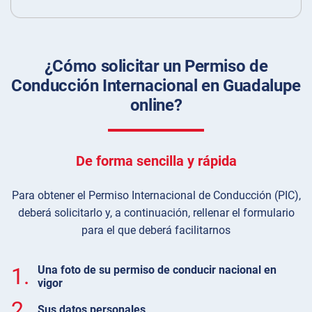
¿Cómo solicitar un Permiso de
Conducción Internacional en Guadalupe
online?
De forma sencilla y rápida
Para obtener el Permiso Internacional de Conducción (PIC),
deberá solicitarlo y, a continuación, rellenar el formulario
para el que deberá facilitarnos
1.
Una foto de su permiso de conducir nacional en
vigor
2.
Sus datos personales