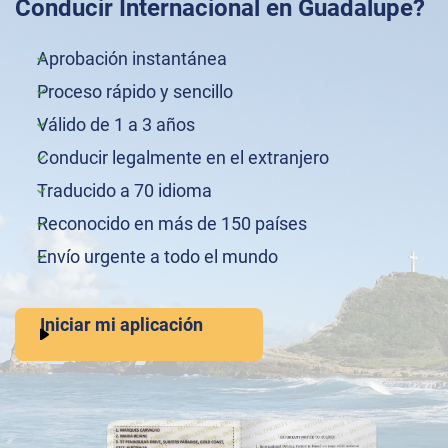
Conducir Internacional en Guadalupe?
Aprobación instantánea
Proceso rápido y sencillo
Válido de 1 a 3 años
Conducir legalmente en el extranjero
Traducido a 70 idioma
Reconocido en más de 150 países
Envío urgente a todo el mundo
Iniciar mi aplicación