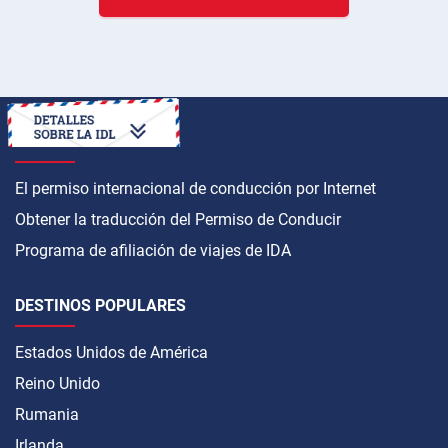
CÓMO OBTENER
El permiso internacional de conducción por Internet
Obtener la traducción del Permiso de Conducir
Programa de afiliación de viajes de IDA
DESTINOS POPULARES
Estados Unidos de América
Reino Unido
Rumania
Irlanda