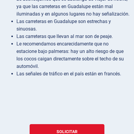
ya que las carreteras en Guadalupe están mal
iluminadas y en algunos lugares no hay señalización.
Las carreteras en Guadalupe son estrechas y
sinuosas.
Las carreteras que llevan al mar son de peaje.
Le recomendamos encarecidamente que no
estacione bajo palmeras: hay un alto riesgo de que
los cocos caigan directamente sobre el techo de su
automóvil.
Las señales de tráfico en el país están en francés.
SOLICITAR