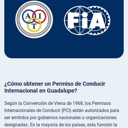
¿Cómo obtener un Permiso de Conducir
Internacional en Guadalupe?
Según la Convención de Viena de 1968, los Permisos
Internacionales de Conducir (PCI) están autorizados para
ser emitidos por gobiernos nacionales u organizaciones
designadas. En la mayoría de los países, esta función la