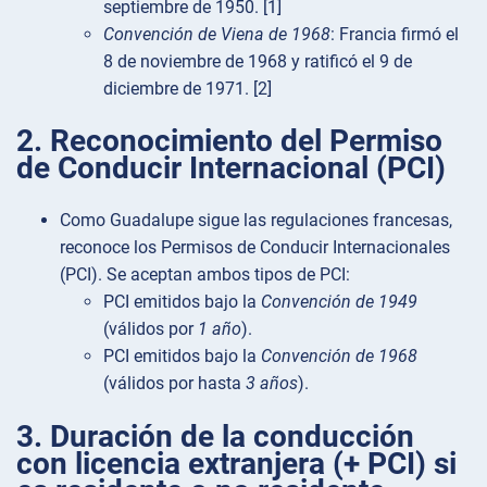
septiembre de 1950. [1]
Convención de Viena de 1968
: Francia firmó el
8 de noviembre de 1968 y ratificó el 9 de
diciembre de 1971. [2]
2. Reconocimiento del Permiso
de Conducir Internacional (PCI)
Como Guadalupe sigue las regulaciones francesas,
reconoce los Permisos de Conducir Internacionales
(PCI). Se aceptan ambos tipos de PCI:
PCI emitidos bajo la
Convención de 1949
(válidos por
1 año
).
PCI emitidos bajo la
Convención de 1968
(válidos por hasta
3 años
).
3. Duración de la conducción
con licencia extranjera (+ PCI) si