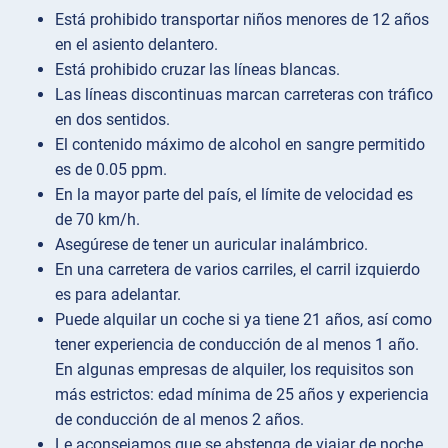
Está prohibido transportar niños menores de 12 años
en el asiento delantero.
Está prohibido cruzar las líneas blancas.
Las líneas discontinuas marcan carreteras con tráfico
en dos sentidos.
El contenido máximo de alcohol en sangre permitido
es de 0.05 ppm.
En la mayor parte del país, el límite de velocidad es
de 70 km/h.
Asegúrese de tener un auricular inalámbrico.
En una carretera de varios carriles, el carril izquierdo
es para adelantar.
Puede alquilar un coche si ya tiene 21 años, así como
tener experiencia de conducción de al menos 1 año.
En algunas empresas de alquiler, los requisitos son
más estrictos: edad mínima de 25 años y experiencia
de conducción de al menos 2 años.
Le aconsejamos que se abstenga de viajar de noche,