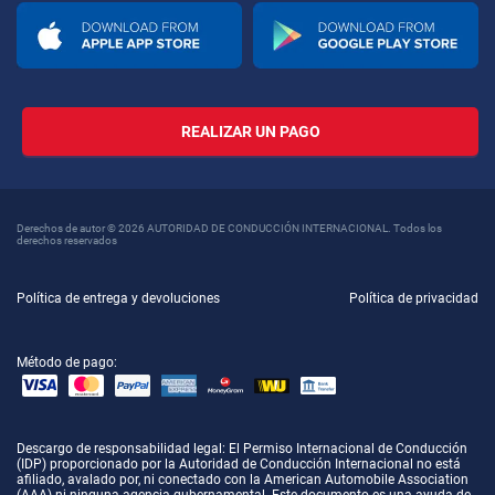
REALIZAR UN PAGO
Derechos de autor © 2026 AUTORIDAD DE CONDUCCIÓN INTERNACIONAL. Todos los
derechos reservados
Política de entrega y devoluciones
Política de privacidad
Método de pago:
Descargo de responsabilidad legal
: El Permiso Internacional de Conducción
(IDP) proporcionado por la Autoridad de Conducción Internacional no está
afiliado, avalado por, ni conectado con la American Automobile Association