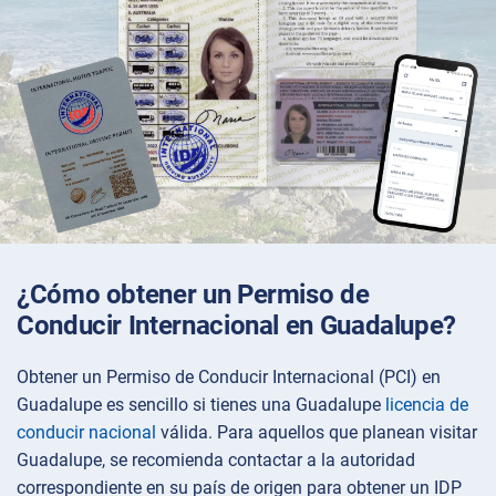
¿Cómo obtener un Permiso de
Conducir Internacional en Guadalupe?
Obtener un Permiso de Conducir Internacional (PCI) en
Guadalupe es sencillo si tienes una Guadalupe
licencia de
conducir nacional
válida. Para aquellos que planean visitar
Guadalupe, se recomienda contactar a la autoridad
correspondiente en su país de origen para obtener un IDP