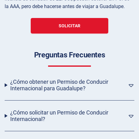
la AAA, pero debe hacerse antes de viajar a Guadalupe.
SOLICITAR
Preguntas Frecuentes
¿Cómo obtener un Permiso de Conducir
Internacional para Guadalupe?
¿Cómo solicitar un Permiso de Conducir
Internacional?