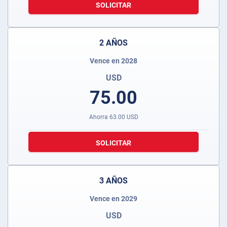
SOLICITAR
2 AÑOS
Vence en 2028
USD
75.00
Ahorra
63.00
USD
SOLICITAR
3 AÑOS
Vence en 2029
USD