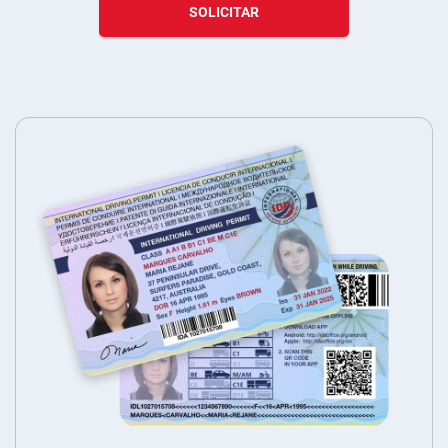
SOLICITAR