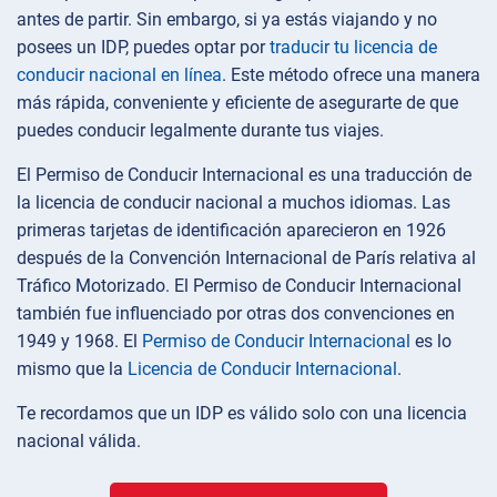
antes de partir. Sin embargo, si ya estás viajando y no
posees un IDP, puedes optar por
traducir tu licencia de
conducir nacional en línea
. Este método ofrece una manera
más rápida, conveniente y eficiente de asegurarte de que
puedes conducir legalmente durante tus viajes.
El Permiso de Conducir Internacional es una traducción de
la licencia de conducir nacional a muchos idiomas. Las
primeras tarjetas de identificación aparecieron en 1926
después de la Convención Internacional de París relativa al
Tráfico Motorizado. El Permiso de Conducir Internacional
también fue influenciado por otras dos convenciones en
1949 y 1968. El
Permiso de Conducir Internacional
es lo
mismo que la
Licencia de Conducir Internacional
.
Te recordamos que un IDP es válido solo con una licencia
nacional válida.