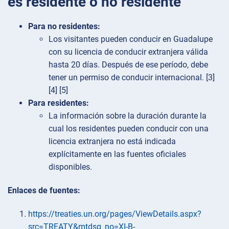
es residente o no residente
Para no residentes:
Los visitantes pueden conducir en Guadalupe
con su licencia de conducir extranjera válida
hasta 20 días. Después de ese período, debe
tener un permiso de conducir internacional. [3]
[4] [5]
Para residentes:
La información sobre la duración durante la
cual los residentes pueden conducir con una
licencia extranjera no está indicada
explícitamente en las fuentes oficiales
disponibles.
Enlaces de fuentes:
https://treaties.un.org/pages/ViewDetails.aspx?
src=TREATY&mtdsg_no=XI-B-