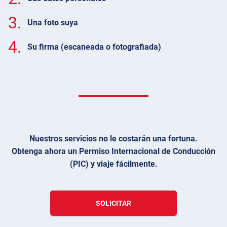
3.
Una foto suya
4.
Su firma (escaneada o fotografiada)
Nuestros servicios no le costarán una fortuna.
Obtenga ahora un Permiso Internacional de Conducción
(PIC) y viaje fácilmente.
SOLICITAR