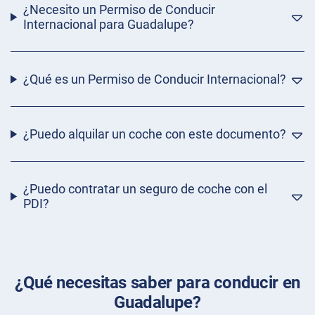
¿Necesito un Permiso de Conducir
Internacional para Guadalupe?
¿Qué es un Permiso de Conducir Internacional?
¿Puedo alquilar un coche con este documento?
¿Puedo contratar un seguro de coche con el
PDI?
¿Qué necesitas saber para conducir en
Guadalupe?