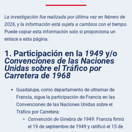
La investigación fue realizada por última vez en febrero de
2026, y la información está sujeta a cambios con el tiempo.
Puede copiar esta información solo si proporciona un
enlace a esta página.
1. Participación en la
1949
y/o
Convenciones de las Naciones
Unidas sobre el Tráfico por
Carretera de 1968
Guadalupe, como departamento de ultramar de
Francia, sigue la participación de Francia en las
Convenciones de las Naciones Unidas sobre el
Tráfico por Carretera:
Convención de Ginebra de 1949
: Francia firmó
el 19 de septiembre de 1949 y ratificó el 15 de