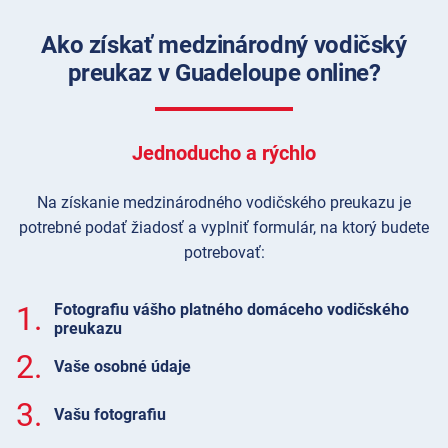
Ako získať medzinárodný vodičský
preukaz v Guadeloupe online?
Jednoducho a rýchlo
Na získanie medzinárodného vodičského preukazu je
potrebné podať žiadosť a vyplniť formulár, na ktorý budete
potrebovať:
1.
Fotografiu vášho platného domáceho vodičského
preukazu
2.
Vaše osobné údaje
3.
Vašu fotografiu