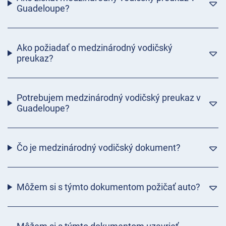
Guadeloupe?
Ako požiadať o medzinárodný vodičský
preukaz?
Potrebujem medzinárodný vodičský preukaz v
Guadeloupe?
Čo je medzinárodný vodičský dokument?
Môžem si s týmto dokumentom požičať auto?