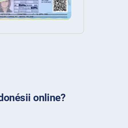
donésii online?