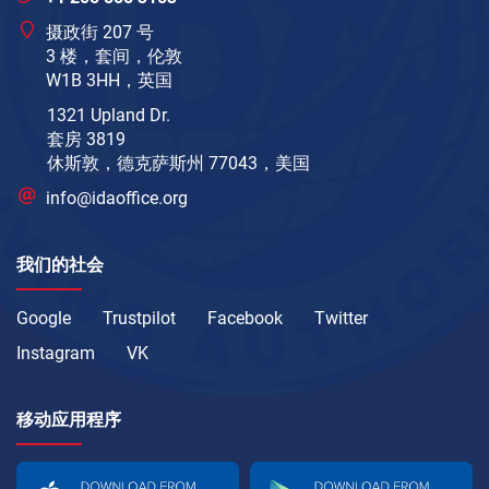
摄政街 207 号
3 楼，套间，伦敦
W1B 3HH，英国
1321 Upland Dr.
套房 3819
休斯敦，德克萨斯州 77043，美国
info@idaoffice.org
我们的社会
Google
Trustpilot
Facebook
Twitter
Instagram
VK
移动应用程序