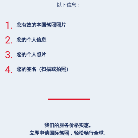
以下信息：
1.
您有效的本国驾照照片
2.
您的个人信息
3.
您的个人照片
4.
您的签名（扫描或拍照）
我们的服务价格实惠。
立即申请国际驾照，轻松畅行全球。