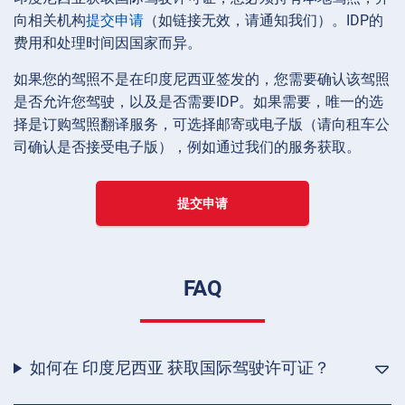
向相关机构
提交申请
（如链接无效，请通知我们）。IDP的
费用和处理时间因国家而异。
如果您的驾照不是在印度尼西亚签发的，您需要确认该驾照
是否允许您驾驶，以及是否需要IDP。如果需要，唯一的选
择是订购驾照翻译服务，可选择邮寄或电子版（请向租车公
司确认是否接受电子版），例如通过我们的服务获取。
提交申请
FAQ
如何在 印度尼西亚 获取国际驾驶许可证？