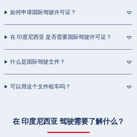
如何申请国际驾驶许可证？
在 印度尼西亚 是否需要国际驾驶许可证？
什么是国际驾驶文件？
可以用这个文件租车吗？
在 印度尼西亚 驾驶需要了解什么？