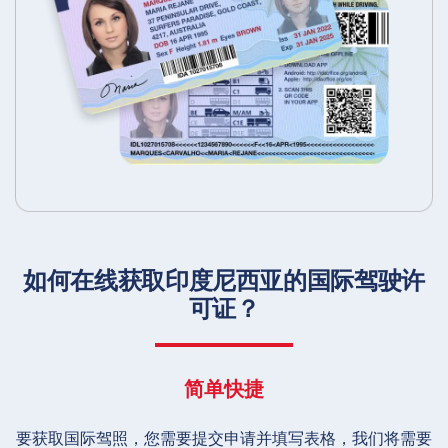
如何在线获取印度尼西亚的国际驾驶许
可证？
简单快捷
要获取国际驾照，您需要提交申请并填写表格，我们将需要