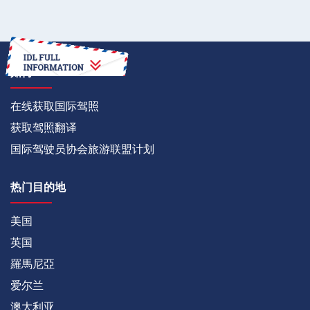
如何
在线获取国际驾照
获取驾照翻译
国际驾驶员协会旅游联盟计划
热门目的地
美国
英国
羅馬尼亞
爱尔兰
澳大利亚