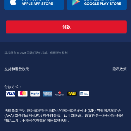
付款
版权所有 © 2026国际的驱动权威。保留所有权利
交货和退货政策
隐私政策
付款方式：
法律免责声明
: 国际驾驶管理局提供的国际驾驶许可证 (IDP) 与美国汽车协会
(AAA) 或任何政府机构没有任何关联、认可或联系。该文件是一种标准化翻译
辅助工具，不能替代有效的国家驾驶执照。