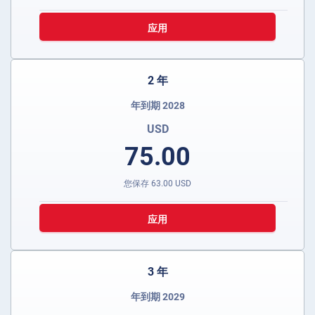
应用
2 年
年到期 2028
USD
75.00
您保存
63.00
USD
应用
3 年
年到期 2029