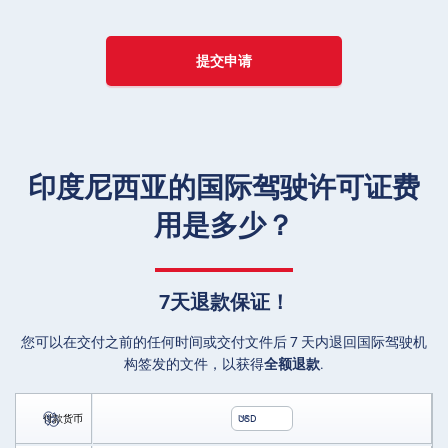
提交申请
印度尼西亚的国际驾驶许可证费
用是多少？
7天退款保证！
您可以在交付之前的任何时间或交付文件后 7 天内退回国际驾驶机
构签发的文件，以获得
全额退款
.
付款货币
USD