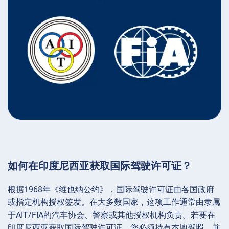
如何在印度尼西亚获取国际驾驶许可证？
根据1968年《维也纳公约》，国际驾驶许可证由各国政府
或指定机构授权签发。在大多数国家，这项工作通常由隶属
于AIT/FIA的汽车协会、警察或其他授权机构负责。若要在
印度尼西亚获取国际驾驶许可证，您必须持有本地驾照，并