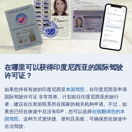
在哪里可以获得印度尼西亚的国际驾驶
许可证？
如果您持有有效的印度尼西亚
本国驾照
，在印度尼西亚申请
国际驾驶许可证 非常简单。计划前往印度尼西亚的旅行
者，建议在出发前联系所在国家的相关机构申请。不过，如
果您已经在旅途中且没有IDP，您可以选择
在线翻译您的本
国驾照
。这种方式更快捷、便利且高效，可确保您在旅途中
合法驾驶。