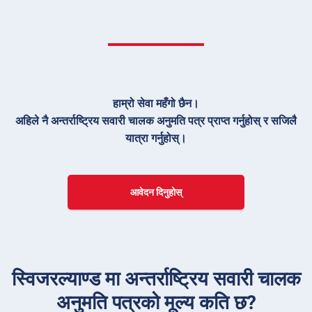
हाम्रो सेवा महँगो छैन।
अहिले नै अन्तर्राष्ट्रिय सवारी चालक अनुमति पत्र प्राप्त गर्नुहोस् र सजिलै
यात्रा गर्नुहोस्।
आवेदन दिनुहोस्
स्विजरल्याण्ड मा अन्तर्राष्ट्रिय सवारी चालक
अनुमति पत्रको मूल्य कति छ?