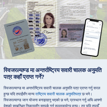
स्विजरल्याण्ड मा अन्तर्राष्ट्रिय सवारी चालक अनुमति
पत्र कहाँ प्राप्त गर्ने?
स्विजरल्याण्ड मा अन्तर्राष्ट्रिय सवारी चालक अनुमति पत्र प्राप्त गर्नु सरल
हुन्छ यदि तपाईंसँग मान्य
राष्ट्रिय सवारी चालक अनुमतिपत्र
छ भने।
स्विजरल्याण्ड जान योजना बनाइरहनु भएको छ भने, प्रस्थान गर्नु अघि आफ्नो
देशको सम्बन्धित निकायसँग सम्पर्क गर्नु सल्लाहयोग्य हुन्छ। तर यदि तपाईँ