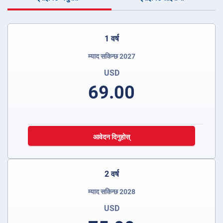
1 वर्ष
म्याद सकिन्छ 2027
USD
69.00
आवेदन दिनुहोस्
2 वर्ष
म्याद सकिन्छ 2028
USD