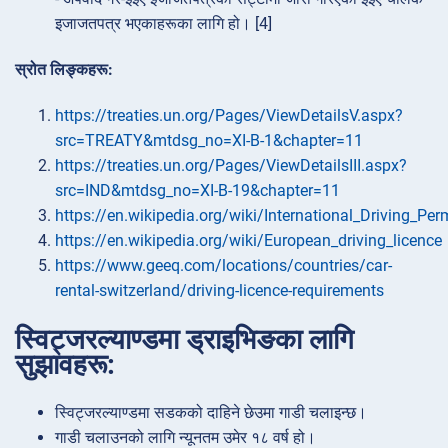
इजाजतपत्र भएकाहरूका लागि हो। [4]
स्रोत लिङ्कहरू:
https://treaties.un.org/Pages/ViewDetailsV.aspx?
src=TREATY&mtdsg_no=XI-B-1&chapter=11
https://treaties.un.org/Pages/ViewDetailsIII.aspx?
src=IND&mtdsg_no=XI-B-19&chapter=11
https://en.wikipedia.org/wiki/International_Driving_Per
https://en.wikipedia.org/wiki/European_driving_licence
https://www.geeq.com/locations/countries/car-
rental-switzerland/driving-licence-requirements
स्विट्जरल्याण्डमा ड्राइभिङका लागि
सुझावहरू:
स्विट्जरल्याण्डमा सडकको दाहिने छेउमा गाडी चलाइन्छ।
गाडी चलाउनको लागि न्यूनतम उमेर १८ वर्ष हो।