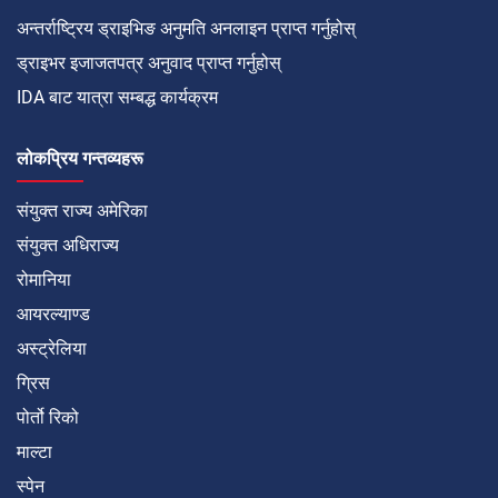
अन्तर्राष्ट्रिय ड्राइभिङ अनुमति अनलाइन प्राप्त गर्नुहोस्
ड्राइभर इजाजतपत्र अनुवाद प्राप्त गर्नुहोस्
IDA बाट यात्रा सम्बद्ध कार्यक्रम
लोकप्रिय गन्तव्यहरू
संयुक्त राज्य अमेरिका
संयुक्त अधिराज्य
रोमानिया
आयरल्याण्ड
अस्ट्रेलिया
ग्रिस
पोर्तो रिको
माल्टा
स्पेन