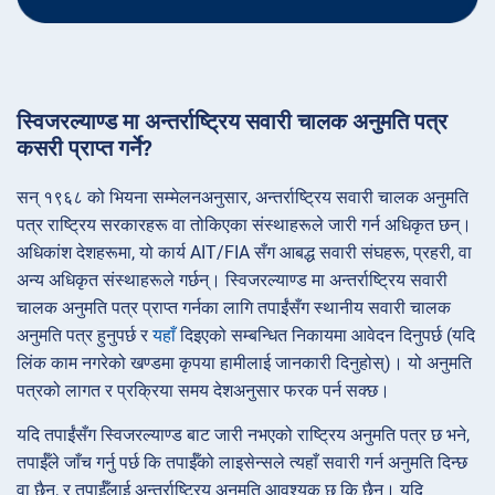
स्विजरल्याण्ड मा अन्तर्राष्ट्रिय सवारी चालक अनुमति पत्र
कसरी प्राप्त गर्ने?
सन् १९६८ को भियना सम्मेलनअनुसार, अन्तर्राष्ट्रिय सवारी चालक अनुमति
पत्र राष्ट्रिय सरकारहरू वा तोकिएका संस्थाहरूले जारी गर्न अधिकृत छन्।
अधिकांश देशहरूमा, यो कार्य AIT/FIA सँग आबद्ध सवारी संघहरू, प्रहरी, वा
अन्य अधिकृत संस्थाहरूले गर्छन्। स्विजरल्याण्ड मा अन्तर्राष्ट्रिय सवारी
चालक अनुमति पत्र प्राप्त गर्नका लागि तपाईंसँग स्थानीय सवारी चालक
अनुमति पत्र हुनुपर्छ र
यहाँ
दिइएको सम्बन्धित निकायमा आवेदन दिनुपर्छ (यदि
लिंक काम नगरेको खण्डमा कृपया हामीलाई जानकारी दिनुहोस्)। यो अनुमति
पत्रको लागत र प्रक्रिया समय देशअनुसार फरक पर्न सक्छ।
यदि तपाईंसँग स्विजरल्याण्ड बाट जारी नभएको राष्ट्रिय अनुमति पत्र छ भने,
तपाईँले जाँच गर्नु पर्छ कि तपाईँको लाइसेन्सले त्यहाँ सवारी गर्न अनुमति दिन्छ
वा छैन, र तपाईँलाई अन्तर्राष्ट्रिय अनुमति आवश्यक छ कि छैन। यदि