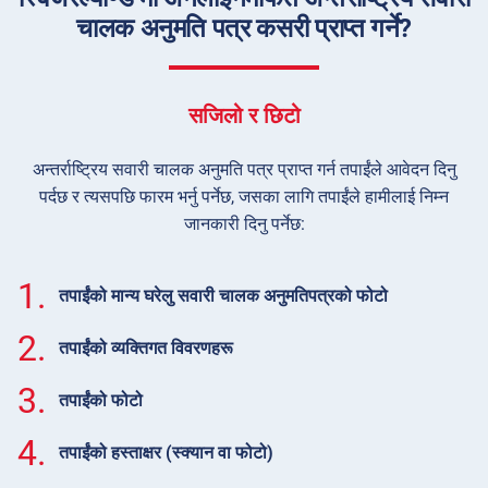
चालक अनुमति पत्र कसरी प्राप्त गर्ने?
सजिलो र छिटो
अन्तर्राष्ट्रिय सवारी चालक अनुमति पत्र प्राप्त गर्न तपाईंले आवेदन दिनु
पर्दछ र त्यसपछि फारम भर्नु पर्नेछ, जसका लागि तपाईंले हामीलाई निम्न
जानकारी दिनु पर्नेछ:
1.
तपाईंको मान्य घरेलु सवारी चालक अनुमतिपत्रको फोटो
2.
तपाईंको व्यक्तिगत विवरणहरू
3.
तपाईंको फोटो
4.
तपाईंको हस्ताक्षर (स्क्यान वा फोटो)