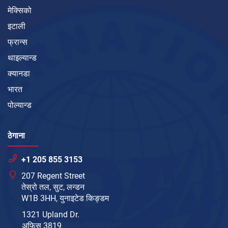
मेक्सिको
इटाली
फ्रान्स
थाइल्यान्ड
क्यानडा
भारत
पोल्यान्ड
ठेगाना
+1 205 855 3153
207 Regent Street
तेस्रो तल, सुट, लन्डन
W1B 3HH, युनाइटेड किङ्डम
1321 Upland Dr.
अफिस 3819