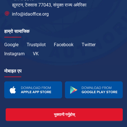
ह्युस्टन, टेक्सास 77043, संयुक्त राज्य अमेरिका
info@idaoffice.org
हाम्रो सामाजिक
Google
Trustpilot
Facebook
Twitter
Instagram
VK
मोबाइल एप
भुक्तानी गर्नुहोस्