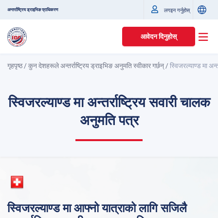
अन्तर्राष्ट्रिय ड्राइभिङ प्राधिकरण
लगइन गर्नुहोस्
आवेदन दिनुहोस्
गृहपृष्ठ
/
कुन देशहरूले अन्तर्राष्ट्रिय ड्राइभिङ अनुमति स्वीकार गर्छन्
/
स्विजरल्याण्ड मा अन्
स्विजरल्याण्ड मा अन्तर्राष्ट्रिय सवारी चालक
अनुमति पत्र
स्विजरल्याण्ड मा आफ्नो यात्राको लागि सजिलै