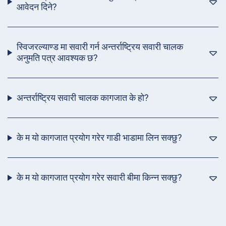
आवेदन दिने?
स्विजरल्याण्ड मा सवारी गर्न अन्तर्राष्ट्रिय सवारी चालक
अनुमति पत्र आवश्यक छ?
अन्तर्राष्ट्रिय सवारी चालक कागजात के हो?
के म यो कागजात प्रयोग गरेर गाडी भाडामा लिन सक्छु?
के म यो कागजात प्रयोग गरेर सवारी बीमा किन्न सक्छु?