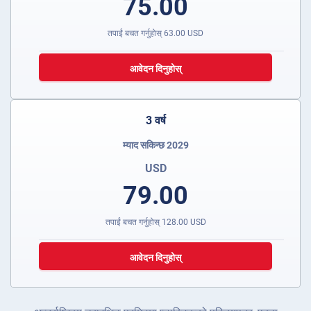
75.00
तपाईं बचत गर्नुहोस्
63.00
USD
आवेदन दिनुहोस्
3 वर्ष
म्याद सकिन्छ 2029
USD
79.00
तपाईं बचत गर्नुहोस्
128.00
USD
आवेदन दिनुहोस्