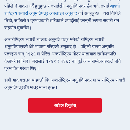
पहिले नै यात्रा गर्दै हुनुहुन्छ र तपाईंसँग अनुमति पत्र छैन भने, तपाईं
आफ्नो
राष्ट्रिय सवारी अनुमतिपत्र अनलाइन अनुवाद
गर्न सक्नुहुन्छ। यस विधिले
छिटो, सजिलो र प्रभावकारी तरिकाले तपाईँलाई कानुनी रूपमा सवारी गर्न
सहयोग पुर्‍याउँछ।
अन्तर्राष्ट्रिय सवारी चालक अनुमति पत्र भनेको राष्ट्रिय सवारी
अनुमतिपत्रको धेरै भाषामा गरिएको अनुवाद हो। पहिलो यस्ता अनुमति
पत्रहरू सन् १९२६ मा पेरिस अन्तर्राष्ट्रिय मोटर यातायात सम्मेलनपछि
देखापरेका थिए। यसलाई १९४९ र १९६८ का दुई अन्य सम्मेलनहरूले पनि
प्रभावित गरेका थिए।
हामी याद गराउन चाहन्छौं कि अन्तर्राष्ट्रिय अनुमति पत्र मान्य राष्ट्रिय सवारी
अनुमतिपत्रसँग मात्र मान्य हुन्छ।
आवेदन दिनुहोस्