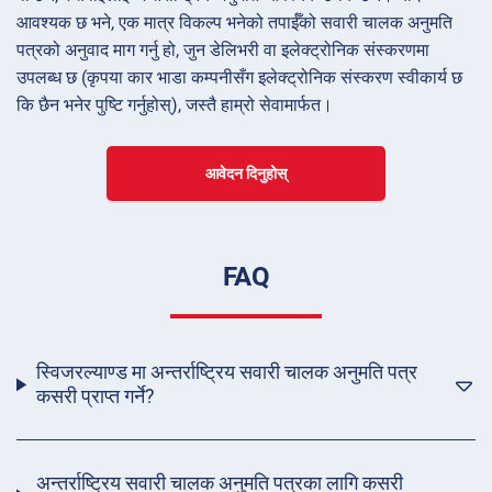
आवश्यक छ भने, एक मात्र विकल्प भनेको तपाईँको सवारी चालक अनुमति
पत्रको अनुवाद माग गर्नु हो, जुन डेलिभरी वा इलेक्ट्रोनिक संस्करणमा
उपलब्ध छ (कृपया कार भाडा कम्पनीसँग इलेक्ट्रोनिक संस्करण स्वीकार्य छ
कि छैन भनेर पुष्टि गर्नुहोस्), जस्तै हाम्रो सेवामार्फत।
आवेदन दिनुहोस्
FAQ
स्विजरल्याण्ड मा अन्तर्राष्ट्रिय सवारी चालक अनुमति पत्र
कसरी प्राप्त गर्ने?
अन्तर्राष्ट्रिय सवारी चालक अनुमति पत्रका लागि कसरी