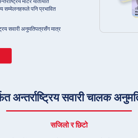
तर्राष्ट्रिय मोटर यातायात
 सम्मेलनहरूले पनि प्रभावित
ष्ट्रिय सवारी अनुमतिपत्रसँग मात्र
फत अन्तर्राष्ट्रिय सवारी चालक अनुमति 
सजिलो र छिटो