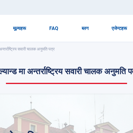
मूल्यहरू
FAQ
ब्लग
एजेन्टहरू
 अन्तर्राष्ट्रिय सवारी चालक अनुमति पत्र
ल्यान्ड मा अन्तर्राष्ट्रिय सवारी चालक अनुमति प