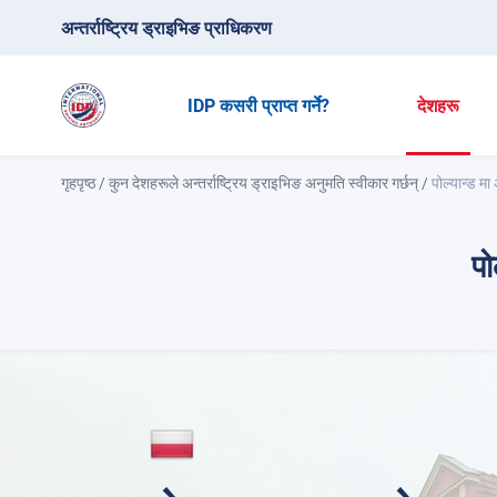
अन्तर्राष्ट्रिय ड्राइभिङ प्राधिकरण
IDP कसरी प्राप्त गर्ने?
देशहरू
गृहपृष्ठ
/
कुन देशहरूले अन्तर्राष्ट्रिय ड्राइभिङ अनुमति स्वीकार गर्छन्
/
पोल्यान्ड मा
पो