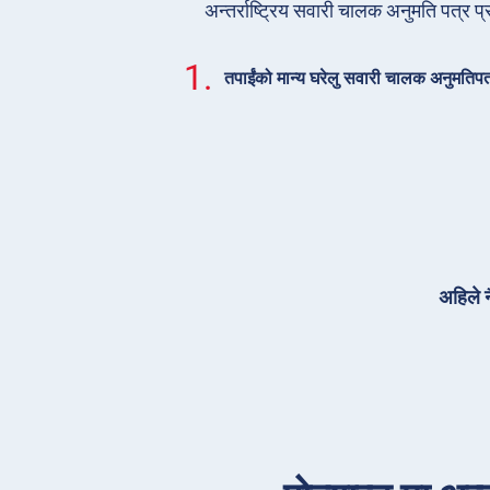
अन्तर्राष्ट्रिय सवारी चालक अनुमति पत्र प्र
1.
तपाईंको मान्य घरेलु सवारी चालक अनुमतिप
अहिले न