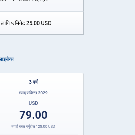
 लागि ५ मिनेट
25.00
USD
 लाइसेन्स
3 वर्ष
म्याद सकिन्छ 2029
USD
79.00
तपाईं बचत गर्नुहोस्
128.00
USD