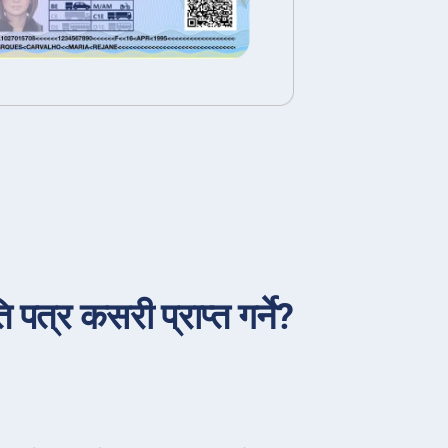
पत्र कसरी प्राप्त गर्ने?