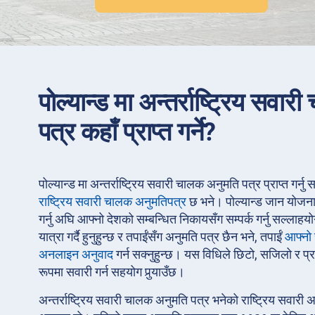
पोल्यान्ड मा अन्तर्राष्ट्रिय सवा
पत्र कहाँ प्राप्त गर्ने?
पोल्यान्ड मा अन्तर्राष्ट्रिय सवारी चालक अनुमति पत्र प्राप्त गर्नु
राष्ट्रिय सवारी चालक अनुमतिपत्र
छ भने। पोल्यान्ड जान योजना
गर्नु अघि आफ्नो देशको सम्बन्धित निकायसँग सम्पर्क गर्नु सल्लाहयो
यात्रा गर्दै हुनुहुन्छ र तपाईंसँग अनुमति पत्र छैन भने, तपाईं
आफ्नो 
अनलाइन अनुवाद
गर्न सक्नुहुन्छ। यस विधिले छिटो, सजिलो र प्
रूपमा सवारी गर्न सहयोग पुर्‍याउँछ।
अन्तर्राष्ट्रिय सवारी चालक अनुमति पत्र भनेको राष्ट्रिय सवारी 