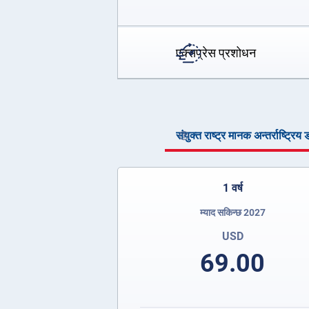
एक्सप्रेस प्रशोधन
संयुक्त राष्ट्र मानक अन्तर्राष्ट्रि
1 वर्ष
म्याद सकिन्छ 2027
USD
69.00