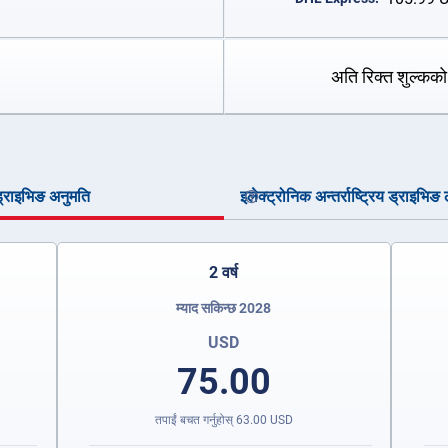
अति रिक्त शुल्कको
य ड्राइभिङ अनुमति
इलेक्ट्रोनिक अन्तर्राष्ट्रिय ड्राइभिङ
2 वर्ष
म्याद सकिन्छ 2028
USD
75.00
तपाईं बचत गर्नुहोस्
63.00
USD