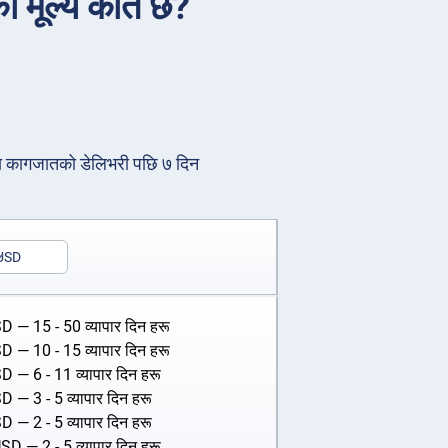
रको मूल्य कति छ?
 वा कागजातको डेलिभरी पछि ७ दिन
USD
SD
— 15 - 50 व्यापार दिन हरू
SD
— 10 - 15 व्यापार दिन हरू
SD
— 6 - 11 व्यापार दिन हरू
SD
— 3 - 5 व्यापार दिन हरू
SD
— 2 - 5 व्यापार दिन हरू
USD
— 2 - 5 व्यापार दिन हरू