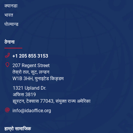
क्यानडा
भारत
पोल्यान्ड
ठेगाना
+1 205 855 3153
207 Regent Street
तेस्रो तल, सुट, लन्डन
W1B 3HH, युनाइटेड किङ्डम
1321 Upland Dr.
अफिस 3819
ह्युस्टन, टेक्सास 77043, संयुक्त राज्य अमेरिका
info@idaoffice.org
हाम्रो सामाजिक