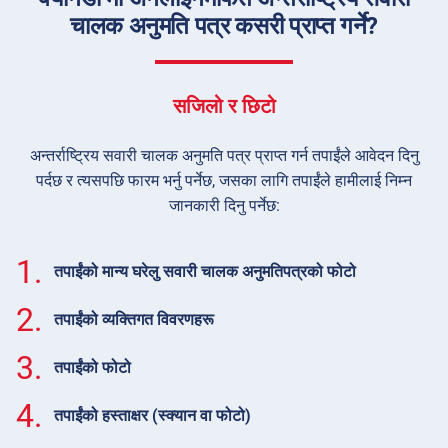
चालक अनुमति पत्र कसरी प्राप्त गर्ने?
सजिलो र छिटो
अन्तर्राष्ट्रिय सवारी चालक अनुमति पत्र प्राप्त गर्न तपाईंले आवेदन दिनु
पर्दछ र त्यसपछि फारम भर्नु पर्नेछ, जसका लागि तपाईंले हामीलाई निम्न
जानकारी दिनु पर्नेछ:
1.
तपाईंको मान्य घरेलु सवारी चालक अनुमतिपत्रको फोटो
2.
तपाईंको व्यक्तिगत विवरणहरू
3.
तपाईंको फोटो
4.
तपाईंको हस्ताक्षर (स्क्यान वा फोटो)