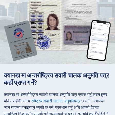
क्यानडा मा अन्तर्राष्ट्रिय सवारी चालक अनुमति पत्र
कहाँ प्राप्त गर्ने?
क्यानडा मा अन्तर्राष्ट्रिय सवारी चालक अनुमति पत्र प्राप्त गर्नु सरल हुन्छ
यदि तपाईंसँग मान्य
राष्ट्रिय सवारी चालक अनुमतिपत्र
छ भने। क्यानडा
जान योजना बनाइरहनु भएको छ भने, प्रस्थान गर्नु अघि आफ्नो देशको
सम्बन्धित निकायसँग सम्पर्क गर्नु सल्लाहयोग्य हुन्छ। तर यदि तपाईँ पहिले नै