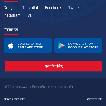
Google
Trustpilot
Facebook
Twitter
Instagram
VK
मोबाइल एप
भुक्तानी गर्नुहोस्
प्रतिलिपि अधिकार © 2026 अन्तर्राष्ट्रिय ड्राइभिङ प्राधिकरण। सबै अधिकार सुरक्षित
डेलिभरी र फिर्ता नीति
गोपनीयता नीति