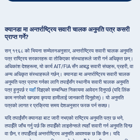
क्यानडा मा अन्तर्राष्ट्रिय सवारी चालक अनुमति पत्र कसरी
प्राप्त गर्ने?
सन् १९६८ को भियना सम्मेलनअनुसार, अन्तर्राष्ट्रिय सवारी चालक अनुमति
पत्र राष्ट्रिय सरकारहरू वा तोकिएका संस्थाहरूले जारी गर्न अधिकृत छन्।
अधिकांश देशहरूमा, यो कार्य AIT/FIA सँग आबद्ध सवारी संघहरू, प्रहरी, वा
अन्य अधिकृत संस्थाहरूले गर्छन्। क्यानडा मा अन्तर्राष्ट्रिय सवारी चालक
अनुमति पत्र प्राप्त गर्नका लागि तपाईंसँग स्थानीय सवारी चालक अनुमति
पत्र हुनुपर्छ र
यहाँ
दिइएको सम्बन्धित निकायमा आवेदन दिनुपर्छ (यदि लिंक
काम नगरेको खण्डमा कृपया हामीलाई जानकारी दिनुहोस्)। यो अनुमति
पत्रको लागत र प्रक्रिया समय देशअनुसार फरक पर्न सक्छ।
यदि तपाईंसँग क्यानडा बाट जारी नभएको राष्ट्रिय अनुमति पत्र छ भने,
तपाईँले जाँच गर्नु पर्छ कि तपाईँको लाइसेन्सले त्यहाँ सवारी गर्न अनुमति दिन्छ
वा छैन, र तपाईँलाई अन्तर्राष्ट्रिय अनुमति आवश्यक छ कि छैन। यदि