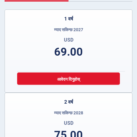
1 वर्ष
म्याद सकिन्छ 2027
USD
69.00
आवेदन दिनुहोस्
2 वर्ष
म्याद सकिन्छ 2028
USD
75.00