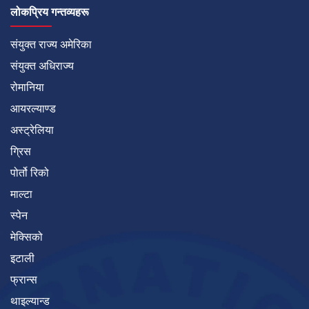
लोकप्रिय गन्तव्यहरू
संयुक्त राज्य अमेरिका
संयुक्त अधिराज्य
रोमानिया
आयरल्याण्ड
अस्ट्रेलिया
ग्रिस
पोर्तो रिको
माल्टा
स्पेन
मेक्सिको
इटाली
फ्रान्स
थाइल्यान्ड