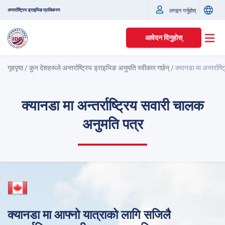
अन्तर्राष्ट्रिय ड्राइभिङ प्राधिकरण
लगइन गर्नुहोस्
आवेदन दिनुहोस्
गृहपृष्ठ
/
कुन देशहरूले अन्तर्राष्ट्रिय ड्राइभिङ अनुमति स्वीकार गर्छन्
/
क्यानडा मा अन्तर्राष
क्यानडा मा अन्तर्राष्ट्रिय सवारी चालक
अनुमति पत्र
क्यानडा मा आफ्नो यात्राको लागि सजिलै