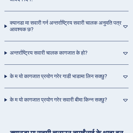
क्यानडा मा सवारी गर्न अन्तर्राष्ट्रिय सवारी चालक अनुमति पत्र
आवश्यक छ?
अन्तर्राष्ट्रिय सवारी चालक कागजात के हो?
के म यो कागजात प्रयोग गरेर गाडी भाडामा लिन सक्छु?
के म यो कागजात प्रयोग गरेर सवारी बीमा किन्न सक्छु?