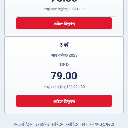
तपाईं बचत गर्नुहोस्
63.00
USD
आवेदन दिनुहोस्
3 वर्ष
म्याद सकिन्छ 2029
USD
79.00
तपाईं बचत गर्नुहोस्
128.00
USD
आवेदन दिनुहोस्
अन्तर्राष्ट्रिय ड्राइभिङ परमिटमा प्लास्टिकको परिचयपत्र, एउटा