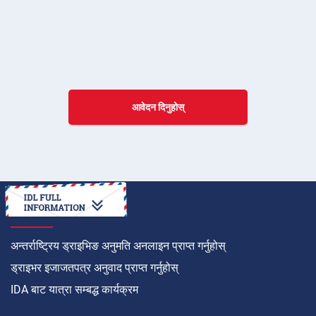
आवेदन दिनुहोस्
कसरी गर्ने
अन्तर्राष्ट्रिय ड्राइभिङ अनुमति अनलाइन प्राप्त गर्नुहोस्
ड्राइभर इजाजतपत्र अनुवाद प्राप्त गर्नुहोस्
IDA बाट यात्रा सम्बद्ध कार्यक्रम