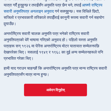
यात्रा गर्दै हुनुहुन्छ र तपाईंसँग अनुमति पत्र छैन भने, तपाईं
आफ्नो राष्ट्रिय
सवारी अनुमतिपत्र अनलाइन अनुवाद
गर्न सक्नुहुन्छ। यस विधिले छिटो,
सजिलो र प्रभावकारी तरिकाले तपाईँलाई कानुनी रूपमा सवारी गर्न सहयोग
पुर्‍याउँछ।
अन्तर्राष्ट्रिय सवारी चालक अनुमति पत्र भनेको राष्ट्रिय सवारी
अनुमतिपत्रको धेरै भाषामा गरिएको अनुवाद हो। पहिलो यस्ता अनुमति
पत्रहरू सन् १९२६ मा पेरिस अन्तर्राष्ट्रिय मोटर यातायात सम्मेलनपछि
देखापरेका थिए। यसलाई १९४९ र १९६८ का दुई अन्य सम्मेलनहरूले पनि
प्रभावित गरेका थिए।
हामी याद गराउन चाहन्छौं कि अन्तर्राष्ट्रिय अनुमति पत्र मान्य राष्ट्रिय सवारी
अनुमतिपत्रसँग मात्र मान्य हुन्छ।
आवेदन दिनुहोस्