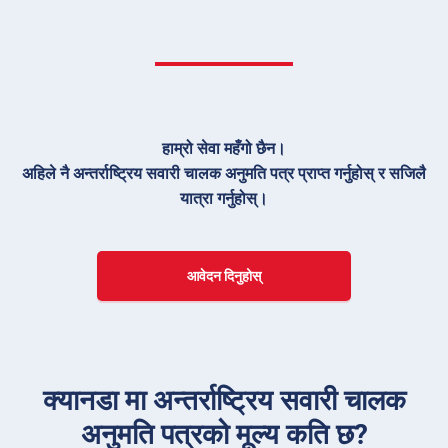
हाम्रो सेवा महँगो छैन।
अहिले नै अन्तर्राष्ट्रिय सवारी चालक अनुमति पत्र प्राप्त गर्नुहोस् र सजिलै
यात्रा गर्नुहोस्।
आवेदन दिनुहोस्
क्यानडा मा अन्तर्राष्ट्रिय सवारी चालक
अनुमति पत्रको मूल्य कति छ?