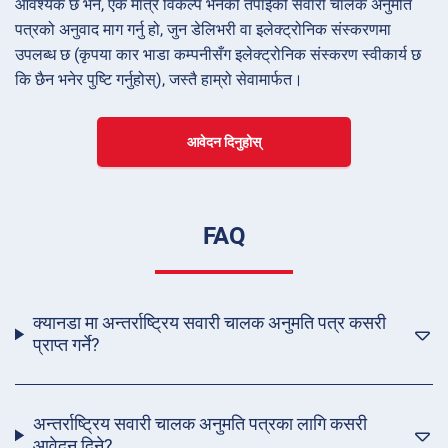
आवश्यक छ भने, एक मात्र विकल्प भनेको तपाईँको सवारी चालक अनुमति
पत्रको अनुवाद माग गर्नु हो, जुन डेलिभरी वा इलेक्ट्रोनिक संस्करणमा
उपलब्ध छ (कृपया कार भाडा कम्पनीसँग इलेक्ट्रोनिक संस्करण स्वीकार्य छ
कि छैन भनेर पुष्टि गर्नुहोस्), जस्तै हाम्रो सेवामार्फत।
आवेदन दिनुहोस्
FAQ
क्यानडा मा अन्तर्राष्ट्रिय सवारी चालक अनुमति पत्र कसरी
प्राप्त गर्ने?
अन्तर्राष्ट्रिय सवारी चालक अनुमति पत्रका लागि कसरी
आवेदन दिने?