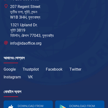
207 Regent Street
তৃতীয় তলা, সুইট, লন্ডন
W1B 3HH, যুক্তরাজ্য
1321 Upland Dr.
সুইট 3819
হিউস্টন, টেক্সাস 77043, যুক্তরাষ্ট্র
info@idaoffice.org
আমাদের সোশ্যাল
Google
Trustpilot
Facebook
Twitter
Instagram
VK
মোবাইল অ্যাপ