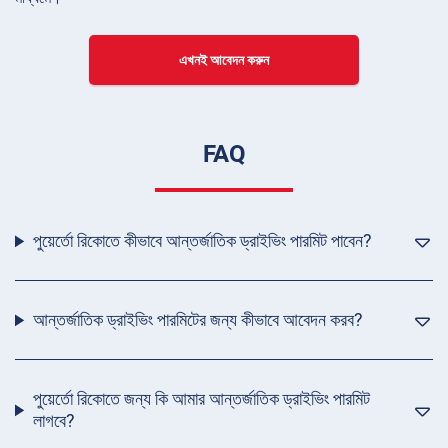
এখনই আবেদন করুন
FAQ
পুয়ের্তো রিকোতে কীভাবে আন্তর্জাতিক ড্রাইভিং পারমিট পাবেন?
আন্তর্জাতিক ড্রাইভিং পারমিটের জন্য কীভাবে আবেদন করব?
পুয়ের্তো রিকোতে জন্য কি আমার আন্তর্জাতিক ড্রাইভিং পারমিট
লাগবে?