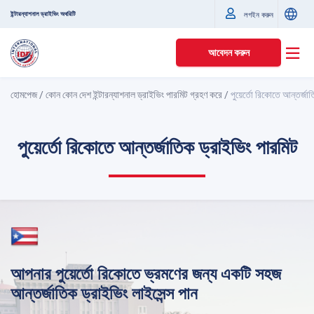
ইন্টারন্যাশনাল ড্রাইভিং অথরিটি
লগইন করুন
আবেদন করুন
হোমপেজ
/
কোন কোন দেশ ইন্টারন্যাশনাল ড্রাইভিং পারমিট গ্রহণ করে
/
পুয়ের্তো রিকোতে আন্তর্জা
পুয়ের্তো রিকোতে আন্তর্জাতিক ড্রাইভিং পারমিট
আপনার পুয়ের্তো রিকোতে ভ্রমণের জন্য একটি সহজ
আন্তর্জাতিক ড্রাইভিং লাইসেন্স পান