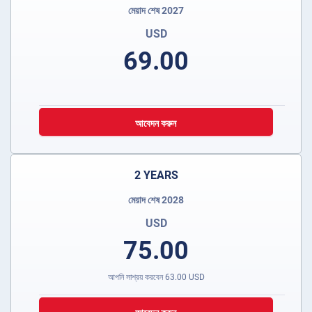
মেয়াদ শেষ 2027
USD
69.00
আবেদন করুন
2 YEARS
মেয়াদ শেষ 2028
USD
75.00
আপনি সাশ্রয় করবেন
63.00
USD