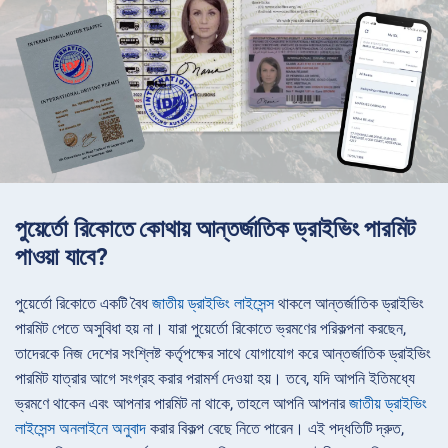
পুয়ের্তো রিকোতে কোথায় আন্তর্জাতিক ড্রাইভিং পারমিট
পাওয়া যাবে?
পুয়ের্তো রিকোতে একটি বৈধ
জাতীয় ড্রাইভিং লাইসেন্স
থাকলে আন্তর্জাতিক ড্রাইভিং
পারমিট পেতে অসুবিধা হয় না। যারা পুয়ের্তো রিকোতে ভ্রমণের পরিকল্পনা করছেন,
তাদেরকে নিজ দেশের সংশ্লিষ্ট কর্তৃপক্ষের সাথে যোগাযোগ করে আন্তর্জাতিক ড্রাইভিং
পারমিট যাত্রার আগে সংগ্রহ করার পরামর্শ দেওয়া হয়। তবে, যদি আপনি ইতিমধ্যে
ভ্রমণে থাকেন এবং আপনার পারমিট না থাকে, তাহলে আপনি আপনার
জাতীয় ড্রাইভিং
লাইসেন্স অনলাইনে অনুবাদ
করার বিকল্প বেছে নিতে পারেন। এই পদ্ধতিটি দ্রুত,