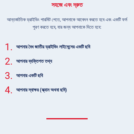
সহজে এবং দ্রুত
আন্তর্জাতিক ড্রাইভিং পারমিট পেতে, আপনাকে আবেদন করতে হবে এবং একটি ফর্ম
পূরণ করতে হবে, যার জন্য আপনাকে দিতে হবে:
1.
আপনার বৈধ জাতীয় ড্রাইভিং লাইসেন্সের একটি ছবি
2.
আপনার ব্যক্তিগত তথ্য
3.
আপনার একটি ছবি
4.
আপনার স্বাক্ষর (স্ক্যান অথবা ছবি)