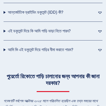
আন্তর্জাতিক ড্রাইভিং ডকুমেন্ট (IDD) কী?
এই ডকুমেন্ট দিয়ে কি আমি গাড়ি ভাড়া নিতে পারব?
আমি কি এই ডকুমেন্ট দিয়ে গাড়ির বীমা করাতে পারব?
পুয়ের্তো রিকোতে গাড়ি চালানোর জন্য আপনার কী জানা
দরকার?
গবেষণাটি সর্বশেষ অক্টোবর ২০২৫ সালে পরিচালিত হয়েছিল এবং তথ্য সময়ের সাথে