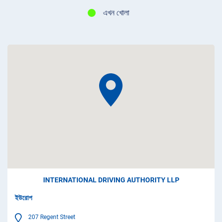
এখন খোলা
INTERNATIONAL DRIVING AUTHORITY LLP
ইউরোপ
207 Regent Street