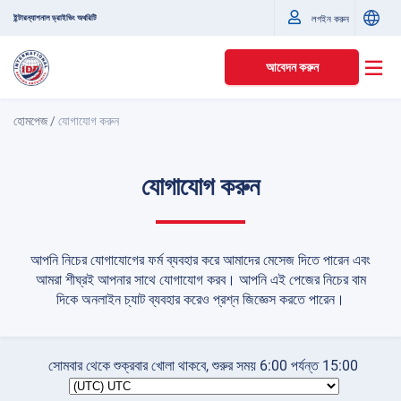
ইন্টারন্যাশনাল ড্রাইভিং অথরিটি
লগইন করুন
আবেদন করুন
হোমপেজ
/
যোগাযোগ করুন
যোগাযোগ করুন
আপনি নিচের যোগাযোগের ফর্ম ব্যবহার করে আমাদের মেসেজ দিতে পারেন এবং
আমরা শীঘ্রই আপনার সাথে যোগাযোগ করব। আপনি এই পেজের নিচের বাম
দিকে অনলাইন চ্যাট ব্যবহার করেও প্রশ্ন জিজ্ঞেস করতে পারেন।
সোমবার থেকে শুক্রবার খোলা থাকবে, শুরুর সময়
6:00
পর্যন্ত
15:00