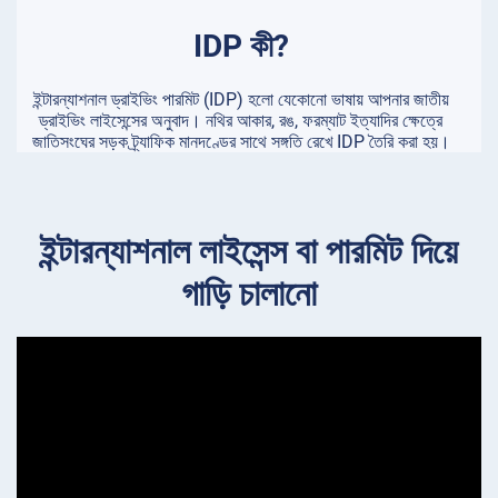
IDP কী?
ইন্টারন্যাশনাল ড্রাইভিং পারমিট (IDP) হলো যেকোনো ভাষায় আপনার জাতীয়
ড্রাইভিং লাইসেন্সের অনুবাদ। নথির আকার, রঙ, ফরম্যাট ইত্যাদির ক্ষেত্রে
জাতিসংঘের সড়ক ট্র্যাফিক মানদণ্ডের সাথে সঙ্গতি রেখে IDP তৈরি করা হয়।
ইন্টারন্যাশনাল লাইসেন্স বা পারমিট দিয়ে
গাড়ি চালানো