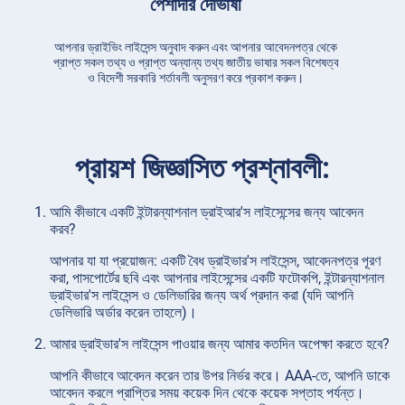
পেশাদার দোভাষী
আপনার ড্রাইভিং লাইসেন্স অনুবাদ করুন এবং আপনার আবেদনপত্র থেকে
প্রাপ্ত সকল তথ্য ও প্রাপ্ত অন্যান্য তথ্য জাতীয় ভাষার সকল বিশেষত্ব
ও বিদেশী সরকারি শর্তাবলী অনুসরণ করে প্রকাশ করুন।
প্রায়শ জিজ্ঞাসিত প্রশ্নাবলী:
আমি কীভাবে একটি ইন্টারন্যাশনাল ড্রাইআর'স লাইসেন্সের জন্য আবেদন
করব?
আপনার যা যা প্রয়োজন: একটি বৈধ ড্রাইভার'স লাইসেন্স, আবেদনপত্র পূরণ
করা, পাসপোর্টের ছবি এবং আপনার লাইসেন্সের একটি ফটোকপি, ইন্টারন্যাশনাল
ড্রাইভার'স লাইসেন্স ও ডেলিভারির জন্য অর্থ প্রদান করা (যদি আপনি
ডেলিভারি অর্ডার করেন তাহলে)।
আমার ড্রাইভার'স লাইসেন্স পাওয়ার জন্য আমার কতদিন অপেক্ষা করতে হবে?
আপনি কীভাবে আবেদন করেন তার উপর নির্ভর করে। AAA-তে, আপনি ডাকে
আবেদন করলে প্রাপ্তির সময় কয়েক দিন থেকে কয়েক সপ্তাহ পর্যন্ত।