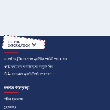
কীভাবে
অনলাইনে ইন্টারন্যাশনাল ড্রাইভিং পারমিট পাওয়া যায়
একটি ড্রাইভার'স লাইসেন্সের অনুবাদ নিন
IDA-এর ভ্রমণ অ্যাফিলিয়েট প্রোগ্রাম
জনপ্রিয় গন্তব্যসমূহ
মার্কিন যুক্তরাষ্ট্র
যুক্তরাজ্য