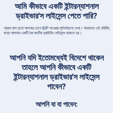
আমি কীভাবে একটি ইন্টারন্যাশনাল
ড্রাইভার'স লাইসেন্স পেতে পারি?
প্রথম ধাপ হলো আপনার দেশে IDP পাওয়ার পূর্বশর্তগুলো দেখা। সাধারণত এই নথিটির
জন্য আপনার একটি বৈধ জাতীয় ড্রাইভিং লাইসেন্স থাকতে হয়।
আপনি যদি ইতোমধ্যেই বিদেশে থাকেন
তাহলে আপনি কীভাবে একটি
ইন্টারন্যাশনাল ড্রাইভার'স লাইসেন্স
পাবেন?
আপনি যা যা পাবেন: