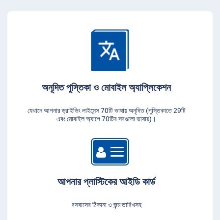
অনূদিত পুস্তিকা ও মোবাইল অ্যাপ্লিকেশন
যেখানে আপনার ড্রাইভিং লাইসেন্স 70টি ভাষায় অনূদিত (পুস্তিকাতে 29টি
এবং মোবাইল অ্যাপে 70টির সবগুলো ভাষায়)।
আপনার প্লাস্টিকের আইডি কার্ড
বসবাসের ঠিকানা ও জন্ম তারিখসহ