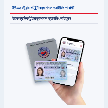
ইউএন স্ট্যান্ডার্ড ইন্টারন্যাশনাল ড্রাইভিং পারমিট
ইলেকট্রনিক ইন্টারন্যাশনাল ড্রাইভিং লাইসেন্স