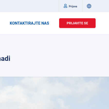
Prijava
KONTAKTIRAJTE NAS
PRIJAVITE SE
nadi