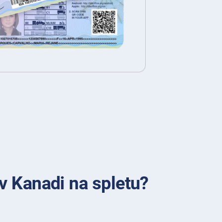
v Kanadi na spletu?