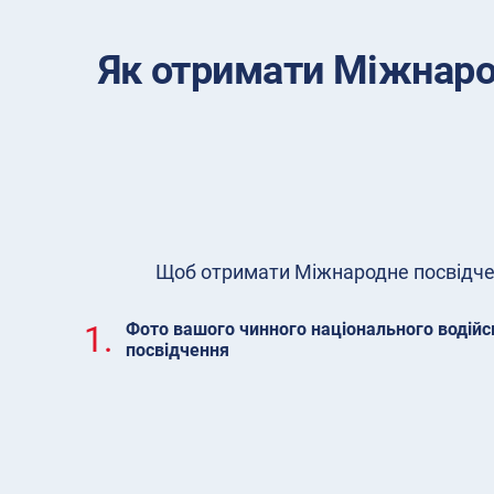
Як отримати Міжнаро
Щоб отримати Міжнародне посвідченн
1.
Фото вашого чинного національного водійс
посвідчення