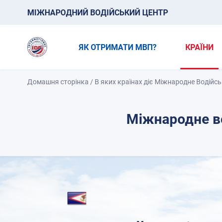
МІЖНАРОДНИЙ ВОДІЙСЬКИЙ ЦЕНТР
ЯК ОТРИМАТИ МВП?
КРАЇНИ
Домашня сторінка
/
В яких країнах діє Міжнародне Водійс
Міжнародне в