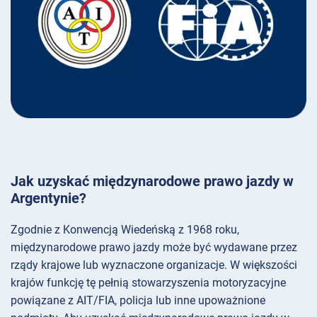
Jak uzyskać międzynarodowe prawo jazdy w
Argentynie?
Zgodnie z Konwencją Wiedeńską z 1968 roku,
międzynarodowe prawo jazdy może być wydawane przez
rządy krajowe lub wyznaczone organizacje. W większości
krajów funkcję tę pełnią stowarzyszenia motoryzacyjne
powiązane z AIT/FIA, policja lub inne upoważnione