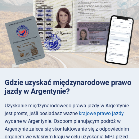
Gdzie uzyskać międzynarodowe prawo
jazdy w Argentynie?
Uzyskanie międzynarodowego prawa jazdy w Argentynie
jest proste, jeśli posiadasz ważne
krajowe prawo jazdy
wydane w Argentynie. Osobom planującym podróż w
Argentynie zaleca się skontaktowanie się z odpowiednim
organem we własnym kraju w celu uzyskania MPJ przed