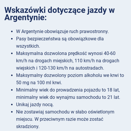
Wskazówki dotyczące jazdy w
Argentynie:
W Argentynie obowiązuje ruch prawostronny.
Pasy bezpieczeństwa są obowiązkowe dla
wszystkich.
Maksymalna dozwolona prędkość wynosi 40-60
km/h na drogach miejskich, 110 km/h na drogach
wiejskich i 120-130 km/h na autostradach.
Maksymalny dozwolony poziom alkoholu we krwi to
50 mg na 100 ml krwi.
Minimalny wiek do prowadzenia pojazdu to 18 lat,
minimalny wiek do wynajmu samochodu to 21 lat.
Unikaj jazdy nocą.
Nie zostawiaj samochodu w słabo oświetlonym
miejscu. W przeciwnym razie może zostać
skradziony.