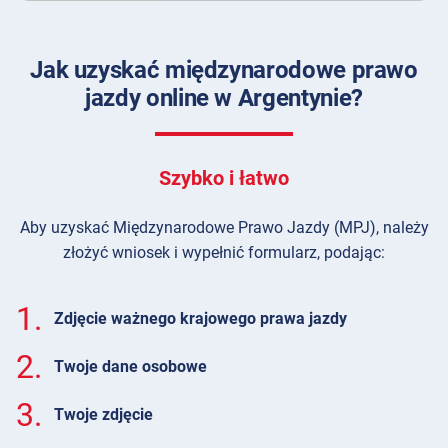
Jak uzyskać międzynarodowe prawo
jazdy online w Argentynie?
Szybko i łatwo
Aby uzyskać Międzynarodowe Prawo Jazdy (MPJ), należy
złożyć wniosek i wypełnić formularz, podając:
1.
Zdjęcie ważnego krajowego prawa jazdy
2.
Twoje dane osobowe
3.
Twoje zdjęcie