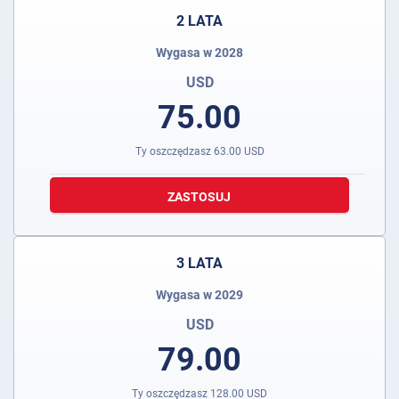
2 LATA
Wygasa w 2028
USD
75.00
Ty oszczędzasz
63.00
USD
ZASTOSUJ
3 LATA
Wygasa w 2029
USD
79.00
Ty oszczędzasz
128.00
USD