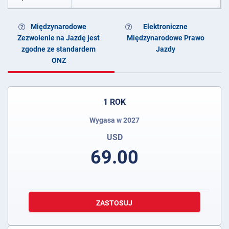
Międzynarodowe
Elektroniczne
Zezwolenie na Jazdę jest
Międzynarodowe Prawo
zgodne ze standardem
Jazdy
ONZ
1 ROK
Wygasa w 2027
USD
69.00
ZASTOSUJ