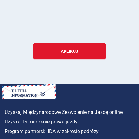
APLIKUJ
INSTRUKCJA
Uzyskaj Międzynarodowe Zezwolenie na Jazdę online
Uzyskaj tłumaczenie prawa jazdy
Program partnerski IDA w zakresie podróży