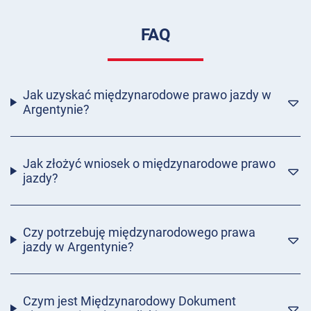
FAQ
Jak uzyskać międzynarodowe prawo jazdy w
Argentynie?
Jak złożyć wniosek o międzynarodowe prawo
jazdy?
Czy potrzebuję międzynarodowego prawa
jazdy w Argentynie?
Czym jest Międzynarodowy Dokument