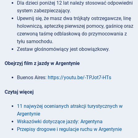
Dla dzieci poniżej 12 lat należy stosować odpowiedni
system zabezpieczający.
Upewnij się, że masz dwa trójkąty ostrzegawcze, linę
holowniczą, apteczkę pierwszej pomocy, gaśnicę oraz
czerwoną taśmę odblaskową do przymocowania z
tyłu samochodu.
Zestaw głośnomówiący jest obowiązkowy.
Obejrzyj film z jazdy w Argentynie
Buenos Aires:
https://youtu.be/-TPJot7-HTs
Czytaj więcej
11 najwyżej ocenianych atrakcji turystycznych w
Argentynie
Wskazówki dotyczące jazdy: Argentyna
Przepisy drogowe i regulacje ruchu w Argentynie