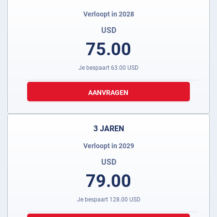
Verloopt in 2028
USD
75.00
Je bespaart
63.00
USD
AANVRAGEN
3 JAREN
Verloopt in 2029
USD
79.00
Je bespaart
128.00
USD