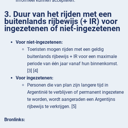
informeel kunnen accepteren.
3. Duur van het rijden met een
buitenlands rijbewijs (+ IR) voor
ingezetenen of niet-ingezetenen
Voor niet-ingezetenen:
Toeristen mogen rijden met een geldig
buitenlands rijbewijs + IR voor een maximale
periode van één jaar vanaf hun binnenkomst.
[3] [4]
Voor ingezetenen:
Personen die van plan zijn langere tijd in
Argentinië te verblijven of permanent ingezetene
te worden, wordt aangeraden een Argentijns
rijbewijs te verkrijgen. [5]
Bronlinks: