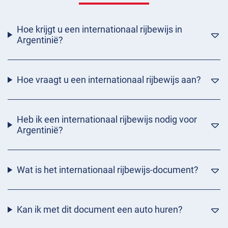
Hoe krijgt u een internationaal rijbewijs in
Argentinië?
Hoe vraagt u een internationaal rijbewijs aan?
Heb ik een internationaal rijbewijs nodig voor
Argentinië?
Wat is het internationaal rijbewijs-document?
Kan ik met dit document een auto huren?