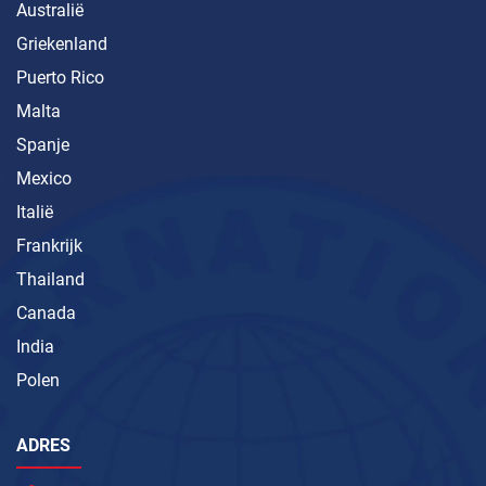
Australië
Griekenland
Puerto Rico
Malta
Spanje
Mexico
Italië
Frankrijk
Thailand
Canada
India
Polen
ADRES