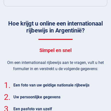
Hoe krijgt u online een internationaal
rijbewijs in Argentinië?
Simpel en snel
Om een internationaal rijbewijs aan te vragen, vult u het
formulier in en verstrekt u de volgende gegevens:
1.
Een foto van uw geldige nationale rijbewijs
2.
Uw persoonlijke gegevens
3.
Een pasfoto van uzelf