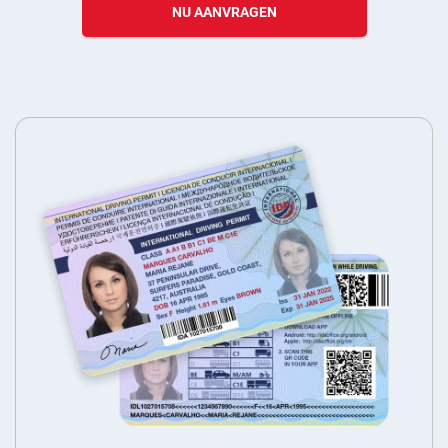
NU AANVRAGEN