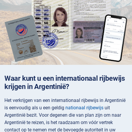
Waar kunt u een internationaal rijbewijs
krijgen in Argentinië?
Het verkrijgen van een internationaal rijbewijs in Argentinië
is eenvoudig als u een geldig
nationaal rijbewijs
uit
Argentinië bezit. Voor degenen die van plan zijn om naar
Argentinië te reizen, is het raadzaam om vóór vertrek
contact op te nemen met de bevoegde autoriteit in uw