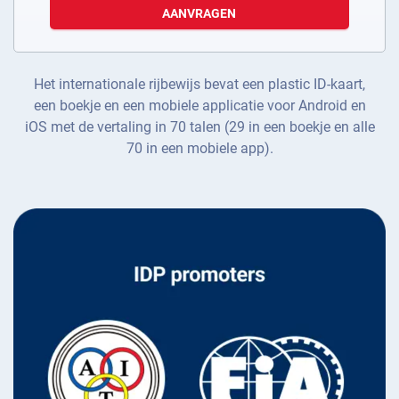
AANVRAGEN
Het internationale rijbewijs bevat een plastic ID-kaart,
een boekje en een mobiele applicatie voor Android en
iOS met de vertaling in 70 talen (29 in een boekje en alle
70 in een mobiele app).