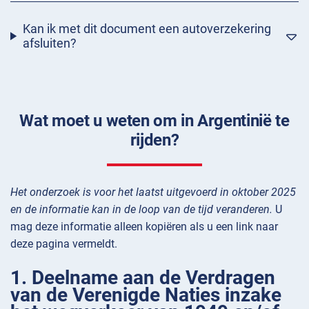
Kan ik met dit document een autoverzekering
afsluiten?
Wat moet u weten om in Argentinië te
rijden?
Het onderzoek is voor het laatst uitgevoerd in oktober 2025
en de informatie kan in de loop van de tijd veranderen.
U
mag deze informatie alleen kopiëren als u een link naar
deze pagina vermeldt.
1. Deelname aan de Verdragen
van de Verenigde Naties inzake