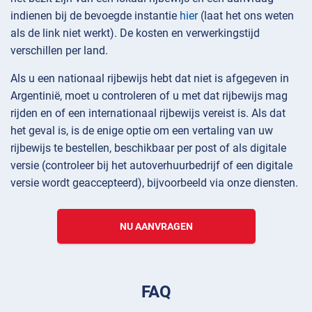
indienen bij de bevoegde instantie
hier
(laat het ons weten
als de link niet werkt). De kosten en verwerkingstijd
verschillen per land.
Als u een nationaal rijbewijs hebt dat niet is afgegeven in
Argentinië, moet u controleren of u met dat rijbewijs mag
rijden en of een internationaal rijbewijs vereist is. Als dat
het geval is, is de enige optie om een vertaling van uw
rijbewijs te bestellen, beschikbaar per post of als digitale
versie (controleer bij het autoverhuurbedrijf of een digitale
versie wordt geaccepteerd), bijvoorbeeld via onze diensten.
NU AANVRAGEN
FAQ