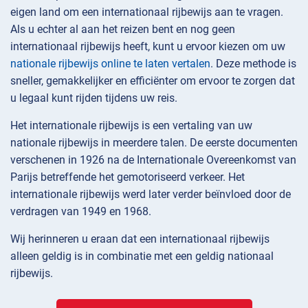
eigen land om een internationaal rijbewijs aan te vragen.
Als u echter al aan het reizen bent en nog geen
internationaal rijbewijs heeft, kunt u ervoor kiezen om uw
nationale rijbewijs online te laten vertalen
. Deze methode is
sneller, gemakkelijker en efficiënter om ervoor te zorgen dat
u legaal kunt rijden tijdens uw reis.
Het internationale rijbewijs is een vertaling van uw
nationale rijbewijs in meerdere talen. De eerste documenten
verschenen in 1926 na de Internationale Overeenkomst van
Parijs betreffende het gemotoriseerd verkeer. Het
internationale rijbewijs werd later verder beïnvloed door de
verdragen van 1949 en 1968.
Wij herinneren u eraan dat een internationaal rijbewijs
alleen geldig is in combinatie met een geldig nationaal
rijbewijs.