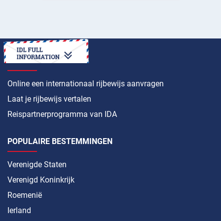
HOE
Online een internationaal rijbewijs aanvragen
Laat je rijbewijs vertalen
Reispartnerprogramma van IDA
POPULAIRE BESTEMMINGEN
Verenigde Staten
Verenigd Koninkrijk
Roemenië
Ierland