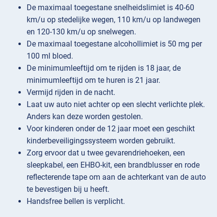
De maximaal toegestane snelheidslimiet is 40-60
km/u op stedelijke wegen, 110 km/u op landwegen
en 120-130 km/u op snelwegen.
De maximaal toegestane alcohollimiet is 50 mg per
100 ml bloed.
De minimumleeftijd om te rijden is 18 jaar, de
minimumleeftijd om te huren is 21 jaar.
Vermijd rijden in de nacht.
Laat uw auto niet achter op een slecht verlichte plek.
Anders kan deze worden gestolen.
Voor kinderen onder de 12 jaar moet een geschikt
kinderbeveiligingssysteem worden gebruikt.
Zorg ervoor dat u twee gevarendriehoeken, een
sleepkabel, een EHBO-kit, een brandblusser en rode
reflecterende tape om aan de achterkant van de auto
te bevestigen bij u heeft.
Handsfree bellen is verplicht.