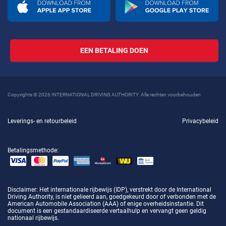
EEN BETALING DOEN
Copyrights © 2026 INTERNATIONAL DRIVING AUTHORITY. Alle rechten voorbehouden
Leverings- en retourbeleid
Privacybeleid
Betalingsmethode:
Disclaimer
: Het internationale rijbewijs (IDP), verstrekt door de International
Driving Authority, is niet gelieerd aan, goedgekeurd door of verbonden met de
American Automobile Association (AAA) of enige overheidsinstantie. Dit
document is een gestandaardiseerde vertaalhulp en vervangt geen geldig
nationaal rijbewijs.