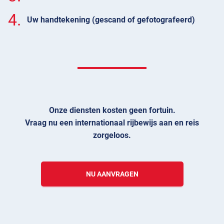
4.
Uw handtekening (gescand of gefotografeerd)
Onze diensten kosten geen fortuin.
Vraag nu een internationaal rijbewijs aan en reis
zorgeloos.
NU AANVRAGEN