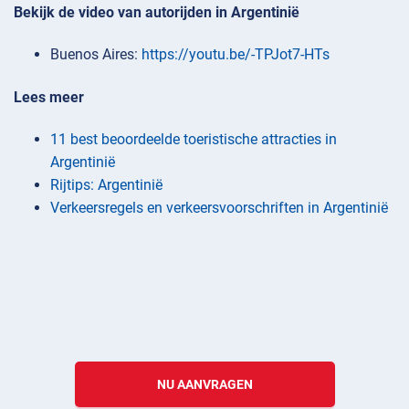
Bekijk de video van autorijden in Argentinië
Buenos Aires:
https://youtu.be/-TPJot7-HTs
Lees meer
11 best beoordeelde toeristische attracties in
Argentinië
Rijtips: Argentinië
Verkeersregels en verkeersvoorschriften in Argentinië
NU AANVRAGEN