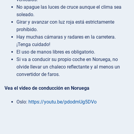
No apague las luces de cruce aunque el clima sea
soleado.
Girar y avanzar con luz roja está estrictamente
prohibido.
Hay muchas cámaras y radares en la carretera.
¡Tenga cuidado!
El uso de manos libres es obligatorio.
Si va a conducir su propio coche en Noruega, no
olvide llevar un chaleco reflectante y al menos un
convertidor de faros.
Vea el video de conducción en Noruega
Oslo:
https://youtu.be/pdodmUg5DVo