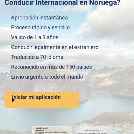
Conducir Internacional en Noruega?
Aprobación instantánea
Proceso rápido y sencillo
Válido de 1 a 3 años
Conducir legalmente en el extranjero
Traducido a 70 idioma
Reconocido en más de 150 países
Envío urgente a todo el mundo
Iniciar mi aplicación