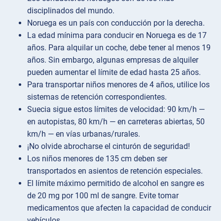
disciplinados del mundo.
Noruega es un país con conducción por la derecha.
La edad mínima para conducir en Noruega es de 17
años. Para alquilar un coche, debe tener al menos 19
años. Sin embargo, algunas empresas de alquiler
pueden aumentar el límite de edad hasta 25 años.
Para transportar niños menores de 4 años, utilice los
sistemas de retención correspondientes.
Suecia sigue estos límites de velocidad: 90 km/h —
en autopistas, 80 km/h — en carreteras abiertas, 50
km/h — en vías urbanas/rurales.
¡No olvide abrocharse el cinturón de seguridad!
Los niños menores de 135 cm deben ser
transportados en asientos de retención especiales.
El límite máximo permitido de alcohol en sangre es
de 20 mg por 100 ml de sangre. Evite tomar
medicamentos que afecten la capacidad de conducir
vehículos.