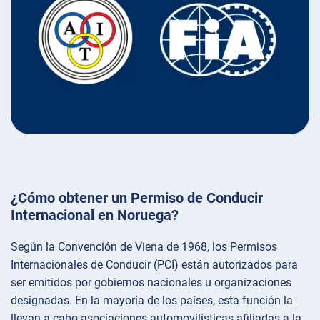
¿Cómo obtener un Permiso de Conducir
Internacional en Noruega?
Según la Convención de Viena de 1968, los Permisos
Internacionales de Conducir (PCI) están autorizados para
ser emitidos por gobiernos nacionales u organizaciones
designadas. En la mayoría de los países, esta función la
llevan a cabo asociaciones automovilísticas afiliadas a la