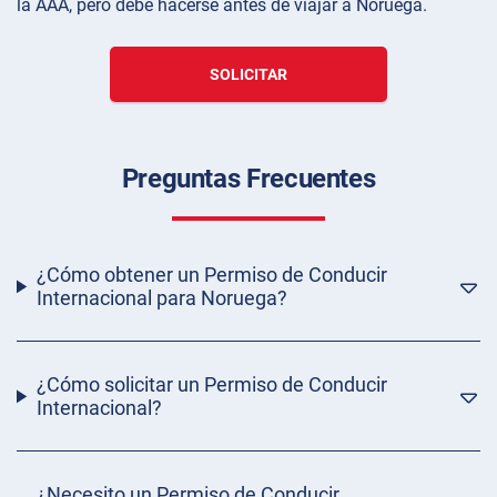
la AAA, pero debe hacerse antes de viajar a Noruega.
SOLICITAR
Preguntas Frecuentes
¿Cómo obtener un Permiso de Conducir
Internacional para Noruega?
¿Cómo solicitar un Permiso de Conducir
Internacional?
¿Necesito un Permiso de Conducir