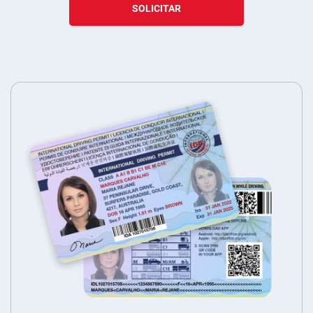
SOLICITAR