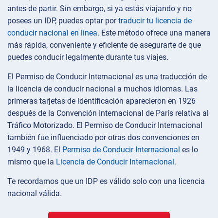
antes de partir. Sin embargo, si ya estás viajando y no
posees un IDP, puedes optar por
traducir tu licencia de
conducir nacional en línea
. Este método ofrece una manera
más rápida, conveniente y eficiente de asegurarte de que
puedes conducir legalmente durante tus viajes.
El Permiso de Conducir Internacional es una traducción de
la licencia de conducir nacional a muchos idiomas. Las
primeras tarjetas de identificación aparecieron en 1926
después de la Convención Internacional de París relativa al
Tráfico Motorizado. El Permiso de Conducir Internacional
también fue influenciado por otras dos convenciones en
1949 y 1968. El
Permiso de Conducir Internacional
es lo
mismo que la
Licencia de Conducir Internacional
.
Te recordamos que un IDP es válido solo con una licencia
nacional válida.