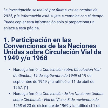
La investigación se realizó por última vez en octubre de
2025, y la información está sujeta a cambios con el tiempo.
Puede copiar esta información solo si proporciona un
enlace a esta página.
1. Participación en las
Convenciones de las Naciones
Unidas sobre Circulación Vial de
1949 y/o 1968
Noruega firmó la
Convención sobre Circulación Vial
de Ginebra, 19 de septiembre de 1949
el 19 de
septiembre de 1949 y la ratificó el 11 de abril de
1957. [1]
Noruega firmó la
Convención de las Naciones Unidas
sobre Circulación Vial de Viena, 8 de noviembre de
1968
el 23 de diciembre de 1969 y la ratificó el 1 de