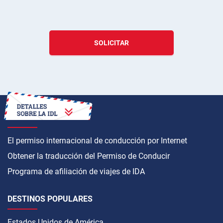
SOLICITAR
CÓMO OBTENER
El permiso internacional de conducción por Internet
Obtener la traducción del Permiso de Conducir
Programa de afiliación de viajes de IDA
DESTINOS POPULARES
Estados Unidos de América