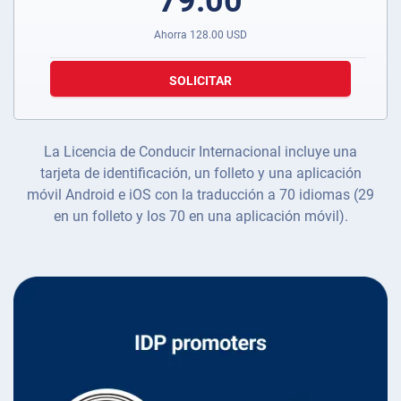
79.00
Ahorra
128.00
USD
SOLICITAR
La Licencia de Conducir Internacional incluye una
tarjeta de identificación, un folleto y una aplicación
móvil Android e iOS con la traducción a 70 idiomas (29
en un folleto y los 70 en una aplicación móvil).