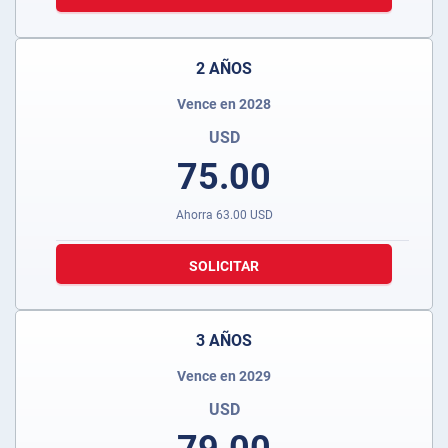
2 AÑOS
Vence en 2028
USD
75.00
Ahorra
63.00
USD
SOLICITAR
3 AÑOS
Vence en 2029
USD