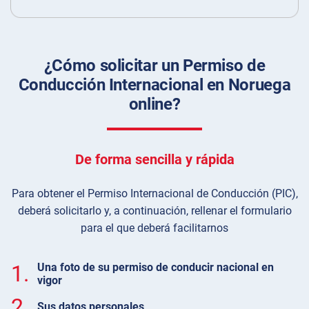
¿Cómo solicitar un Permiso de
Conducción Internacional en Noruega
online?
De forma sencilla y rápida
Para obtener el Permiso Internacional de Conducción (PIC),
deberá solicitarlo y, a continuación, rellenar el formulario
para el que deberá facilitarnos
1.
Una foto de su permiso de conducir nacional en
vigor
2.
Sus datos personales