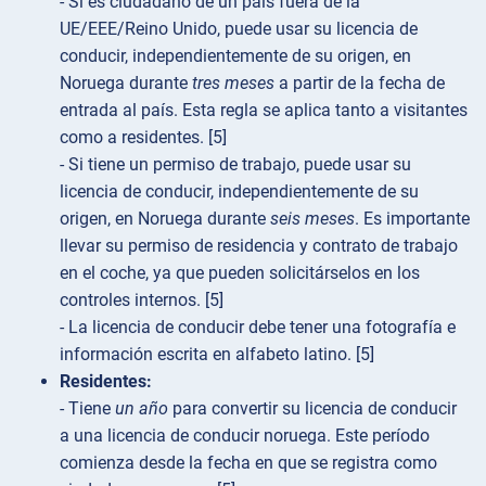
- Si es ciudadano de un país fuera de la
UE/EEE/Reino Unido, puede usar su licencia de
conducir, independientemente de su origen, en
Noruega durante
tres meses
a partir de la fecha de
entrada al país. Esta regla se aplica tanto a visitantes
como a residentes. [5]
- Si tiene un permiso de trabajo, puede usar su
licencia de conducir, independientemente de su
origen, en Noruega durante
seis meses
. Es importante
llevar su permiso de residencia y contrato de trabajo
en el coche, ya que pueden solicitárselos en los
controles internos. [5]
- La licencia de conducir debe tener una fotografía e
información escrita en alfabeto latino. [5]
Residentes:
- Tiene
un año
para convertir su licencia de conducir
a una licencia de conducir noruega. Este período
comienza desde la fecha en que se registra como