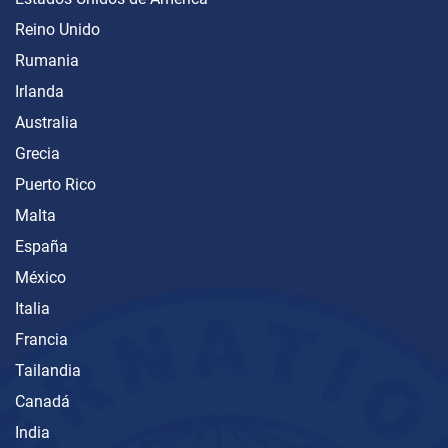
Reino Unido
Rumania
Irlanda
Australia
Grecia
Puerto Rico
Malta
España
México
Italia
Francia
Tailandia
Canadá
India