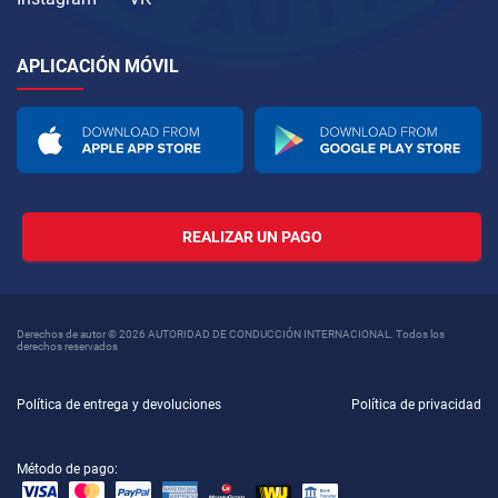
APLICACIÓN MÓVIL
REALIZAR UN PAGO
Derechos de autor © 2026 AUTORIDAD DE CONDUCCIÓN INTERNACIONAL. Todos los
derechos reservados
Política de entrega y devoluciones
Política de privacidad
Método de pago: