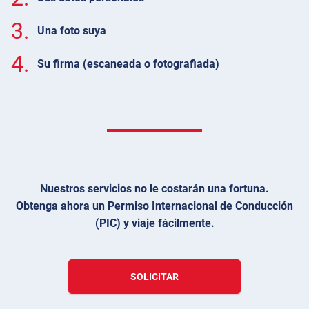
3.
Una foto suya
4.
Su firma (escaneada o fotografiada)
Nuestros servicios no le costarán una fortuna.
Obtenga ahora un Permiso Internacional de Conducción
(PIC) y viaje fácilmente.
SOLICITAR