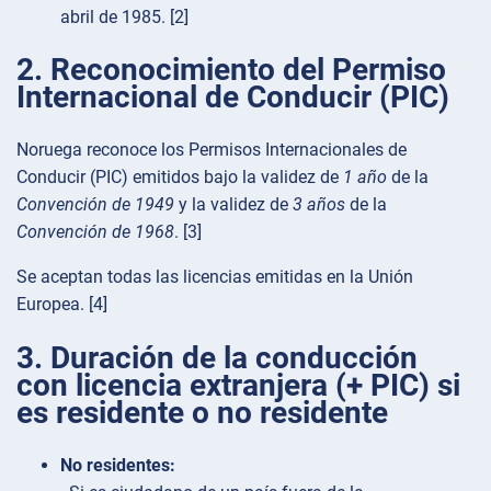
abril de 1985. [2]
2. Reconocimiento del Permiso
Internacional de Conducir (PIC)
Noruega reconoce los Permisos Internacionales de
Conducir (PIC) emitidos bajo la validez de
1 año
de la
Convención de 1949
y la validez de
3 años
de la
Convención de 1968
. [3]
Se aceptan todas las licencias emitidas en la Unión
Europea. [4]
3. Duración de la conducción
con licencia extranjera (+ PIC) si
es residente o no residente
No residentes: