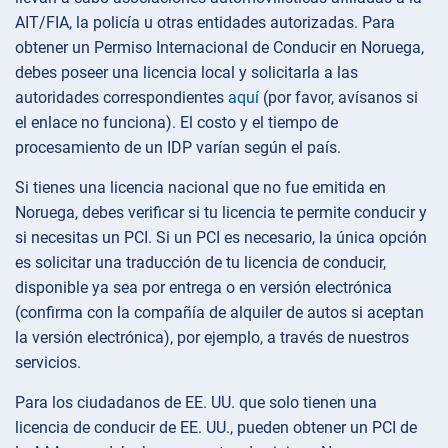
AIT/FIA, la policía u otras entidades autorizadas. Para
obtener un Permiso Internacional de Conducir en Noruega,
debes poseer una licencia local y solicitarla a las
autoridades correspondientes
aquí
(por favor, avísanos si
el enlace no funciona). El costo y el tiempo de
procesamiento de un IDP varían según el país.
Si tienes una licencia nacional que no fue emitida en
Noruega, debes verificar si tu licencia te permite conducir y
si necesitas un PCI. Si un PCI es necesario, la única opción
es solicitar una traducción de tu licencia de conducir,
disponible ya sea por entrega o en versión electrónica
(confirma con la compañía de alquiler de autos si aceptan
la versión electrónica), por ejemplo, a través de nuestros
servicios.
Para los ciudadanos de EE. UU. que solo tienen una
licencia de conducir de EE. UU., pueden obtener un PCI de