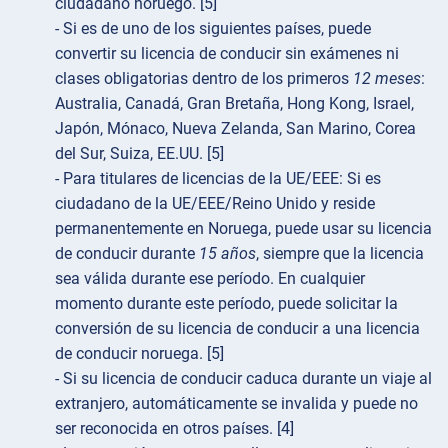
ciudadano noruego. [5]
- Si es de uno de los siguientes países, puede
convertir su licencia de conducir sin exámenes ni
clases obligatorias dentro de los primeros
12 meses
:
Australia, Canadá, Gran Bretaña, Hong Kong, Israel,
Japón, Mónaco, Nueva Zelanda, San Marino, Corea
del Sur, Suiza, EE.UU. [5]
- Para titulares de licencias de la UE/EEE: Si es
ciudadano de la UE/EEE/Reino Unido y reside
permanentemente en Noruega, puede usar su licencia
de conducir durante
15 años
, siempre que la licencia
sea válida durante ese período. En cualquier
momento durante este período, puede solicitar la
conversión de su licencia de conducir a una licencia
de conducir noruega. [5]
- Si su licencia de conducir caduca durante un viaje al
extranjero, automáticamente se invalida y puede no
ser reconocida en otros países. [4]