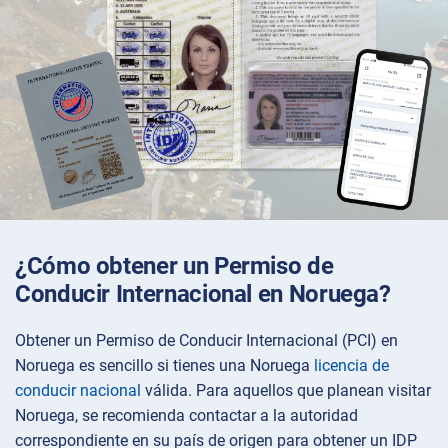
¿Cómo obtener un Permiso de
Conducir Internacional en Noruega?
Obtener un Permiso de Conducir Internacional (PCI) en
Noruega es sencillo si tienes una Noruega
licencia de
conducir nacional
válida. Para aquellos que planean visitar
Noruega, se recomienda contactar a la autoridad
correspondiente en su país de origen para obtener un IDP