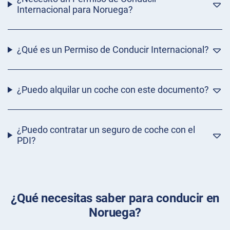
Internacional para Noruega?
¿Qué es un Permiso de Conducir Internacional?
¿Puedo alquilar un coche con este documento?
¿Puedo contratar un seguro de coche con el
PDI?
¿Qué necesitas saber para conducir en
Noruega?