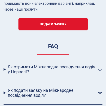
приймають вони електронний варіант), наприклад,
через наші послуги.
ПОДАТИ ЗАЯВКУ
FAQ
Як отримати Міжнародне посвідчення водія
у Норвегії?
Як подати заявку на Міжнародне
посвідчення водія?