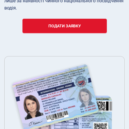
лише за наявності чинного національного посвідчення
водія.
ПОДАТИ ЗАЯВКУ