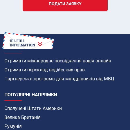
ПОДАТИ ЗАЯВКУ
ЯК
Отримати міжнародне посвідчення водія онлайн
Отримати переклад водійських прав
Партнерська програма для мандрівників від МВЦ
ПОПУЛЯРНІ НАПРЯМКИ
Сполучені Штати Америки
Велика Британія
Румунія