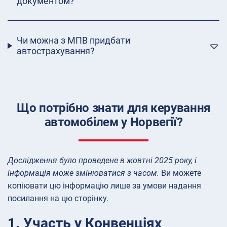
документом?
Чи можна з МПВ придбати
автострахування?
Що потрібно знати для керування
автомобілем у Норвегії?
Дослідження було проведене в жовтні 2025 року, і
інформація може змінюватися з часом.
Ви можете
копіювати цю інформацію лише за умови надання
посилання на цю сторінку.
1. Участь у Конвенціях