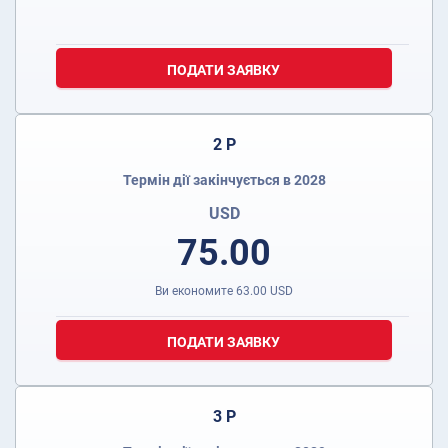
ПОДАТИ ЗАЯВКУ
2 Р
Термін дії закінчується в 2028
USD
75.00
Ви економите
63.00
USD
ПОДАТИ ЗАЯВКУ
3 Р