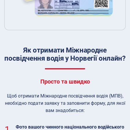
Як отримати Міжнародне
посвідчення водія у Норвегії онлайн?
Просто та швидко
Щоб отримати Міжнародне посвідчення водія (МПВ),
необхідно подати заявку та заповнити форму, для якої
вам знадобиться:
1.
Фото вашого чинного національного водійського