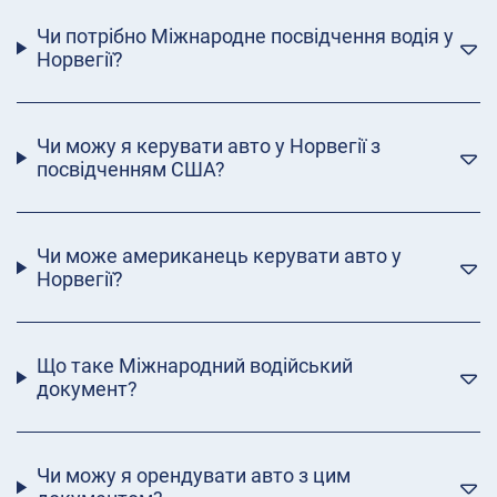
Чи потрібно Міжнародне посвідчення водія у
Норвегії?
Чи можу я керувати авто у Норвегії з
посвідченням США?
Чи може американець керувати авто у
Норвегії?
Що таке Міжнародний водійський
документ?
Чи можу я орендувати авто з цим