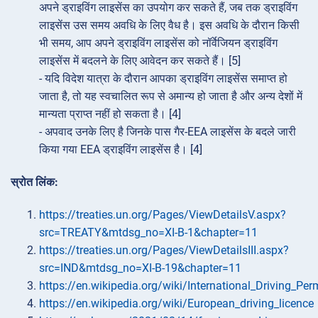
अपने ड्राइविंग लाइसेंस का उपयोग कर सकते हैं, जब तक ड्राइविंग
लाइसेंस उस समय अवधि के लिए वैध है। इस अवधि के दौरान किसी
भी समय, आप अपने ड्राइविंग लाइसेंस को नॉर्वेजियन ड्राइविंग
लाइसेंस में बदलने के लिए आवेदन कर सकते हैं। [5]
- यदि विदेश यात्रा के दौरान आपका ड्राइविंग लाइसेंस समाप्त हो
जाता है, तो यह स्वचालित रूप से अमान्य हो जाता है और अन्य देशों में
मान्यता प्राप्त नहीं हो सकता है। [4]
- अपवाद उनके लिए है जिनके पास गैर-EEA लाइसेंस के बदले जारी
किया गया EEA ड्राइविंग लाइसेंस है। [4]
स्रोत लिंक:
https://treaties.un.org/Pages/ViewDetailsV.aspx?
src=TREATY&mtdsg_no=XI-B-1&chapter=11
https://treaties.un.org/Pages/ViewDetailsIII.aspx?
src=IND&mtdsg_no=XI-B-19&chapter=11
https://en.wikipedia.org/wiki/International_Driving_Per
https://en.wikipedia.org/wiki/European_driving_licence