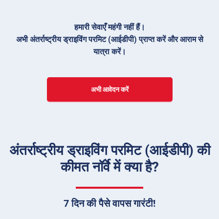
हमारी सेवाएँ महंगी नहीं हैं।
अभी अंतर्राष्ट्रीय ड्राइविंग परमिट (आईडीपी) प्राप्त करें और आराम से
यात्रा करें।
अभी आवेदन करें
अंतर्राष्ट्रीय ड्राइविंग परमिट (आईडीपी) की
कीमत नॉर्वे में क्या है?
7 दिन की पैसे वापस गारंटी!