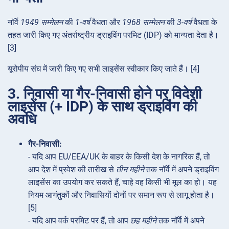
नॉर्वे
1949 सम्मेलन
की
1-वर्ष
वैधता और
1968 सम्मेलन
की
3-वर्ष
वैधता के
तहत जारी किए गए अंतर्राष्ट्रीय ड्राइविंग परमिट (IDP) को मान्यता देता है।
[3]
यूरोपीय संघ में जारी किए गए सभी लाइसेंस स्वीकार किए जाते हैं। [4]
3. निवासी या गैर-निवासी होने पर विदेशी
लाइसेंस (+ IDP) के साथ ड्राइविंग की
अवधि
गैर-निवासी:
- यदि आप EU/EEA/UK के बाहर के किसी देश के नागरिक हैं, तो
आप देश में प्रवेश की तारीख से
तीन महीने
तक नॉर्वे में अपने ड्राइविंग
लाइसेंस का उपयोग कर सकते हैं, चाहे वह किसी भी मूल का हो। यह
नियम आगंतुकों और निवासियों दोनों पर समान रूप से लागू होता है।
[5]
- यदि आप वर्क परमिट पर हैं, तो आप
छह महीने
तक नॉर्वे में अपने