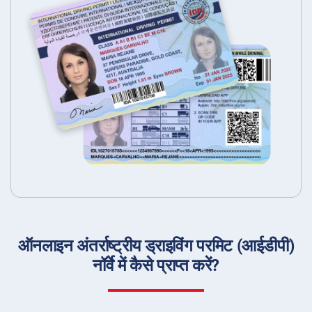
ऑनलाइन अंतर्राष्ट्रीय ड्राइविंग परमिट (आईडीपी)
नॉर्वे में कैसे प्राप्त करें?