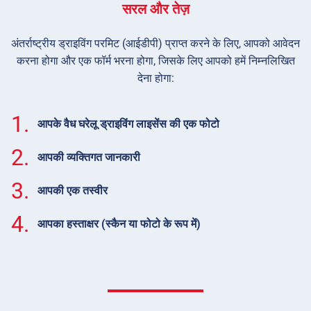
सरल और तेज़
अंतर्राष्ट्रीय ड्राइविंग परमिट (आईडीपी) प्राप्त करने के लिए, आपको आवेदन
करना होगा और एक फॉर्म भरना होगा, जिसके लिए आपको हमें निम्नलिखित
देना होगा:
1.
आपके वैध घरेलू ड्राइविंग लाइसेंस की एक फोटो
2.
आपकी व्यक्तिगत जानकारी
3.
आपकी एक तस्वीर
4.
आपका हस्ताक्षर (स्कैन या फोटो के रूप में)