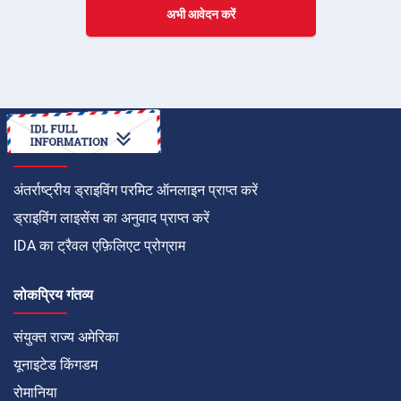
अभी आवेदन करें
कैसे करें
अंतर्राष्ट्रीय ड्राइविंग परमिट ऑनलाइन प्राप्त करें
ड्राइविंग लाइसेंस का अनुवाद प्राप्त करें
IDA का ट्रैवल एफ़िलिएट प्रोग्राम
लोकप्रिय गंतव्य
संयुक्त राज्य अमेरिका
यूनाइटेड किंगडम
रोमानिया