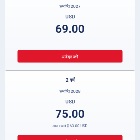
समाप्ति 2027
USD
69.00
आवेदन करें
2 वर्ष
समाप्ति 2028
USD
75.00
आप बचाते हैं
63.00
USD