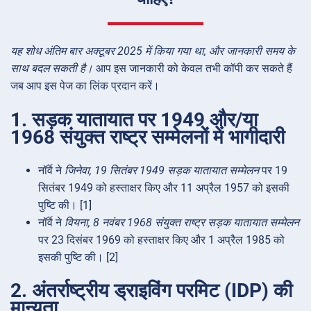
यह शोध अंतिम बार अक्टूबर 2025 में किया गया था, और जानकारी समय के
साथ बदल सकती है।
आप इस जानकारी को केवल तभी कॉपी कर सकते हैं
जब आप इस पेज का लिंक प्रदान करें।
1. सड़क यातायात पर 1949 और/या
1968 संयुक्त राष्ट्र सम्मेलनों में भागीदारी
नॉर्वे ने
जिनेवा, 19 सितंबर 1949 सड़क यातायात सम्मेलन
पर 19
सितंबर 1949 को हस्ताक्षर किए और 11 अप्रैल 1957 को इसकी
पुष्टि की। [1]
नॉर्वे ने
वियना, 8 नवंबर 1968 संयुक्त राष्ट्र सड़क यातायात सम्मेलन
पर 23 दिसंबर 1969 को हस्ताक्षर किए और 1 अप्रैल 1985 को
इसकी पुष्टि की। [2]
2. अंतर्राष्ट्रीय ड्राइविंग परमिट (IDP) की
मान्यता