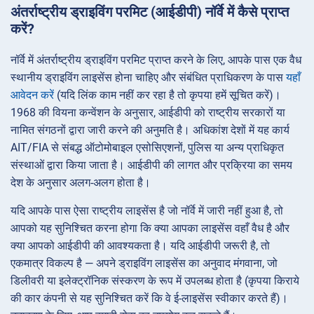
अंतर्राष्ट्रीय ड्राइविंग परमिट (आईडीपी) नॉर्वे में कैसे प्राप्त
करें?
नॉर्वे में अंतर्राष्ट्रीय ड्राइविंग परमिट प्राप्त करने के लिए, आपके पास एक वैध
स्थानीय ड्राइविंग लाइसेंस होना चाहिए और संबंधित प्राधिकरण के पास
यहाँ
आवेदन करें
(यदि लिंक काम नहीं कर रहा है तो कृपया हमें सूचित करें)।
1968 की वियना कन्वेंशन के अनुसार, आईडीपी को राष्ट्रीय सरकारों या
नामित संगठनों द्वारा जारी करने की अनुमति है। अधिकांश देशों में यह कार्य
AIT/FIA से संबद्ध ऑटोमोबाइल एसोसिएशनों, पुलिस या अन्य प्राधिकृत
संस्थाओं द्वारा किया जाता है। आईडीपी की लागत और प्रक्रिया का समय
देश के अनुसार अलग-अलग होता है।
यदि आपके पास ऐसा राष्ट्रीय लाइसेंस है जो नॉर्वे में जारी नहीं हुआ है, तो
आपको यह सुनिश्चित करना होगा कि क्या आपका लाइसेंस वहाँ वैध है और
क्या आपको आईडीपी की आवश्यकता है। यदि आईडीपी जरूरी है, तो
एकमात्र विकल्प है — अपने ड्राइविंग लाइसेंस का अनुवाद मंगवाना, जो
डिलीवरी या इलेक्ट्रॉनिक संस्करण के रूप में उपलब्ध होता है (कृपया किराये
की कार कंपनी से यह सुनिश्चित करें कि वे ई-लाइसेंस स्वीकार करते हैं)।