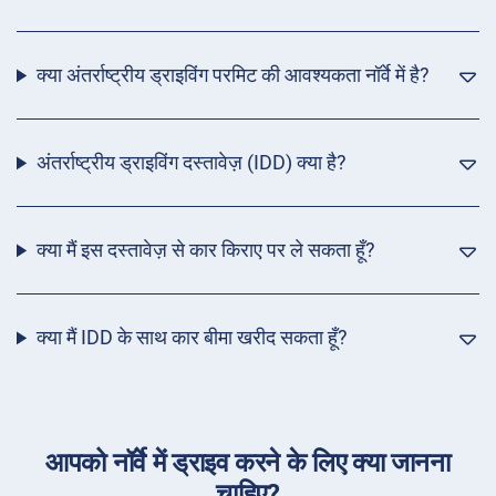
क्या अंतर्राष्ट्रीय ड्राइविंग परमिट की आवश्यकता नॉर्वे में है?
अंतर्राष्ट्रीय ड्राइविंग दस्तावेज़ (IDD) क्या है?
क्या मैं इस दस्तावेज़ से कार किराए पर ले सकता हूँ?
क्या मैं IDD के साथ कार बीमा खरीद सकता हूँ?
आपको नॉर्वे में ड्राइव करने के लिए क्या जानना
चाहिए?