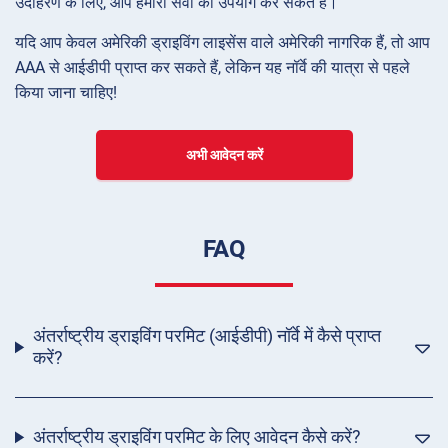
उदाहरण के लिए, आप हमारी सेवा का उपयोग कर सकते हैं।
यदि आप केवल अमेरिकी ड्राइविंग लाइसेंस वाले अमेरिकी नागरिक हैं, तो आप
AAA से आईडीपी प्राप्त कर सकते हैं, लेकिन यह नॉर्वे की यात्रा से पहले
किया जाना चाहिए!
अभी आवेदन करें
FAQ
अंतर्राष्ट्रीय ड्राइविंग परमिट (आईडीपी) नॉर्वे में कैसे प्राप्त
करें?
अंतर्राष्ट्रीय ड्राइविंग परमिट के लिए आवेदन कैसे करें?