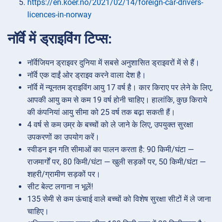
https://en.koer.no/2021/02/14/foreign-car-drivers-
licences-in-norway
नॉर्वे में ड्राइविंग टिप्स:
नॉर्वेजियन ड्राइवर दुनिया में सबसे अनुशासित ड्राइवरों में से हैं।
नॉर्वे एक दाईं ओर ड्राइव करने वाला देश है।
नॉर्वे में न्यूनतम ड्राइविंग आयु 17 वर्ष है। कार किराए पर लेने के लिए,
आपकी आयु कम से कम 19 वर्ष होनी चाहिए। हालांकि, कुछ किराये
की कंपनियां आयु सीमा को 25 वर्ष तक बढ़ा सकती हैं।
4 वर्ष से कम उम्र के बच्चों को ले जाने के लिए, उपयुक्त सुरक्षा
उपकरणों का उपयोग करें।
स्वीडन इन गति सीमाओं का पालन करता है: 90 किमी/घंटा —
राजमार्गों पर, 80 किमी/घंटा — खुली सड़कों पर, 50 किमी/घंटा —
शहरी/ग्रामीण सड़कों पर।
सीट बेल्ट लगाना न भूलें!
135 सेमी से कम ऊंचाई वाले बच्चों को विशेष सुरक्षा सीटों में ले जाना
चाहिए।