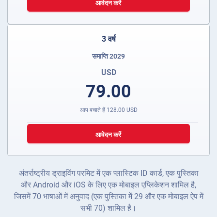
आवेदन करें
3 वर्ष
समाप्ति 2029
USD
79.00
आप बचाते हैं
128.00
USD
आवेदन करें
अंतर्राष्ट्रीय ड्राइविंग परमिट में एक प्लास्टिक ID कार्ड, एक पुस्तिका
और Android और iOS के लिए एक मोबाइल एप्लिकेशन शामिल है,
जिसमें 70 भाषाओं में अनुवाद (एक पुस्तिका में 29 और एक मोबाइल ऐप में
सभी 70) शामिल है।