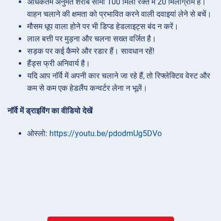
अधिकतम अनुमत शराब सीमा 100 मिली रक्त में 20 मिलीग्राम है।
वाहन चलाने की क्षमता को प्रभावित करने वाली दवाइयां लेने से बचें।
मौसम धूप वाला होने पर भी डिप्ड हेडलाइट्स बंद न करें।
लाल बत्ती पर मुड़ना और चलना सख्त वर्जित है।
सड़क पर कई कैमरे और रडार हैं। सावधान रहें!
हैंड्स फ्री अनिवार्य है।
यदि आप नॉर्वे में अपनी कार चलाने जा रहे हैं, तो रिफ्लेक्टिव वेस्ट और
कम से कम एक हेडलैंप कन्वर्टर लेना न भूलें।
नॉर्वे में ड्राइविंग का वीडियो देखें
ओस्लो:
https://youtu.be/pdodmUg5DVo