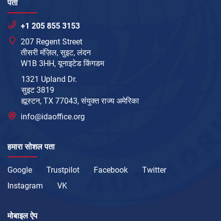
पता
+1 205 855 3153
207 Regent Street
तीसरी मंज़िल, सुइट, लंदन
W1B 3HH, यूनाइटेड किंगडम
1321 Upland Dr.
सुइट 3819
ह्यूस्टन, TX 77043, संयुक्त राज्य अमेरिका
info@idaoffice.org
हमारा सोशल पता
Google
Trustpilot
Facebook
Twitter
Instagram
VK
मोबाइल ऐप