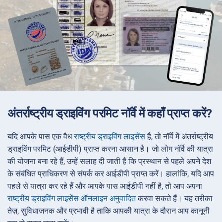
अंतर्राष्ट्रीय ड्राइविंग परमिट नॉर्वे में कहाँ प्राप्त करें?
यदि आपके पास एक वैध
राष्ट्रीय ड्राइविंग लाइसेंस
है, तो नॉर्वे में अंतर्राष्ट्रीय
ड्राइविंग परमिट (आईडीपी) प्राप्त करना आसान है। जो लोग नॉर्वे की यात्रा
की योजना बना रहे हैं, उन्हें सलाह दी जाती है कि प्रस्थान से पहले अपने देश
के संबंधित प्राधिकरण से संपर्क कर आईडीपी प्राप्त करें। हालांकि, यदि आप
पहले से यात्रा कर रहे हैं और आपके पास आईडीपी नहीं है, तो आप अपना
राष्ट्रीय ड्राइविंग लाइसेंस ऑनलाइन अनुवादित
करवा सकते हैं। यह तरीका
तेज़, सुविधाजनक और प्रभावी है ताकि आपकी यात्रा के दौरान आप कानूनी