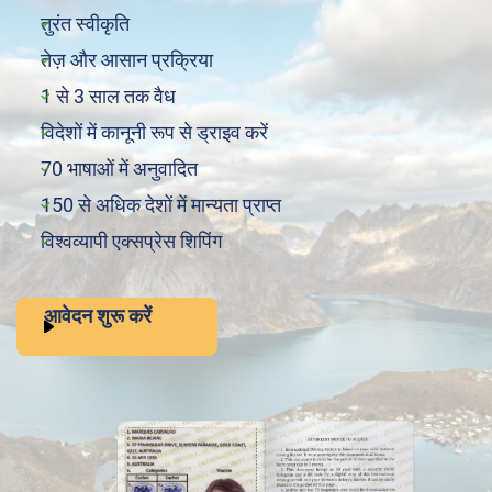
तुरंत स्वीकृति
तेज़ और आसान प्रक्रिया
1 से 3 साल तक वैध
विदेशों में कानूनी रूप से ड्राइव करें
70 भाषाओं में अनुवादित
150 से अधिक देशों में मान्यता प्राप्त
विश्वव्यापी एक्सप्रेस शिपिंग
आवेदन शुरू करें