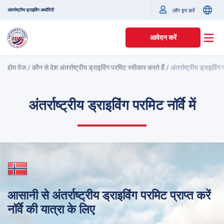
अंतर्राष्ट्रीय ड्राइविंग अथॉरिटी
लॉग इन करें
आवेदन करें
होम पेज
/
कौन से देश अंतर्राष्ट्रीय ड्राइविंग परमिट स्वीकार करते हैं
/
अंतर्राष्ट्रीय ड्राइविंग प
अंतर्राष्ट्रीय ड्राइविंग परमिट नॉर्वे में
आसानी से अंतर्राष्ट्रीय ड्राइविंग परमिट प्राप्त करें
नॉर्वे की यात्रा के लिए