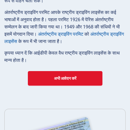
रूप से वाहन चला सकें।
अंतर्राष्ट्रीय ड्राइविंग परमिट आपके राष्ट्रीय ड्राइविंग लाइसेंस का कई
भाषाओं में अनुवाद होता है। पहला परमिट 1926 में पेरिस अंतर्राष्ट्रीय
सम्मेलन के बाद जारी किया गया था। 1949 और 1968 की संधियों ने भी
इसमें योगदान दिया।
अंतर्राष्ट्रीय ड्राइविंग परमिट
को
अंतर्राष्ट्रीय ड्राइविंग
लाइसेंस
के रूप में भी जाना जाता है।
कृपया ध्यान दें कि आईडीपी केवल वैध राष्ट्रीय ड्राइविंग लाइसेंस के साथ
मान्य होता है।
अभी आवेदन करें