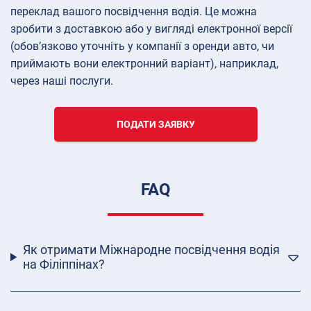
переклад вашого посвідчення водія. Це можна
зробити з доставкою або у вигляді електронної версії
(обов’язково уточніть у компанії з оренди авто, чи
приймають вони електронний варіант), наприклад,
через наші послуги.
ПОДАТИ ЗАЯВКУ
FAQ
Як отримати Міжнародне посвідчення водія
на Філіппінах?