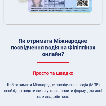
Як отримати Міжнародне
посвідчення водія на Філіппінах
онлайн?
Просто та швидко
Щоб отримати Міжнародне посвідчення водія (МПВ),
необхідно подати заявку та заповнити форму, для якої
вам знадобиться: