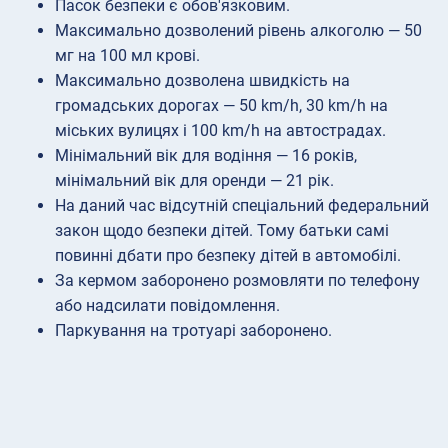
Пасок безпеки є обов'язковим.
Максимально дозволений рівень алкоголю — 50
мг на 100 мл крові.
Максимально дозволена швидкість на
громадських дорогах — 50 km/h, 30 km/h на
міських вулицях і 100 km/h на автострадах.
Мінімальний вік для водіння — 16 років,
мінімальний вік для оренди — 21 рік.
На даний час відсутній спеціальний федеральний
закон щодо безпеки дітей. Тому батьки самі
повинні дбати про безпеку дітей в автомобілі.
За кермом заборонено розмовляти по телефону
або надсилати повідомлення.
Паркування на тротуарі заборонено.