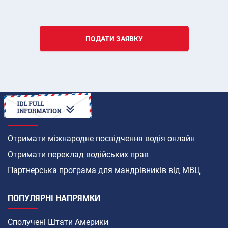
ПОДАТИ ЗАЯВКУ
ЯК
Отримати міжнародне посвідчення водія онлайн
Отримати переклад водійських прав
Партнерська програма для мандрівників від МВЦ
ПОПУЛЯРНІ НАПРЯМКИ
Сполучені Штати Америки