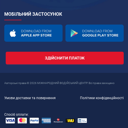
МОБІЛЬНИЙ ЗАСТОСУНОК
ЗДІЙСНИТИ ПЛАТІЖ
Авторські права © 2026 МІЖНАРОДНИЙ ВОДІЙСЬКИЙ ЦЕНТР. Всі права захищено
Умови доставки та повернення
Політики конфіденційності
Спосіб оплати: