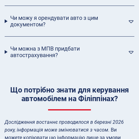
Чи можу я орендувати авто з цим
документом?
Чи можна з МПВ придбати
автострахування?
Що потрібно знати для керування
автомобілем на Філіппінах?
Дослідження востаннє проводилося в березні 2026
року, інформація може змінюватися з часом.
Ви
можете копіювати цю інформацію лише за умови