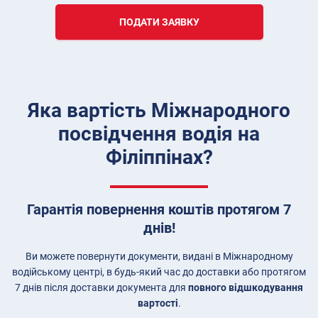
ПОДАТИ ЗАЯВКУ
Яка вартість Міжнародного
посвідчення водія на
Філіппінах?
Гарантія повернення коштів протягом 7
днів!
Ви можете повернути документи, видані в Міжнародному
водійському центрі, в будь-який час до доставки або протягом
7 днів після доставки документа для
повного відшкодування
вартості
.