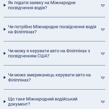
Як подати заявку на Міжнародне
посвідчення водія?
Чи потрібно Міжнародне посвідчення водія
на Філіппінах?
Чи можу я керувати авто на Філіппінах з
посвідченням США?
Чи може американець керувати авто на
Філіппінах?
Що таке Міжнародний водійський
документ?