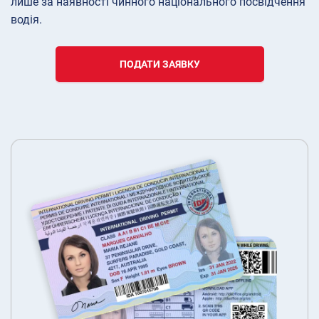
лише за наявності чинного національного посвідчення
водія.
ПОДАТИ ЗАЯВКУ