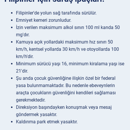
Filipinler'de yolun sağ tarafında sürülür.
Emniyet kemeri zorunludur.
İzin verilen maksimum alkol sınırı 100 ml kanda 50
mg'dır.
Kamuya açık yollardaki maksimum hız sınırı 50
km/h, kentsel yollarda 30 km/h ve otoyollarda 100
km/h'dir.
Minimum sürücü yaşı 16, minimum kiralama yaşı ise
21'dir.
Şu anda çocuk güvenliğine ilişkin özel bir federal
yasa bulunmamaktadır. Bu nedenle ebeveynlerin
araçta çocukların güvenliğini kendileri sağlaması
gerekmektedir.
Direksiyon başındayken konuşmak veya mesaj
göndermek yasaktır.
Kaldırıma park etmek yasaktır.