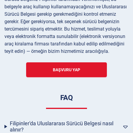
belgeyle araç kullanıp kullanamayacağınızı ve Uluslararası
Sürücü Belgesi gerekip gerekmediğini kontrol etmeniz
gerekir. Eğer gerekiyorsa, tek seçenek sürücü belgenizin
tercümesini sipariş etmektir. Bu hizmet, teslimat yoluyla
veya elektronik formatta sunulabilir (elektronik versiyonun
araç kiralama firması tarafından kabul edilip edilmediğini
teyit edin) — örneğin bizim hizmetimiz aracılığıyla.
BAŞVURU YAP
FAQ
Filipinler'da Uluslararası Sürücü Belgesi nasıl
alınır?