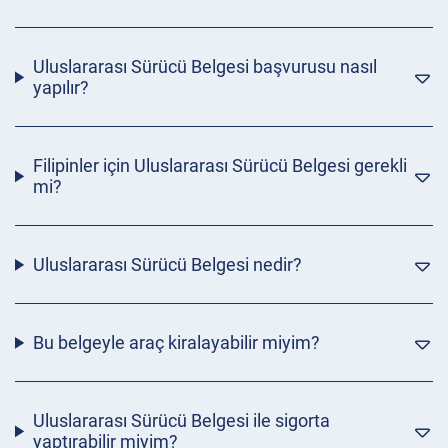
Uluslararası Sürücü Belgesi başvurusu nasıl
yapılır?
Filipinler için Uluslararası Sürücü Belgesi gerekli
mi?
Uluslararası Sürücü Belgesi nedir?
Bu belgeyle araç kiralayabilir miyim?
Uluslararası Sürücü Belgesi ile sigorta
yaptırabilir miyim?