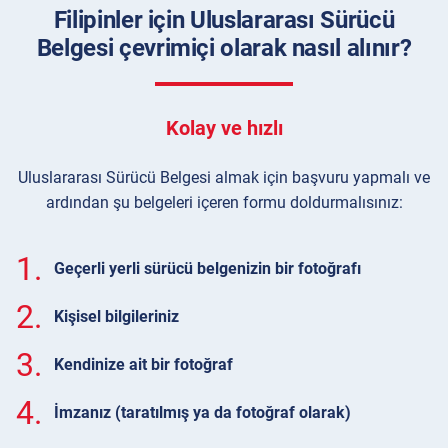
Filipinler için Uluslararası Sürücü
Belgesi çevrimiçi olarak nasıl alınır?
Kolay ve hızlı
Uluslararası Sürücü Belgesi almak için başvuru yapmalı ve
ardından şu belgeleri içeren formu doldurmalısınız:
1.
Geçerli yerli sürücü belgenizin bir fotoğrafı
2.
Kişisel bilgileriniz
3.
Kendinize ait bir fotoğraf
4.
İmzanız (taratılmış ya da fotoğraf olarak)