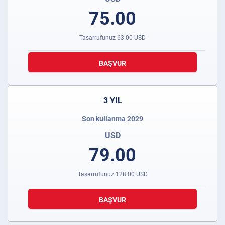
75.00
Tasarrufunuz
63.00
USD
BAŞVUR
3 YIL
Son kullanma 2029
USD
79.00
Tasarrufunuz
128.00
USD
BAŞVUR