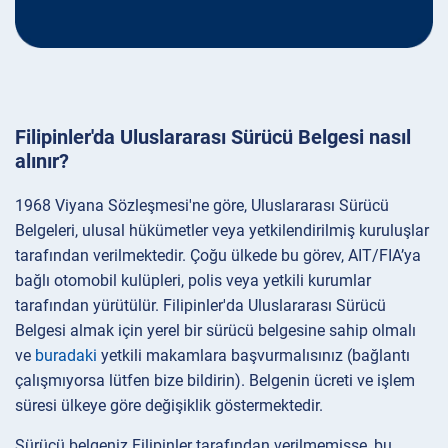
Filipinler'da Uluslararası Sürücü Belgesi nasıl
alınır?
1968 Viyana Sözleşmesi'ne göre, Uluslararası Sürücü
Belgeleri, ulusal hükümetler veya yetkilendirilmiş kuruluşlar
tarafından verilmektedir. Çoğu ülkede bu görev, AIT/FIA’ya
bağlı otomobil kulüpleri, polis veya yetkili kurumlar
tarafından yürütülür. Filipinler'da Uluslararası Sürücü
Belgesi almak için yerel bir sürücü belgesine sahip olmalı
ve
buradaki
yetkili makamlara başvurmalısınız (bağlantı
çalışmıyorsa lütfen bize bildirin). Belgenin ücreti ve işlem
süresi ülkeye göre değişiklik göstermektedir.
Sürücü belgeniz Filipinler tarafından verilmemişse, bu