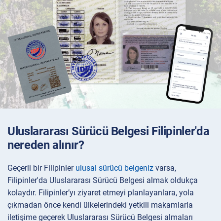
Uluslararası Sürücü Belgesi Filipinler'da
nereden alınır?
Geçerli bir Filipinler
ulusal sürücü belgeniz
varsa,
Filipinler'da Uluslararası Sürücü Belgesi almak oldukça
kolaydır. Filipinler’yı ziyaret etmeyi planlayanlara, yola
çıkmadan önce kendi ülkelerindeki yetkili makamlarla
iletişime geçerek Uluslararası Sürücü Belgesi almaları