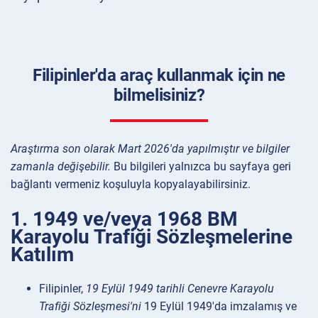
Filipinler'da araç kullanmak için ne
bilmelisiniz?
Araştırma son olarak Mart 2026'da yapılmıştır ve bilgiler
zamanla değişebilir.
Bu bilgileri yalnızca bu sayfaya geri
bağlantı vermeniz koşuluyla kopyalayabilirsiniz.
1. 1949 ve/veya 1968 BM
Karayolu Trafiği Sözleşmelerine
Katılım
Filipinler,
19 Eylül 1949 tarihli Cenevre Karayolu
Trafiği Sözleşmesi'ni
19 Eylül 1949'da imzalamış ve