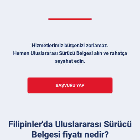
Hizmetlerimiz bütçenizi zorlamaz.
Hemen Uluslararası Sürücü Belgesi alın ve rahatça
seyahat edin.
BAŞVURU YAP
Filipinler'da Uluslararası Sürücü
Belgesi fiyatı nedir?