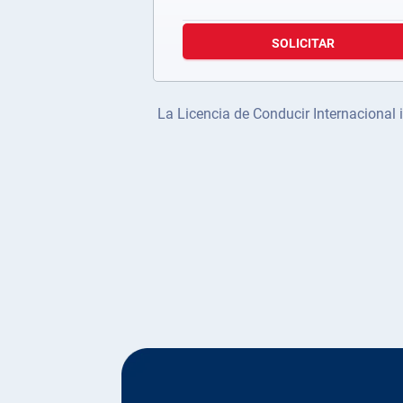
SOLICITAR
La Licencia de Conducir Internacional i