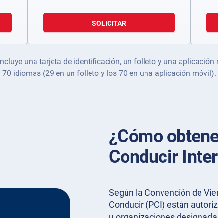
SOLICITAR
ncluye una tarjeta de identificación, un folleto y una aplicación
70 idiomas (29 en un folleto y los 70 en una aplicación móvil).
¿Cómo obtene
Conducir Inter
Según la Convención de Vien
Conducir (PCI) están autori
u organizaciones designadas.