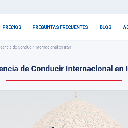
PRECIOS
PREGUNTAS FRECUENTES
BLOG
A
icencia de Conducir Internacional en Irán
encia de Conducir Internacional en 