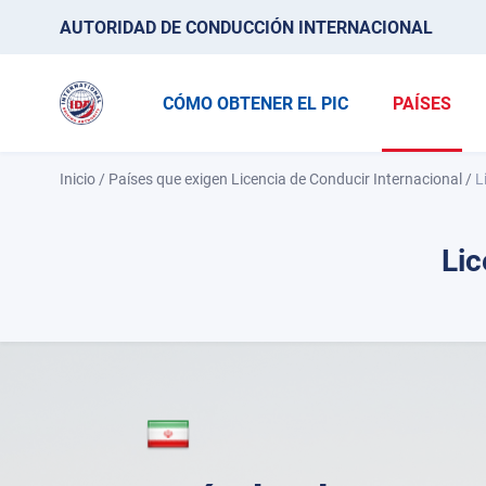
AUTORIDAD DE CONDUCCIÓN INTERNACIONAL
CÓMO OBTENER EL PIC
PAÍSES
Inicio
/
Países que exigen Licencia de Conducir Internacional
/
L
Lic