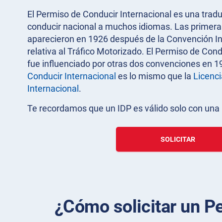
El Permiso de Conducir Internacional es una tradu
conducir nacional a muchos idiomas. Las primeras 
aparecieron en 1926 después de la Convención In
relativa al Tráfico Motorizado. El Permiso de Con
fue influenciado por otras dos convenciones en 1
Conducir Internacional
es lo mismo que la
Licenci
Internacional
.
Te recordamos que un IDP es válido solo con una l
SOLICITAR
¿Cómo solicitar un Pe