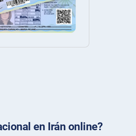
cional en Irán online?