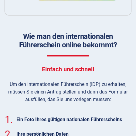
Wie man den internationalen
Führerschein online bekommt?
Einfach und schnell
Um den Internationalen Führerschein (IDP) zu erhalten,
müssen Sie einen Antrag stellen und dann das Formular
ausfüllen, das Sie uns vorlegen müssen:
1.
Ein Foto Ihres gültigen nationalen Führerscheins
2.
Ihre persönlichen Daten