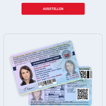
AUSSTELLEN