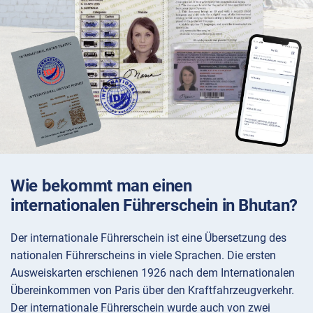
Wie bekommt man einen
internationalen Führerschein in Bhutan?
Der internationale Führerschein ist eine Übersetzung des
nationalen Führerscheins in viele Sprachen. Die ersten
Ausweiskarten erschienen 1926 nach dem Internationalen
Übereinkommen von Paris über den Kraftfahrzeugverkehr.
Der internationale Führerschein wurde auch von zwei