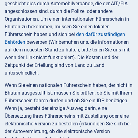
geschieht dies durch Automobilverbände, die der AIT/FIA
angeschlossen sind, durch die Polizei oder andere
Organisationen. Um einen internationalen Führerschein in
Bhutan zu bekommen, müssen Sie einen lokalen
Führerschein haben und sich bei
den dafür zuständigen
Behörden
bewerben (Wir bemühen uns, die Informationen
auf dem neuesten Stand zu halten; bitte teilen Sie uns mit,
wenn der Link nicht funktioniert). Die Kosten und der
Zeitpunkt der Erteilung sind von Land zu Land
unterschiedlich.
Wenn Sie einen nationalen Führerschein haben, der nicht in
Bhutan ausgestellt ist, müssen Sie prüfen, ob Sie mit Ihrem
Führerschein fahren dürfen und ob Sie ein IDP benötigen.
Wenn ja, besteht der einzige Ausweg darin, eine
Übersetzung Ihres Führerscheins mit Zustellung oder eine
elektronische Version zu bestellen (erkundigen Sie sich bei
der Autovermietung, ob die elektronische Version