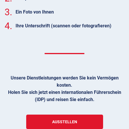
3.
Ein Foto von Ihnen
4.
Ihre Unterschrift (scannen oder fotografieren)
Unsere Dienstleistungen werden Sie kein Vermögen
kosten.
Holen Sie sich jetzt einen internationalen Führerschein
(IDP) und reisen Sie einfach.
AUSSTELLEN