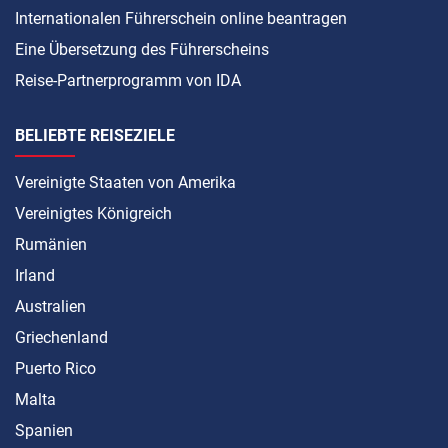
Internationalen Führerschein online beantragen
Eine Übersetzung des Führerscheins
Reise-Partnerprogramm von IDA
BELIEBTE REISEZIELE
Vereinigte Staaten von Amerika
Vereinigtes Königreich
Rumänien
Irland
Australien
Griechenland
Puerto Rico
Malta
Spanien