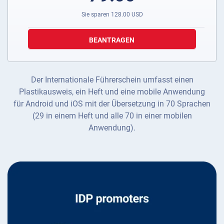
Sie sparen
128.00
USD
BEANTRAGEN
Der Internationale Führerschein umfasst einen
Plastikausweis, ein Heft und eine mobile Anwendung
für Android und iOS mit der Übersetzung in 70 Sprachen
(29 in einem Heft und alle 70 in einer mobilen
Anwendung).