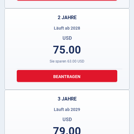
2 JAHRE
Läuft ab 2028
USD
75.00
Sie sparen
63.00
USD
BEANTRAGEN
3 JAHRE
Läuft ab 2029
USD
79.00