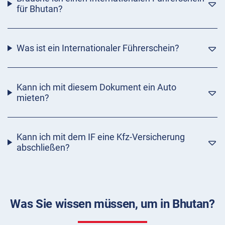
für Bhutan?
Was ist ein Internationaler Führerschein?
Kann ich mit diesem Dokument ein Auto
mieten?
Kann ich mit dem IF eine Kfz-Versicherung
abschließen?
Was Sie wissen müssen, um in Bhutan?