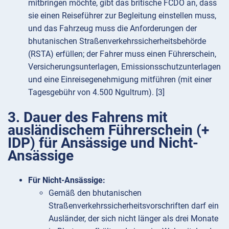
mitbringen möchte, gibt das britische FCDO an, dass
sie einen Reiseführer zur Begleitung einstellen muss,
und das Fahrzeug muss die Anforderungen der
bhutanischen Straßenverkehrssicherheitsbehörde
(RSTA) erfüllen; der Fahrer muss einen Führerschein,
Versicherungsunterlagen, Emissionsschutzunterlagen
und eine Einreisegenehmigung mitführen (mit einer
Tagesgebühr von 4.500 Ngultrum). [3]
3. Dauer des Fahrens mit
ausländischem Führerschein (+
IDP) für Ansässige und Nicht-
Ansässige
Für Nicht-Ansässige:
Gemäß den bhutanischen
Straßenverkehrssicherheitsvorschriften darf ein
Ausländer, der sich nicht länger als drei Monate