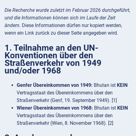
Die Recherche wurde zuletzt im Februar 2026 durchgeführt,
und die Informationen können sich im Laufe der Zeit
ändern.
Diese Informationen dürfen nur kopiert werden,
wenn ein Link zurück zu dieser Seite angegeben wird.
1. Teilnahme an den UN-
Konventionen über den
Straßenverkehr von 1949
und/oder 1968
Genfer Übereinkommen von 1949:
Bhutan ist
KEIN
Vertragsstaat des Übereinkommens über den
Straßenverkehr (Genf, 19. September 1949). [1]
Wiener Übereinkommen von 1968:
Bhutan ist
KEIN
Vertragsstaat des Übereinkommens über den
Straßenverkehr (Wien, 8. November 1968). [2]