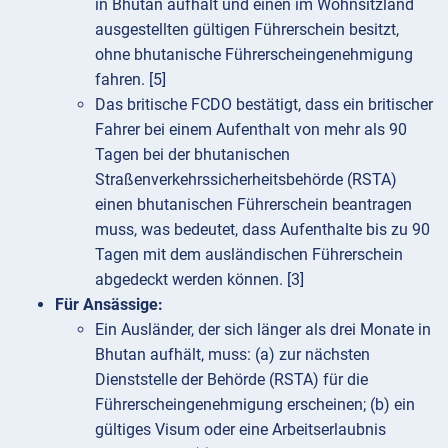
in Bhutan aufhält und einen im Wohnsitzland
ausgestellten gültigen Führerschein besitzt,
ohne bhutanische Führerscheingenehmigung
fahren. [5]
Das britische FCDO bestätigt, dass ein britischer
Fahrer bei einem Aufenthalt von mehr als 90
Tagen bei der bhutanischen
Straßenverkehrssicherheitsbehörde (RSTA)
einen bhutanischen Führerschein beantragen
muss, was bedeutet, dass Aufenthalte bis zu 90
Tagen mit dem ausländischen Führerschein
abgedeckt werden können. [3]
Für Ansässige:
Ein Ausländer, der sich länger als drei Monate in
Bhutan aufhält, muss: (a) zur nächsten
Dienststelle der Behörde (RSTA) für die
Führerscheingenehmigung erscheinen; (b) ein
gültiges Visum oder eine Arbeitserlaubnis