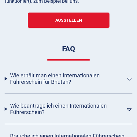
funktioniert), zum Beispiel bei uns.
AUSSTELLEN
FAQ
Wie erhält man einen Internationalen
Führerschein für Bhutan?
Wie beantrage ich einen Internationalen
Führerschein?
Brauche ich einen Internationalen Führerschein