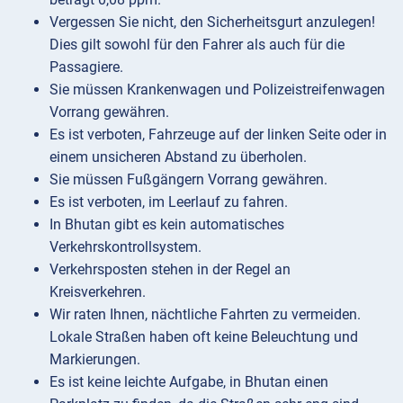
Vergessen Sie nicht, den Sicherheitsgurt anzulegen!
Dies gilt sowohl für den Fahrer als auch für die
Passagiere.
Sie müssen Krankenwagen und Polizeistreifenwagen
Vorrang gewähren.
Es ist verboten, Fahrzeuge auf der linken Seite oder in
einem unsicheren Abstand zu überholen.
Sie müssen Fußgängern Vorrang gewähren.
Es ist verboten, im Leerlauf zu fahren.
In Bhutan gibt es kein automatisches
Verkehrskontrollsystem.
Verkehrsposten stehen in der Regel an
Kreisverkehren.
Wir raten Ihnen, nächtliche Fahrten zu vermeiden.
Lokale Straßen haben oft keine Beleuchtung und
Markierungen.
Es ist keine leichte Aufgabe, in Bhutan einen