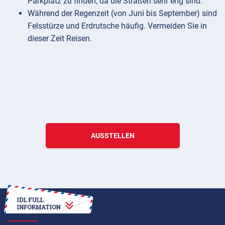
Parkplatz zu finden, da die Straßen sehr eng sind.
Während der Regenzeit (von Juni bis September) sind
Felsstürze und Erdrutsche häufig. Vermeiden Sie in
dieser Zeit Reisen.
AUSSTELLEN
ANLEITUNG