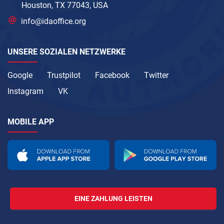
Houston, TX 77043, USA
info@idaoffice.org
UNSERE SOZIALEN NETZWERKE
Google
Trustpilot
Facebook
Twitter
Instagram
VK
MOBILE APP
EINE ZAHLUNG LEISTEN