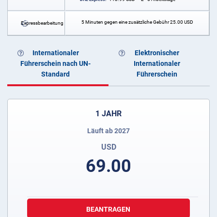
5 Minuten gegen eine zusätzliche Gebühr
25.00
USD
Expressbearbeitung
Internationaler
Elektronischer
Führerschein nach UN-
Internationaler
Standard
Führerschein
1 JAHR
Läuft ab 2027
USD
69.00
BEANTRAGEN