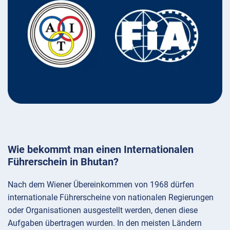
Wie bekommt man einen Internationalen
Führerschein in Bhutan?
Nach dem Wiener Übereinkommen von 1968 dürfen
internationale Führerscheine von nationalen Regierungen
oder Organisationen ausgestellt werden, denen diese
Aufgaben übertragen wurden. In den meisten Ländern