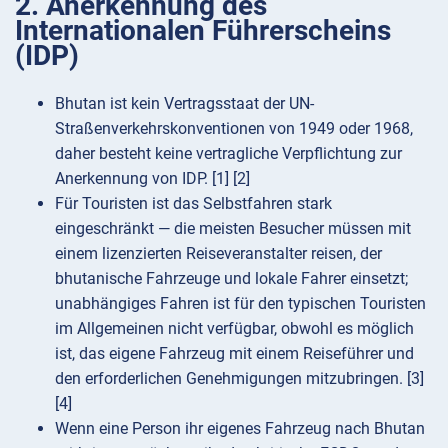
2. Anerkennung des
Internationalen Führerscheins
(IDP)
Bhutan ist kein Vertragsstaat der UN-
Straßenverkehrskonventionen von 1949 oder 1968,
daher besteht keine vertragliche Verpflichtung zur
Anerkennung von IDP. [1] [2]
Für Touristen ist das Selbstfahren stark
eingeschränkt — die meisten Besucher müssen mit
einem lizenzierten Reiseveranstalter reisen, der
bhutanische Fahrzeuge und lokale Fahrer einsetzt;
unabhängiges Fahren ist für den typischen Touristen
im Allgemeinen nicht verfügbar, obwohl es möglich
ist, das eigene Fahrzeug mit einem Reiseführer und
den erforderlichen Genehmigungen mitzubringen. [3]
[4]
Wenn eine Person ihr eigenes Fahrzeug nach Bhutan