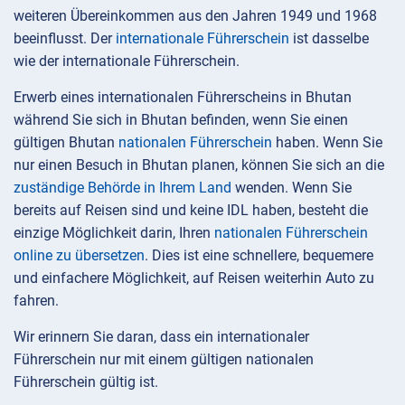
weiteren Übereinkommen aus den Jahren 1949 und 1968
beeinflusst. Der
internationale Führerschein
ist dasselbe
wie der internationale Führerschein.
Erwerb eines internationalen Führerscheins in Bhutan
während Sie sich in Bhutan befinden, wenn Sie einen
gültigen Bhutan
nationalen Führerschein
haben. Wenn Sie
nur einen Besuch in Bhutan planen, können Sie sich an die
zuständige Behörde in Ihrem Land
wenden. Wenn Sie
bereits auf Reisen sind und keine IDL haben, besteht die
einzige Möglichkeit darin, Ihren
nationalen Führerschein
online zu übersetzen
. Dies ist eine schnellere, bequemere
und einfachere Möglichkeit, auf Reisen weiterhin Auto zu
fahren.
Wir erinnern Sie daran, dass ein internationaler
Führerschein nur mit einem gültigen nationalen
Führerschein gültig ist.