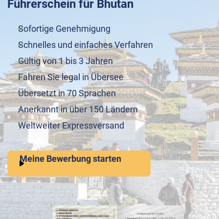
Führerschein für Bhutan
Sofortige Genehmigung
Schnelles und einfaches Verfahren
Gültig von 1 bis 3 Jahren
Fahren Sie legal in Übersee
Übersetzt in 70 Sprachen
Anerkannt in über 150 Ländern
Weltweiter Expressversand
Meine Bewerbung starten