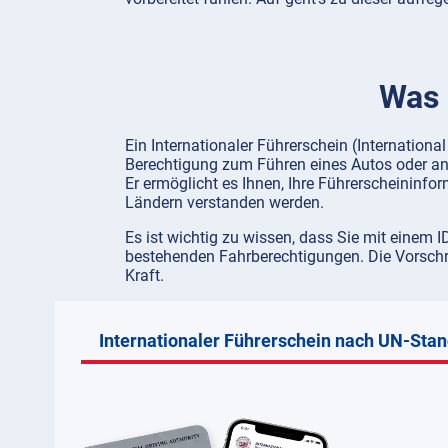
Was 
Ein Internationaler Führerschein (International
Berechtigung zum Führen eines Autos oder ande
Er ermöglicht es Ihnen, Ihre Führerscheininfo
Ländern verstanden werden.
Es ist wichtig zu wissen, dass Sie mit einem 
bestehenden Fahrberechtigungen. Die Vorschrif
Kraft.
Internationaler Führerschein nach UN-Sta