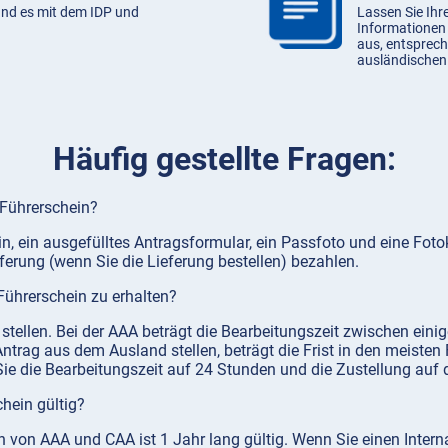
und es mit dem IDP und
Lassen Sie Ihr
Informationen
aus, entsprech
ausländischen
Häufig gestellte Fragen:
 Führerschein?
in, ein ausgefülltes Antragsformular, ein Passfoto und eine Fot
ferung (wenn Sie die Lieferung bestellen) bezahlen.
ührerschein zu erhalten?
stellen. Bei der AAA beträgt die Bearbeitungszeit zwischen ein
Antrag aus dem Ausland stellen, beträgt die Frist in den meisten
ie die Bearbeitungszeit auf 24 Stunden und die Zustellung auf 
chein gültig?
n von AAA und CAA ist 1 Jahr lang gültig. Wenn Sie einen Intern