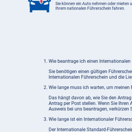
Sie können ein Auto nehmen oder mieten 
Ihrem nationalen Führerschein fahren.
Wie beantrage ich einen Internationalen
Sie benötigen einen gültigen Führersche
Internationalen Führerschein und die Lie
Wie lange muss ich warten, um meinen F
Das hängt davon ab, wie Sie den Antrag 
Antrag per Post stellen. Wenn Sie Ihren 
Ausweis bei uns beantragen, verkürzen S
Wie lange ist ein Internationaler Führers
Der Internationale Standard-Führerschei