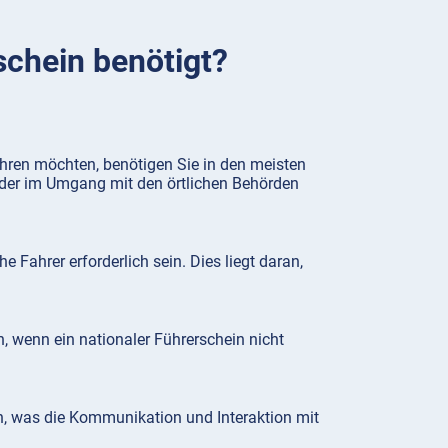
schein benötigt?
hren möchten, benötigen Sie in den meisten
e, der im Umgang mit den örtlichen Behörden
 Fahrer erforderlich sein. Dies liegt daran,
, wenn ein nationaler Führerschein nicht
n, was die Kommunikation und Interaktion mit