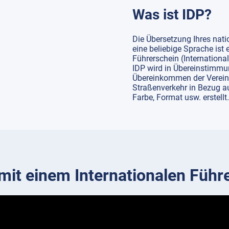
Was ist IDP?
Die Übersetzung Ihres nati
eine beliebige Sprache ist e
Führerschein (International
IDP wird in Übereinstimmu
Übereinkommen der Verein
Straßenverkehr in Bezug 
Farbe, Format usw. erstellt.
mit einem Internationalen Führ