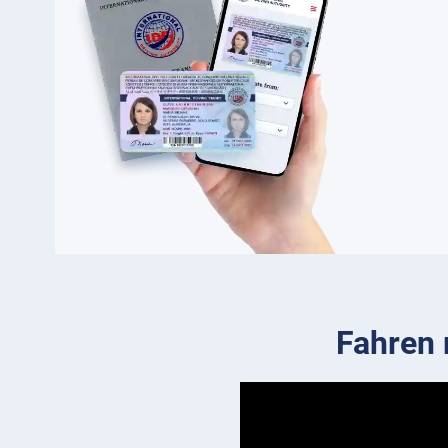
Fahren 