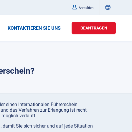
Anmelden
KONTAKTIEREN SIE UNS
BEANTRAGEN
erschein?
r einen Internationalen Führerschein
und das Verfahren zur Erlangung ist recht
 möglich verläuft.
, damit Sie sich sicher und auf jede Situation