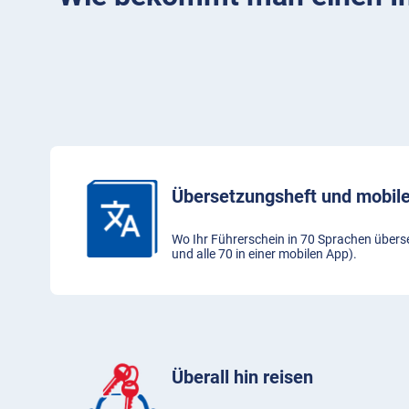
Übersetzungsheft und mobi
Wo Ihr Führerschein in 70 Sprachen überse
und alle 70 in einer mobilen App).
Überall hin reisen