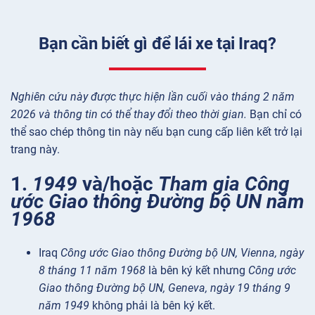
Bạn cần biết gì để lái xe tại Iraq?
Nghiên cứu này được thực hiện lần cuối vào tháng 2 năm
2026 và thông tin có thể thay đổi theo thời gian.
Bạn chỉ có
thể sao chép thông tin này nếu bạn cung cấp liên kết trở lại
trang này.
1.
1949
và/hoặc
Tham gia Công
ước Giao thông Đường bộ UN năm
1968
Iraq
Công ước Giao thông Đường bộ UN, Vienna, ngày
8 tháng 11 năm 1968
là bên ký kết nhưng
Công ước
Giao thông Đường bộ UN, Geneva, ngày 19 tháng 9
năm 1949
không phải là bên ký kết.