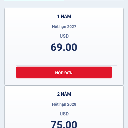
1 NĂM
Hết hạn 2027
USD
69.00
NỘP ĐƠN
2 NĂM
Hết hạn 2028
USD
75.00