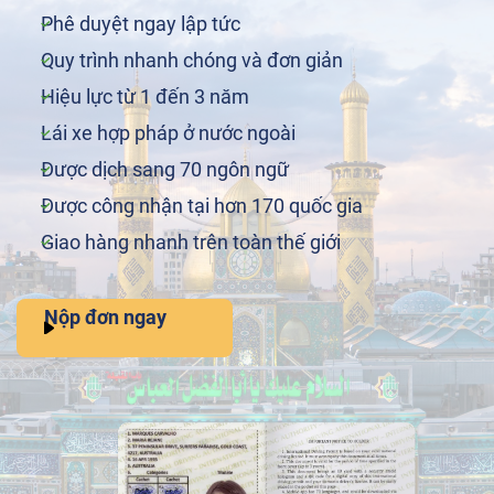
Phê duyệt ngay lập tức
Quy trình nhanh chóng và đơn giản
Hiệu lực từ 1 đến 3 năm
Lái xe hợp pháp ở nước ngoài
Được dịch sang 70 ngôn ngữ
Được công nhận tại hơn 170 quốc gia
Giao hàng nhanh trên toàn thế giới
Nộp đơn ngay