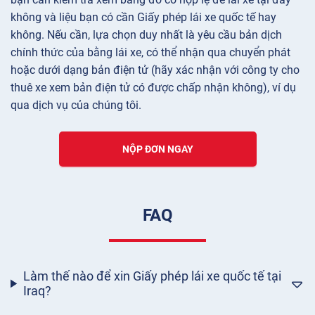
không và liệu bạn có cần Giấy phép lái xe quốc tế hay
không. Nếu cần, lựa chọn duy nhất là yêu cầu bản dịch
chính thức của bằng lái xe, có thể nhận qua chuyển phát
hoặc dưới dạng bản điện tử (hãy xác nhận với công ty cho
thuê xe xem bản điện tử có được chấp nhận không), ví dụ
qua dịch vụ của chúng tôi.
NỘP ĐƠN NGAY
FAQ
Làm thế nào để xin Giấy phép lái xe quốc tế tại
Iraq?