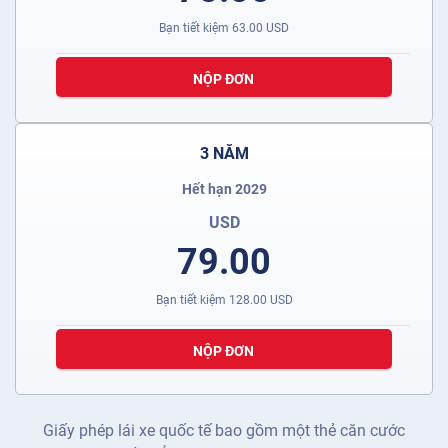
Bạn tiết kiệm
63.00
USD
NỘP ĐƠN
3 NĂM
Hết hạn 2029
USD
79.00
Bạn tiết kiệm
128.00
USD
NỘP ĐƠN
Giấy phép lái xe quốc tế bao gồm một thẻ căn cước