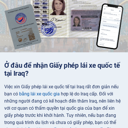
Ở đâu để nhận Giấy phép lái xe quốc tế
tại Iraq?
Việc xin Giấy phép lái xe quốc tế tại Iraq rất đơn giản nếu
bạn có
bằng lái xe quốc gia
hợp lệ do Iraq cấp. Đối với
những người đang có kế hoạch đến thăm Iraq, nên liên hệ
với cơ quan có thẩm quyền tại quốc gia của bạn để xin
giấy phép trước khi khởi hành. Tuy nhiên, nếu bạn đang
trong quá trình du lịch và chưa có giấy phép, bạn có thể