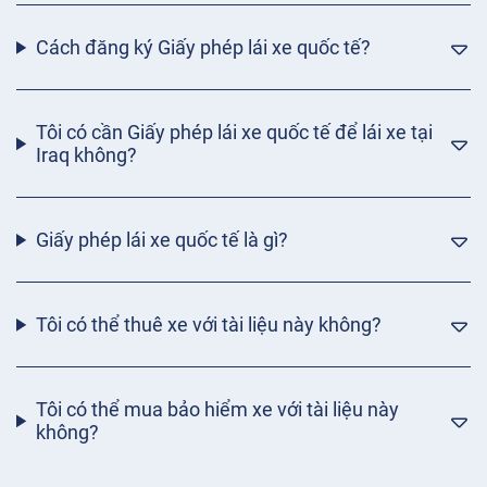
Cách đăng ký Giấy phép lái xe quốc tế?
Tôi có cần Giấy phép lái xe quốc tế để lái xe tại
Iraq không?
Giấy phép lái xe quốc tế là gì?
Tôi có thể thuê xe với tài liệu này không?
Tôi có thể mua bảo hiểm xe với tài liệu này
không?