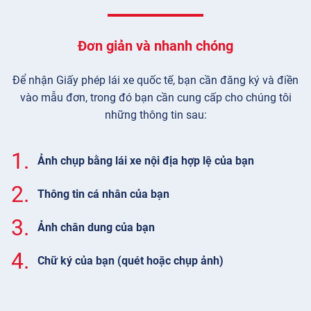
Đơn giản và nhanh chóng
Để nhận Giấy phép lái xe quốc tế, bạn cần đăng ký và điền
vào mẫu đơn, trong đó bạn cần cung cấp cho chúng tôi
những thông tin sau:
1.
Ảnh chụp bằng lái xe nội địa hợp lệ của bạn
2.
Thông tin cá nhân của bạn
3.
Ảnh chân dung của bạn
4.
Chữ ký của bạn (quét hoặc chụp ảnh)