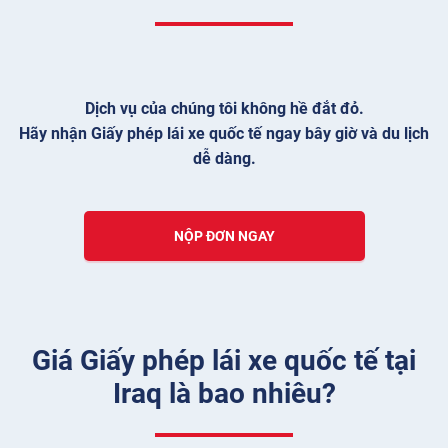
Dịch vụ của chúng tôi không hề đắt đỏ.
Hãy nhận Giấy phép lái xe quốc tế ngay bây giờ và du lịch
dễ dàng.
NỘP ĐƠN NGAY
Giá Giấy phép lái xe quốc tế tại
Iraq là bao nhiêu?