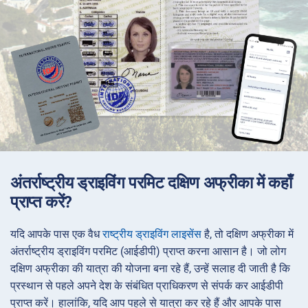
अंतर्राष्ट्रीय ड्राइविंग परमिट दक्षिण अफ्रीका में कहाँ
प्राप्त करें?
यदि आपके पास एक वैध
राष्ट्रीय ड्राइविंग लाइसेंस
है, तो दक्षिण अफ्रीका में
अंतर्राष्ट्रीय ड्राइविंग परमिट (आईडीपी) प्राप्त करना आसान है। जो लोग
दक्षिण अफ्रीका की यात्रा की योजना बना रहे हैं, उन्हें सलाह दी जाती है कि
प्रस्थान से पहले अपने देश के संबंधित प्राधिकरण से संपर्क कर आईडीपी
प्राप्त करें। हालांकि, यदि आप पहले से यात्रा कर रहे हैं और आपके पास