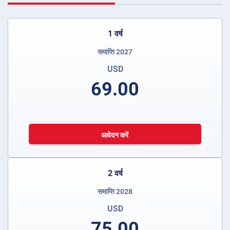
1 वर्ष
समाप्ति 2027
USD
69.00
आवेदन करें
2 वर्ष
समाप्ति 2028
USD
75.00