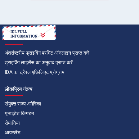
कैसे करें
अंतर्राष्ट्रीय ड्राइविंग परमिट ऑनलाइन प्राप्त करें
ड्राइविंग लाइसेंस का अनुवाद प्राप्त करें
IDA का ट्रैवल एफ़िलिएट प्रोग्राम
लोकप्रिय गंतव्य
संयुक्त राज्य अमेरिका
यूनाइटेड किंगडम
रोमानिया
आयरलैंड