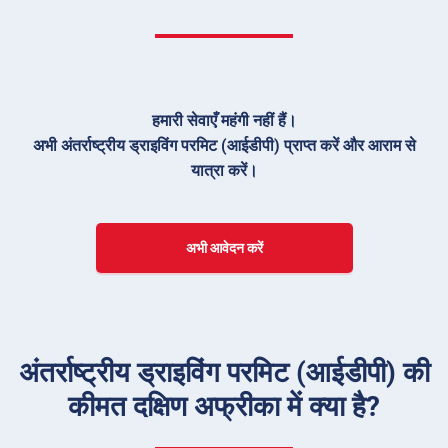
हमारी सेवाएँ महंगी नहीं हैं।
अभी अंतर्राष्ट्रीय ड्राइविंग परमिट (आईडीपी) प्राप्त करें और आराम से
यात्रा करें।
अभी आवेदन करें
अंतर्राष्ट्रीय ड्राइविंग परमिट (आईडीपी) की
कीमत दक्षिण अफ्रीका में क्या है?