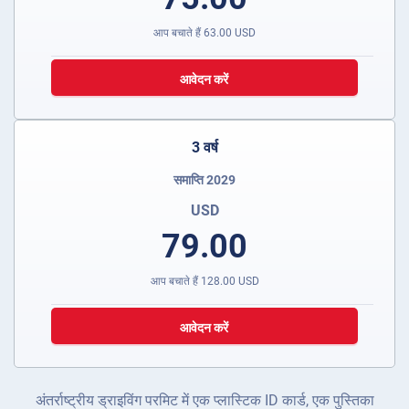
आप बचाते हैं
63.00
USD
आवेदन करें
3 वर्ष
समाप्ति 2029
USD
79.00
आप बचाते हैं
128.00
USD
आवेदन करें
अंतर्राष्ट्रीय ड्राइविंग परमिट में एक प्लास्टिक ID कार्ड, एक पुस्तिका