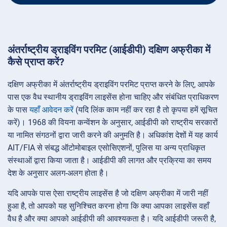
अंतर्राष्ट्रीय ड्राइविंग परमिट (आईडीपी) दक्षिण अफ्रीका में
कैसे प्राप्त करें?
दक्षिण अफ्रीका में अंतर्राष्ट्रीय ड्राइविंग परमिट प्राप्त करने के लिए, आपके
पास एक वैध स्थानीय ड्राइविंग लाइसेंस होना चाहिए और संबंधित प्राधिकरण
के पास
यहाँ आवेदन करें
(यदि लिंक काम नहीं कर रहा है तो कृपया हमें सूचित
करें)। 1968 की वियना कन्वेंशन के अनुसार, आईडीपी को राष्ट्रीय सरकारों
या नामित संगठनों द्वारा जारी करने की अनुमति है। अधिकांश देशों में यह कार्य
AIT/FIA से संबद्ध ऑटोमोबाइल एसोसिएशनों, पुलिस या अन्य प्राधिकृत
संस्थाओं द्वारा किया जाता है। आईडीपी की लागत और प्रक्रिया का समय
देश के अनुसार अलग-अलग होता है।
यदि आपके पास ऐसा राष्ट्रीय लाइसेंस है जो दक्षिण अफ्रीका में जारी नहीं
हुआ है, तो आपको यह सुनिश्चित करना होगा कि क्या आपका लाइसेंस वहाँ
वैध है और क्या आपको आईडीपी की आवश्यकता है। यदि आईडीपी जरूरी है,