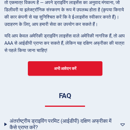
तो एकमात्र विकल्प है — अपने ड्राइविंग लाइसेंस का अनुवाद मंगवाना, जो
डिलीवरी या इलेक्ट्रॉनिक संस्करण के रूप में उपलब्ध होता है (कृपया किराये
की कार कंपनी से यह सुनिश्चित करें कि वे ई-लाइसेंस स्वीकार करते हैं)।
उदाहरण के लिए, आप हमारी सेवा का उपयोग कर सकते हैं।
यदि आप केवल अमेरिकी ड्राइविंग लाइसेंस वाले अमेरिकी नागरिक हैं, तो आप
AAA से आईडीपी प्राप्त कर सकते हैं, लेकिन यह दक्षिण अफ्रीका की यात्रा
से पहले किया जाना चाहिए!
अभी आवेदन करें
FAQ
अंतर्राष्ट्रीय ड्राइविंग परमिट (आईडीपी) दक्षिण अफ्रीका में
कैसे प्राप्त करें?