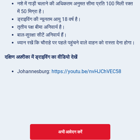
नशे में गाड़ी चलाने की अधिकतम अनुमत सीमा प्रति 100 मिली रक्त
में 50 मिग्रा है।
ड्राइविंग की न्यूनतम आयु 18 वर्ष है।
तृतीय पक्ष बीमा अनिवार्य है।
बाल-सुरक्षा सीटें अनिवार्य हैं।
ध्यान रखें कि चौराहे पर पहले पहुंचने वाले वाहन को रास्ता देना होगा।
दक्षिण अफ़्रीका में ड्राइविंग का वीडियो देखें
Johannesburg:
https://youtu.be/nvHJChVEC58
अभी आवेदन करें