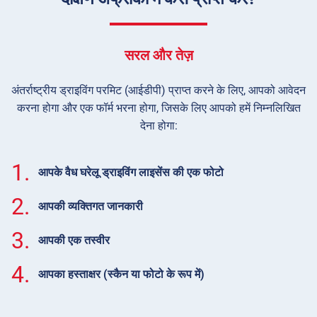
सरल और तेज़
अंतर्राष्ट्रीय ड्राइविंग परमिट (आईडीपी) प्राप्त करने के लिए, आपको आवेदन
करना होगा और एक फॉर्म भरना होगा, जिसके लिए आपको हमें निम्नलिखित
देना होगा:
1.
आपके वैध घरेलू ड्राइविंग लाइसेंस की एक फोटो
2.
आपकी व्यक्तिगत जानकारी
3.
आपकी एक तस्वीर
4.
आपका हस्ताक्षर (स्कैन या फोटो के रूप में)