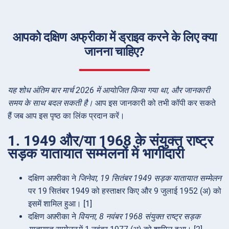
आपको दक्षिण अफ्रीका में ड्राइव करने के लिए क्या
जानना चाहिए?
यह शोध अंतिम बार मार्च 2026 में आयोजित किया गया था, और जानकारी
समय के साथ बदल सकती है।
आप इस जानकारी को तभी कॉपी कर सकते
हैं जब आप इस पृष्ठ का लिंक प्रदान करें।
1. 1949 और/या 1968 के संयुक्त राष्ट्र
सड़क यातायात सम्मेलनों में भागीदारी
दक्षिण अफ़्रीका ने
जिनेवा, 19 सितंबर 1949 सड़क यातायात सम्मेलन
पर 19 सितंबर 1949 को हस्ताक्षर किए और 9 जुलाई 1952 (अ) को
इसमें शामिल हुआ। [1]
दक्षिण अफ़्रीका ने
वियना, 8 नवंबर 1968 संयुक्त राष्ट्र सड़क