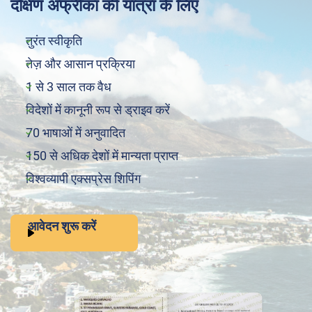
दक्षिण अफ्रीका की यात्रा के लिए
तुरंत स्वीकृति
तेज़ और आसान प्रक्रिया
1 से 3 साल तक वैध
विदेशों में कानूनी रूप से ड्राइव करें
70 भाषाओं में अनुवादित
150 से अधिक देशों में मान्यता प्राप्त
विश्वव्यापी एक्सप्रेस शिपिंग
आवेदन शुरू करें