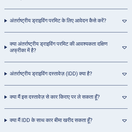
अंतर्राष्ट्रीय ड्राइविंग परमिट के लिए आवेदन कैसे करें?
क्या अंतर्राष्ट्रीय ड्राइविंग परमिट की आवश्यकता दक्षिण
अफ्रीका में है?
अंतर्राष्ट्रीय ड्राइविंग दस्तावेज़ (IDD) क्या है?
क्या मैं इस दस्तावेज़ से कार किराए पर ले सकता हूँ?
क्या मैं IDD के साथ कार बीमा खरीद सकता हूँ?