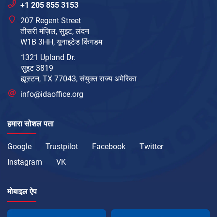
+1 205 855 3153
207 Regent Street
तीसरी मंज़िल, सुइट, लंदन
W1B 3HH, यूनाइटेड किंगडम
1321 Upland Dr.
सुइट 3819
ह्यूस्टन, TX 77043, संयुक्त राज्य अमेरिका
info@idaoffice.org
हमारा सोशल पता
Google
Trustpilot
Facebook
Twitter
Instagram
VK
मोबाइल ऐप