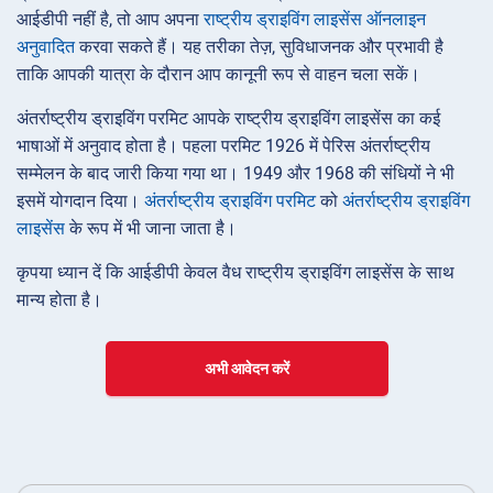
आईडीपी नहीं है, तो आप अपना
राष्ट्रीय ड्राइविंग लाइसेंस ऑनलाइन
अनुवादित
करवा सकते हैं। यह तरीका तेज़, सुविधाजनक और प्रभावी है
ताकि आपकी यात्रा के दौरान आप कानूनी रूप से वाहन चला सकें।
अंतर्राष्ट्रीय ड्राइविंग परमिट आपके राष्ट्रीय ड्राइविंग लाइसेंस का कई
भाषाओं में अनुवाद होता है। पहला परमिट 1926 में पेरिस अंतर्राष्ट्रीय
सम्मेलन के बाद जारी किया गया था। 1949 और 1968 की संधियों ने भी
इसमें योगदान दिया।
अंतर्राष्ट्रीय ड्राइविंग परमिट
को
अंतर्राष्ट्रीय ड्राइविंग
लाइसेंस
के रूप में भी जाना जाता है।
कृपया ध्यान दें कि आईडीपी केवल वैध राष्ट्रीय ड्राइविंग लाइसेंस के साथ
मान्य होता है।
अभी आवेदन करें