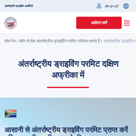
अंतर्राष्ट्रीय ड्राइविंग अथॉरिटी
लॉग इन करें
आवेदन करें
होम पेज
/
कौन से देश अंतर्राष्ट्रीय ड्राइविंग परमिट स्वीकार करते हैं
/
अंतर्राष्ट्रीय ड्राइविं
अंतर्राष्ट्रीय ड्राइविंग परमिट दक्षिण
अफ्रीका में
आसानी से अंतर्राष्ट्रीय ड्राइविंग परमिट प्राप्त करें