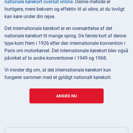
nationale kørekort oversat online
. Denne metode er
hurtigere, mere bekvem og effektiv til at sikre, at du lovligt
kan køre under din rejse.
Det internationale kørekort er en oversættelse af det
nationale kørekort til mange sprog. De første kort af denne
type kom frem i 1926 efter den internationale konvention i
Paris om motorkørsel. Det internationale kørekort blev også
påvirket af to andre konventioner i 1949 og 1968.
Vi minder dig om, at det internationale kørekort kun
fungerer sammen med et gyldigt nationalt kørekort.
ANSØG NU