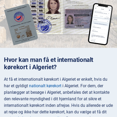
Hvor kan man få et internationalt
kørekort i Algeriet?
At få et internationalt kørekort i Algeriet er enkelt, hvis du
har et gyldigt
nationalt kørekort
i Algeriet. For dem, der
planlægger at besøge i Algeriet, anbefales det at kontakte
den relevante myndighed i dit hjemland for at sikre et
internationalt kørekort inden afrejse. Hvis du allerede er ude
at rejse og ikke har dette kørekort, kan du vælge at få dit