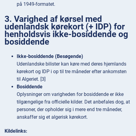
på 1949-formatet.
3. Varighed af kørsel med
udenlandsk kørekort (+ IDP) for
henholdsvis ikke-bosiddende og
bosiddende
Ikke-bosiddende (Besøgende)
Udenlandske bilister kan køre med deres hjemlands
kørekort og IDP i op til tre måneder efter ankomsten
til Algeriet. [3]
Bosiddende
Oplysninger om varigheden for bosiddende er ikke
tilgængelige fra officielle kilder. Det anbefales dog, at
personer, der opholder sig i mere end tre måneder,
anskaffer sig et algerisk kørekort.
Kildelinks: