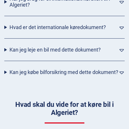
Algeriet?
Hvad er det internationale køredokument?
Kan jeg leje en bil med dette dokument?
Kan jeg købe bilforsikring med dette dokument?
Hvad skal du vide for at køre bil i
Algeriet?