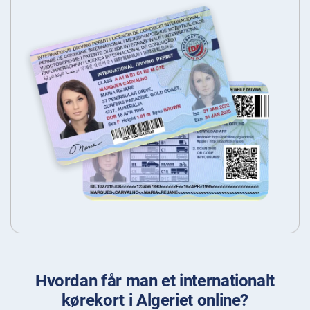
Hvordan får man et internationalt
kørekort i Algeriet online?