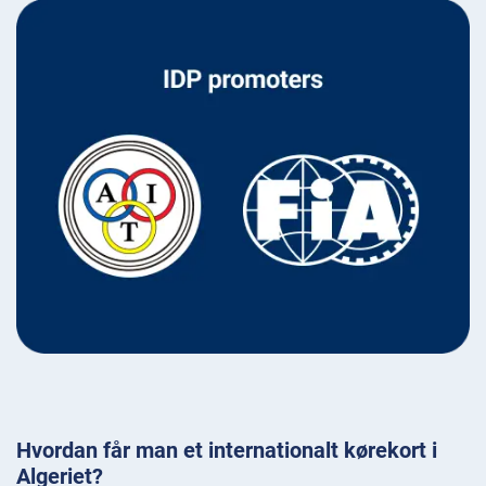
Hvordan får man et internationalt kørekort i
Algeriet?