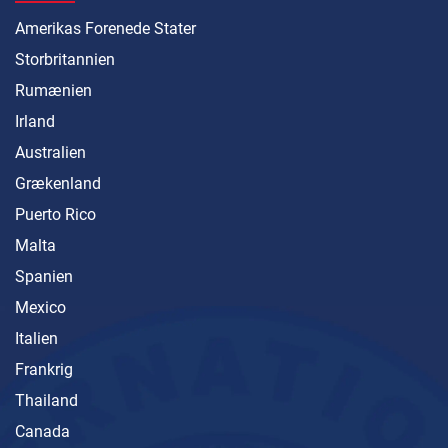
Amerikas Forenede Stater
Storbritannien
Rumænien
Irland
Australien
Grækenland
Puerto Rico
Malta
Spanien
Mexico
Italien
Frankrig
Thailand
Canada