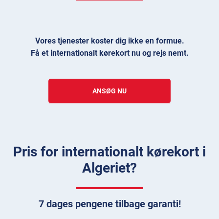
Vores tjenester koster dig ikke en formue.
Få et internationalt kørekort nu og rejs nemt.
ANSØG NU
Pris for internationalt kørekort i
Algeriet?
7 dages pengene tilbage garanti!