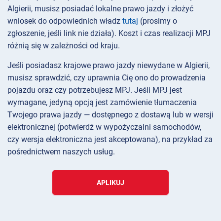
Algierii, musisz posiadać lokalne prawo jazdy i złożyć
wniosek do odpowiednich władz
tutaj
(prosimy o
zgłoszenie, jeśli link nie działa). Koszt i czas realizacji MPJ
różnią się w zależności od kraju.
Jeśli posiadasz krajowe prawo jazdy niewydane w Algierii,
musisz sprawdzić, czy uprawnia Cię ono do prowadzenia
pojazdu oraz czy potrzebujesz MPJ. Jeśli MPJ jest
wymagane, jedyną opcją jest zamówienie tłumaczenia
Twojego prawa jazdy — dostępnego z dostawą lub w wersji
elektronicznej (potwierdź w wypożyczalni samochodów,
czy wersja elektroniczna jest akceptowana), na przykład za
pośrednictwem naszych usług.
APLIKUJ