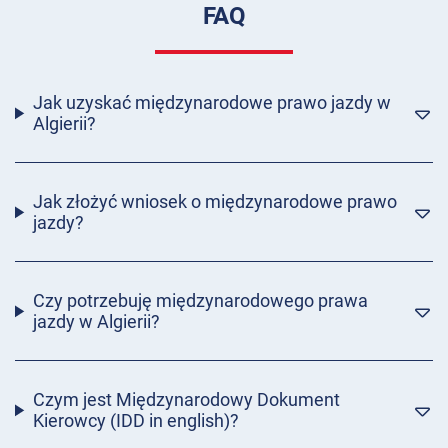
FAQ
Jak uzyskać międzynarodowe prawo jazdy w
Algierii?
Jak złożyć wniosek o międzynarodowe prawo
jazdy?
Czy potrzebuję międzynarodowego prawa
jazdy w Algierii?
Czym jest Międzynarodowy Dokument
Kierowcy (IDD in english)?