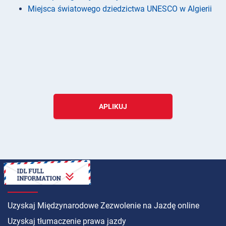
Miejsca światowego dziedzictwa UNESCO w Algierii
APLIKUJ
INSTRUKCJA
Uzyskaj Międzynarodowe Zezwolenie na Jazdę online
Uzyskaj tłumaczenie prawa jazdy