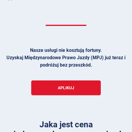
Nasze usługi nie kosztują fortuny.
Uzyskaj Międzynarodowe Prawo Jazdy (MPJ) już teraz i
podróżuj bez przeszkód.
APLIKUJ
Jaka jest cena