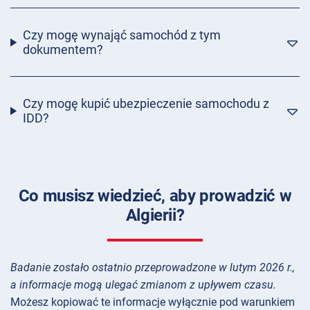
Czy mogę wynająć samochód z tym
dokumentem?
Czy mogę kupić ubezpieczenie samochodu z
IDD?
Co musisz wiedzieć, aby prowadzić w
Algierii?
Badanie zostało ostatnio przeprowadzone w lutym 2026 r.,
a informacje mogą ulegać zmianom z upływem czasu.
Możesz kopiować te informacje wyłącznie pod warunkiem