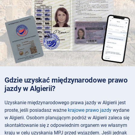
Gdzie uzyskać międzynarodowe prawo
jazdy w Algierii?
Uzyskanie międzynarodowego prawa jazdy w Algierii jest
proste, jeśli posiadasz ważne
krajowe prawo jazdy
wydane
w Algierii. Osobom planującym podróż w Algierii zaleca się
skontaktowanie się z odpowiednim organem we własnym
kraju w celu uzyskania MPJ przed wyjazdem. Jeśli jednak