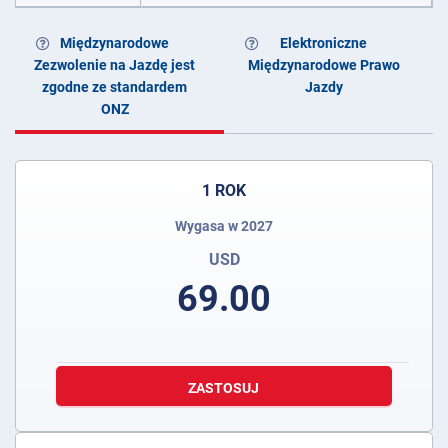
Międzynarodowe
Elektroniczne
Zezwolenie na Jazdę jest
Międzynarodowe Prawo
zgodne ze standardem
Jazdy
ONZ
1 ROK
Wygasa w 2027
USD
69.00
ZASTOSUJ