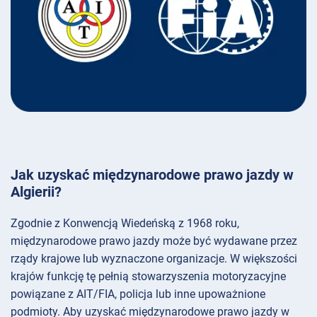
Jak uzyskać międzynarodowe prawo jazdy w
Algierii?
Zgodnie z Konwencją Wiedeńską z 1968 roku,
międzynarodowe prawo jazdy może być wydawane przez
rządy krajowe lub wyznaczone organizacje. W większości
krajów funkcję tę pełnią stowarzyszenia motoryzacyjne
powiązane z AIT/FIA, policja lub inne upoważnione
podmioty. Aby uzyskać międzynarodowe prawo jazdy w