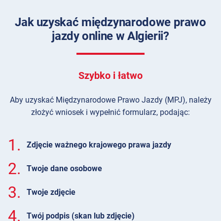
Jak uzyskać międzynarodowe prawo
jazdy online w Algierii?
Szybko i łatwo
Aby uzyskać Międzynarodowe Prawo Jazdy (MPJ), należy
złożyć wniosek i wypełnić formularz, podając:
1.
Zdjęcie ważnego krajowego prawa jazdy
2.
Twoje dane osobowe
3.
Twoje zdjęcie
4.
Twój podpis (skan lub zdjęcie)