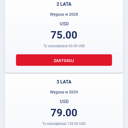
2 LATA
Wygasa w 2028
USD
75.00
Ty oszczędzasz
63.00
USD
ZASTOSUJ
3 LATA
Wygasa w 2029
USD
79.00
Ty oszczędzasz
128.00
USD