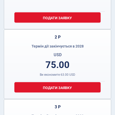
ПОДАТИ ЗАЯВКУ
2 Р
Термін дії закінчується в 2028
USD
75.00
Ви економите
63.00
USD
ПОДАТИ ЗАЯВКУ
3 Р