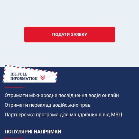
ПОДАТИ ЗАЯВКУ
ЯК
Отримати міжнародне посвідчення водія онлайн
Отримати переклад водійських прав
Партнерська програма для мандрівників від МВЦ
ПОПУЛЯРНІ НАПРЯМКИ