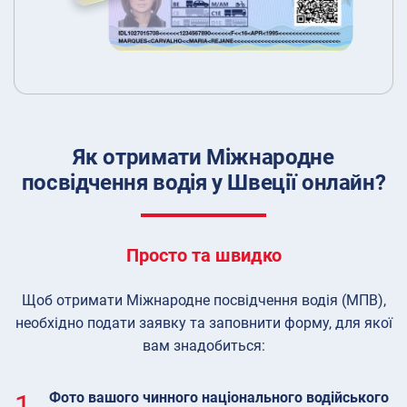
Як отримати Міжнародне
посвідчення водія у Швеції онлайн?
Просто та швидко
Щоб отримати Міжнародне посвідчення водія (МПВ),
необхідно подати заявку та заповнити форму, для якої
вам знадобиться:
1.
Фото вашого чинного національного водійського