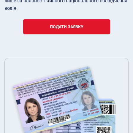
лише за наявності чинного національного посвідчення
водія.
ПОДАТИ ЗАЯВКУ