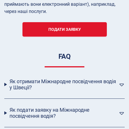
приймають вони електронний варіант), наприклад,
через наші послуги.
ПОДАТИ ЗАЯВКУ
FAQ
Як отримати Міжнародне посвідчення водія
у Швеції?
Як подати заявку на Міжнародне
посвідчення водія?