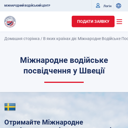
Логін
МІЖНАРОДНИЙ ВОДІЙСЬКИЙ ЦЕНТР
ПОДАТИ ЗАЯВКУ
Домашня сторінка
/
В яких країнах діє Міжнародне Водійське По
Міжнародне водійське
посвідчення у Швеції
Отримайте Міжнародне