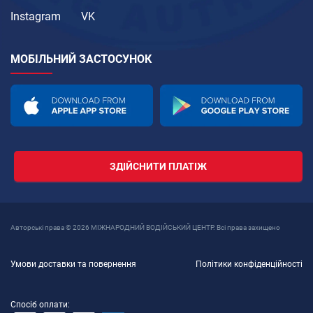
Instagram
VK
МОБІЛЬНИЙ ЗАСТОСУНОК
ЗДІЙСНИТИ ПЛАТІЖ
Авторські права © 2026 МІЖНАРОДНИЙ ВОДІЙСЬКИЙ ЦЕНТР. Всі права захищено
Умови доставки та повернення
Політики конфіденційності
Спосіб оплати: