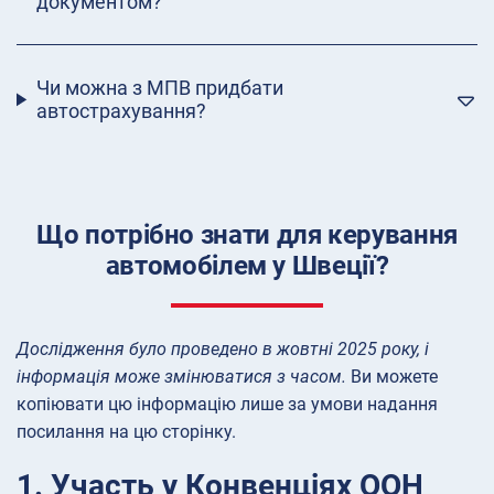
документом?
Чи можна з МПВ придбати
автострахування?
Що потрібно знати для керування
автомобілем у Швеції?
Дослідження було проведено в жовтні 2025 року, і
інформація може змінюватися з часом.
Ви можете
копіювати цю інформацію лише за умови надання
посилання на цю сторінку.
1. Участь у Конвенціях ООН