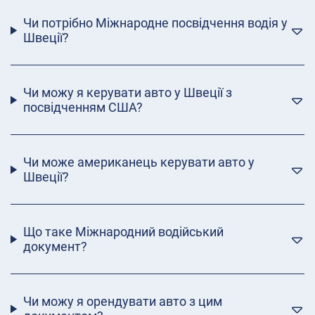
Чи потрібно Міжнародне посвідчення водія у
Швеції?
Чи можу я керувати авто у Швеції з
посвідченням США?
Чи може американець керувати авто у
Швеції?
Що таке Міжнародний водійський
документ?
Чи можу я орендувати авто з цим