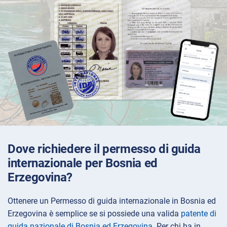
Dove richiedere il permesso di guida
internazionale per Bosnia ed
Erzegovina?
Ottenere un Permesso di guida internazionale in Bosnia ed
Erzegovina è semplice se si possiede una valida
patente di
guida nazionale di Bosnia ed Erzegovina
. Per chi ha in