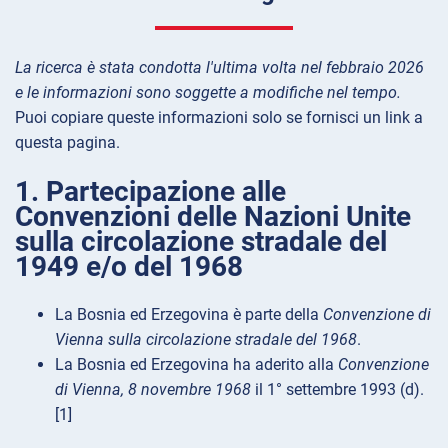
La ricerca è stata condotta l'ultima volta nel febbraio 2026
e le informazioni sono soggette a modifiche nel tempo.
Puoi copiare queste informazioni solo se fornisci un link a
questa pagina.
1. Partecipazione alle
Convenzioni delle Nazioni Unite
sulla circolazione stradale del
1949 e/o del 1968
La Bosnia ed Erzegovina è parte della
Convenzione di
Vienna sulla circolazione stradale del 1968
.
La Bosnia ed Erzegovina ha aderito alla
Convenzione
di Vienna, 8 novembre 1968
il 1° settembre 1993 (d).
[1]