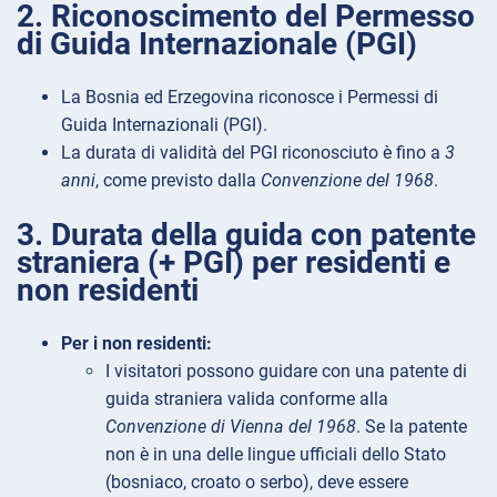
2. Riconoscimento del Permesso
di Guida Internazionale (PGI)
La Bosnia ed Erzegovina riconosce i Permessi di
Guida Internazionali (PGI).
La durata di validità del PGI riconosciuto è fino a
3
anni
, come previsto dalla
Convenzione del 1968
.
3. Durata della guida con patente
straniera (+ PGI) per residenti e
non residenti
Per i non residenti:
I visitatori possono guidare con una patente di
guida straniera valida conforme alla
Convenzione di Vienna del 1968
. Se la patente
non è in una delle lingue ufficiali dello Stato
(bosniaco, croato o serbo), deve essere