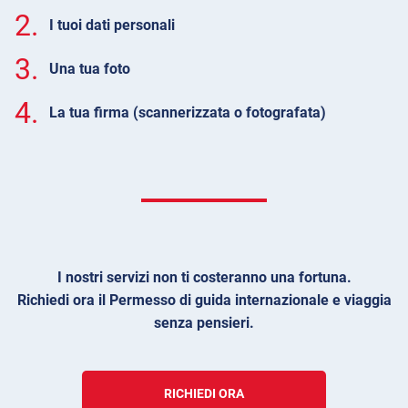
2.
I tuoi dati personali
3.
Una tua foto
4.
La tua firma (scannerizzata o fotografata)
I nostri servizi non ti costeranno una fortuna.
Richiedi ora il Permesso di guida internazionale e viaggia
senza pensieri.
RICHIEDI ORA