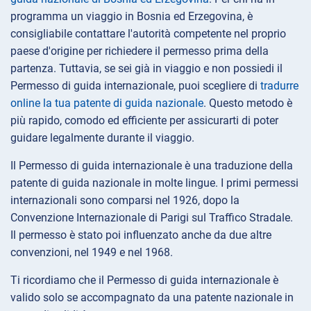
programma un viaggio in Bosnia ed Erzegovina, è
consigliabile contattare l'autorità competente nel proprio
paese d'origine per richiedere il permesso prima della
partenza. Tuttavia, se sei già in viaggio e non possiedi il
Permesso di guida internazionale, puoi scegliere di
tradurre
online la tua patente di guida nazionale
. Questo metodo è
più rapido, comodo ed efficiente per assicurarti di poter
guidare legalmente durante il viaggio.
Il Permesso di guida internazionale è una traduzione della
patente di guida nazionale in molte lingue. I primi permessi
internazionali sono comparsi nel 1926, dopo la
Convenzione Internazionale di Parigi sul Traffico Stradale.
Il permesso è stato poi influenzato anche da due altre
convenzioni, nel 1949 e nel 1968.
Ti ricordiamo che il Permesso di guida internazionale è
valido solo se accompagnato da una patente nazionale in