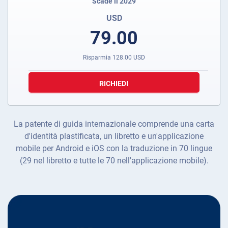
Scade il 2029
USD
79.00
Risparmia
128.00
USD
RICHIEDI
La patente di guida internazionale comprende una carta
d'identità plastificata, un libretto e un'applicazione
mobile per Android e iOS con la traduzione in 70 lingue
(29 nel libretto e tutte le 70 nell'applicazione mobile).