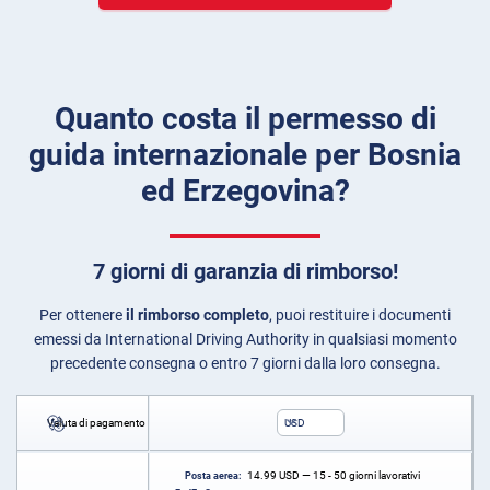
Quanto costa il permesso di
guida internazionale per Bosnia
ed Erzegovina?
7 giorni di garanzia di rimborso!
Per ottenere
il rimborso completo
, puoi restituire i documenti
emessi da International Driving Authority in qualsiasi momento
precedente consegna o entro 7 giorni dalla loro consegna.
Valuta di pagamento
USD
14.99
USD
— 15 - 50 giorni lavorativi
Posta aerea: