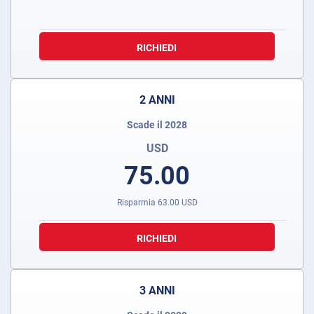
RICHIEDI
2 ANNI
Scade il 2028
USD
75.00
Risparmia
63.00
USD
RICHIEDI
3 ANNI