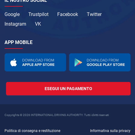
IL NOSTRO SOCIAL
Google
Trustpilot
Facebook
Twitter
Instagram
VK
APP MOBILE
ESEGUI UN PAGAMENTO
Copyrights © 2026 INTERNATIONAL DRIVING AUTHORITY. Tutti i diritti riservati
Politica di consegna e restituzione
Informativa sulla privacy