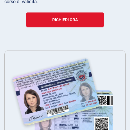
corso di validità.
RICHIEDI ORA