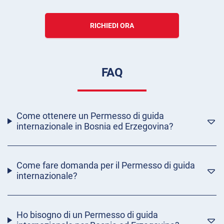
RICHIEDI ORA
FAQ
Come ottenere un Permesso di guida
internazionale in Bosnia ed Erzegovina?
Come fare domanda per il Permesso di guida
internazionale?
Ho bisogno di un Permesso di guida