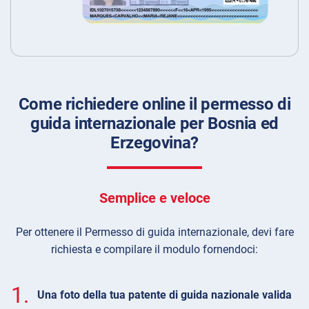
Come richiedere online il permesso di
guida internazionale per Bosnia ed
Erzegovina?
Semplice e veloce
Per ottenere il Permesso di guida internazionale, devi fare
richiesta e compilare il modulo fornendoci:
1.
Una foto della tua patente di guida nazionale valida