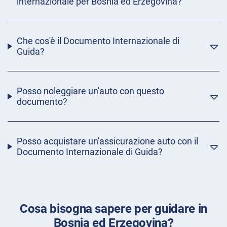
internazionale per Bosnia ed Erzegovina?
Che cos'è il Documento Internazionale di
Guida?
Posso noleggiare un'auto con questo
documento?
Posso acquistare un'assicurazione auto con il
Documento Internazionale di Guida?
Cosa bisogna sapere per guidare in
Bosnia ed Erzegovina?