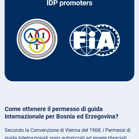
Come ottenere il permesso di guida
internazionale per Bosnia ed Erzegovina?
Secondo la Convenzione di Vienna del 1968, i Permessi di
guida internazionali sono autorizzati ad essere rilasciati