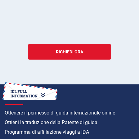
RICHIEDI ORA
COME
Ottenere il permesso di guida internazionale online
Ottieni la traduzione della Patente di guida
Programma di affiliazione viaggi a IDA