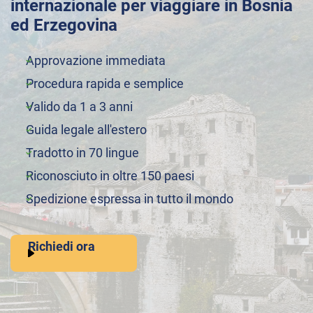
internazionale per viaggiare in Bosnia
ed Erzegovina
Approvazione immediata
Procedura rapida e semplice
Valido da 1 a 3 anni
Guida legale all'estero
Tradotto in 70 lingue
Riconosciuto in oltre 150 paesi
Spedizione espressa in tutto il mondo
Richiedi ora