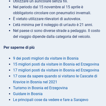
Utilizzare un auricolare senza fili.
Nel periodo dal 15 novembre al 15 aprile è
obbligatorio circolare con pneumatici invernali.
È vietato utilizzare rilevatori di autovelox.
L'età minima per il noleggio di un'auto è 21 anni.
Nel paese ci sono diverse strade a pedaggio. Il costo
del viaggio dipende dalla categoria del veicolo.
Per saperne di più
9 dei posti migliori da visitare in Bosnia
15 migliori posti da visitare in Bosnia ed Erzegovina
17 migliori posti da visitare in Bosnia ed Erzegovina
17 cose da sapere quando si visitano le Cascate di
Kravice in Bosnia nel 2021
Turismo in Bosnia ed Erzegovina
Guidare in Bosnia
Le principali cose da vedere e fare a Sarajevo