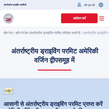
अंतर्राष्ट्रीय ड्राइविंग अथॉरिटी
लॉग इन करें
आवेदन करें
होम पेज
/
कौन से देश अंतर्राष्ट्रीय ड्राइविंग परमिट स्वीकार करते हैं
/
अंतर्राष्ट्रीय ड्राइविंग
अंतर्राष्ट्रीय ड्राइविंग परमिट अमेरिकी
वर्जिन द्वीपसमूह में
आसानी से अंतर्राष्ट्रीय ड्राइविंग परमिट प्राप्त करें