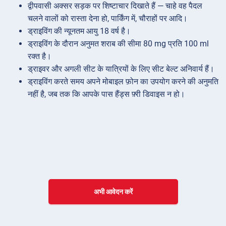
द्वीपवासी अक्सर सड़क पर शिष्टाचार दिखाते हैं — चाहे वह पैदल
चलने वालों को रास्ता देना हो, पार्किंग में, चौराहों पर आदि।
ड्राइविंग की न्यूनतम आयु 18 वर्ष है।
ड्राइविंग के दौरान अनुमत शराब की सीमा 80 mg प्रति 100 ml
रक्त है।
ड्राइवर और अगली सीट के यात्रियों के लिए सीट बेल्ट अनिवार्य हैं।
ड्राइविंग करते समय अपने मोबाइल फ़ोन का उपयोग करने की अनुमति
नहीं है, जब तक कि आपके पास हैंड्स फ़्री डिवाइस न हो।
अभी आवेदन करें