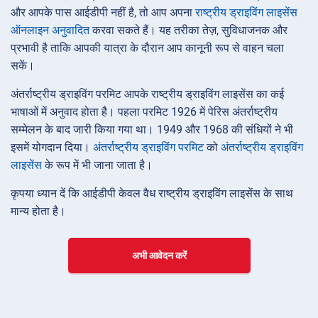
और आपके पास आईडीपी नहीं है, तो आप अपना
राष्ट्रीय ड्राइविंग लाइसेंस
ऑनलाइन अनुवादित
करवा सकते हैं। यह तरीका तेज़, सुविधाजनक और
प्रभावी है ताकि आपकी यात्रा के दौरान आप कानूनी रूप से वाहन चला
सकें।
अंतर्राष्ट्रीय ड्राइविंग परमिट आपके राष्ट्रीय ड्राइविंग लाइसेंस का कई
भाषाओं में अनुवाद होता है। पहला परमिट 1926 में पेरिस अंतर्राष्ट्रीय
सम्मेलन के बाद जारी किया गया था। 1949 और 1968 की संधियों ने भी
इसमें योगदान दिया।
अंतर्राष्ट्रीय ड्राइविंग परमिट
को
अंतर्राष्ट्रीय ड्राइविंग
लाइसेंस
के रूप में भी जाना जाता है।
कृपया ध्यान दें कि आईडीपी केवल वैध राष्ट्रीय ड्राइविंग लाइसेंस के साथ
मान्य होता है।
अभी आवेदन करें