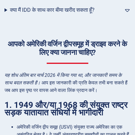
क्या मैं IDD के साथ कार बीमा खरीद सकता हूँ?
आपको अमेरिकी वर्जिन द्वीपसमूह में ड्राइव करने के
लिए क्या जानना चाहिए?
यह शोध अंतिम बार मार्च 2026 में किया गया था, और जानकारी समय के
साथ बदल सकती है।
आप इस जानकारी की प्रति केवल तभी बना सकते हैं
जब आप इस पृष्ठ पर वापस आने वाला लिंक प्रदान करें।
1. 1949 और/या 1968 की संयुक्त राष्ट्र
सड़क यातायात संधियों में भागीदारी
अमेरिकी वर्जिन द्वीप समूह (USVI) संयुक्त राज्य अमेरिका का एक
असंगठित क्षेत्र है। वे उन्हीं अंतरराष्ट्रीय समझौतों का पालन करते हैं