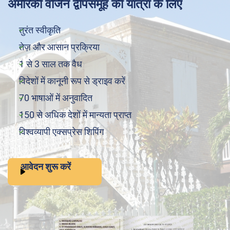
अमेरिकी वर्जिन द्वीपसमूह की यात्रा के लिए
तुरंत स्वीकृति
तेज़ और आसान प्रक्रिया
1 से 3 साल तक वैध
विदेशों में कानूनी रूप से ड्राइव करें
70 भाषाओं में अनुवादित
150 से अधिक देशों में मान्यता प्राप्त
विश्वव्यापी एक्सप्रेस शिपिंग
आवेदन शुरू करें