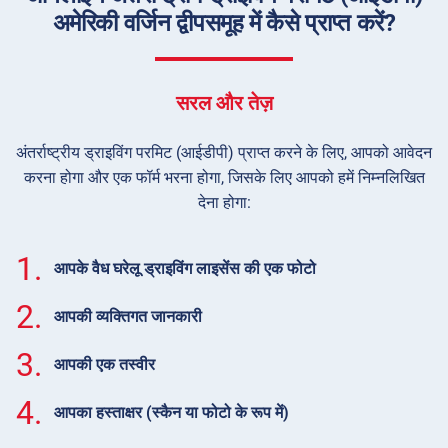
अमेरिकी वर्जिन द्वीपसमूह में कैसे प्राप्त करें?
सरल और तेज़
अंतर्राष्ट्रीय ड्राइविंग परमिट (आईडीपी) प्राप्त करने के लिए, आपको आवेदन
करना होगा और एक फॉर्म भरना होगा, जिसके लिए आपको हमें निम्नलिखित
देना होगा:
1.
आपके वैध घरेलू ड्राइविंग लाइसेंस की एक फोटो
2.
आपकी व्यक्तिगत जानकारी
3.
आपकी एक तस्वीर
4.
आपका हस्ताक्षर (स्कैन या फोटो के रूप में)