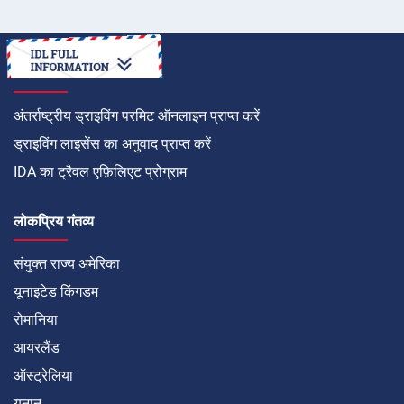
कैसे करें
अंतर्राष्ट्रीय ड्राइविंग परमिट ऑनलाइन प्राप्त करें
ड्राइविंग लाइसेंस का अनुवाद प्राप्त करें
IDA का ट्रैवल एफ़िलिएट प्रोग्राम
लोकप्रिय गंतव्य
संयुक्त राज्य अमेरिका
यूनाइटेड किंगडम
रोमानिया
आयरलैंड
ऑस्ट्रेलिया
यूनान