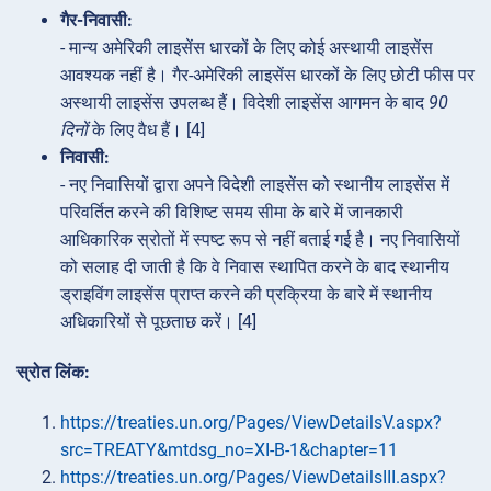
गैर-निवासी:
- मान्य अमेरिकी लाइसेंस धारकों के लिए कोई अस्थायी लाइसेंस
आवश्यक नहीं है। गैर-अमेरिकी लाइसेंस धारकों के लिए छोटी फीस पर
अस्थायी लाइसेंस उपलब्ध हैं। विदेशी लाइसेंस आगमन के बाद
90
दिनों
के लिए वैध हैं। [4]
निवासी:
- नए निवासियों द्वारा अपने विदेशी लाइसेंस को स्थानीय लाइसेंस में
परिवर्तित करने की विशिष्ट समय सीमा के बारे में जानकारी
आधिकारिक स्रोतों में स्पष्ट रूप से नहीं बताई गई है। नए निवासियों
को सलाह दी जाती है कि वे निवास स्थापित करने के बाद स्थानीय
ड्राइविंग लाइसेंस प्राप्त करने की प्रक्रिया के बारे में स्थानीय
अधिकारियों से पूछताछ करें। [4]
स्रोत लिंक:
https://treaties.un.org/Pages/ViewDetailsV.aspx?
src=TREATY&mtdsg_no=XI-B-1&chapter=11
https://treaties.un.org/Pages/ViewDetailsIII.aspx?