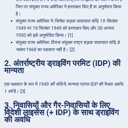
जिन पर संयुक्त राज्य अमेरिका ने हस्ताक्षर किए हैं या अनुमोदन किया
है।
संयुक्त राज्य अमेरिका ने
जिनेवा सड़क यातायात संधि, 19 सितंबर
1949
पर 19 सितंबर 1949 को हस्ताक्षर किए और 30 अगस्त
1950 को इसे अनुमोदित किया। [1]
संयुक्त राज्य अमेरिका
वियना संयुक्त राष्ट्र सड़क यातायात संधि, 8
नवंबर 1968
का पक्षकार नहीं है। [2]
2. अंतर्राष्ट्रीय ड्राइविंग परमिट (IDP) की
मान्यता
एक पक्षकार के रूप में
1949 की संधि
में, मान्यता प्राप्त IDP की वैधता अवधि
1 वर्ष
है। [3]
3. निवासियों और गैर-निवासियों के लिए
विदेशी लाइसेंस (+ IDP) के साथ ड्राइविंग
की अवधि