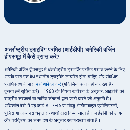
अंतर्राष्ट्रीय ड्राइविंग परमिट (आईडीपी) अमेरिकी वर्जिन
द्वीपसमूह में कैसे प्राप्त करें?
अमेरिकी वर्जिन द्वीपसमूह में अंतर्राष्ट्रीय ड्राइविंग परमिट प्राप्त करने के लिए,
आपके पास एक वैध स्थानीय ड्राइविंग लाइसेंस होना चाहिए और संबंधित
प्राधिकरण के पास
यहाँ आवेदन करें
(यदि लिंक काम नहीं कर रहा है तो
कृपया हमें सूचित करें)। 1968 की वियना कन्वेंशन के अनुसार, आईडीपी को
राष्ट्रीय सरकारों या नामित संगठनों द्वारा जारी करने की अनुमति है।
अधिकांश देशों में यह कार्य AIT/FIA से संबद्ध ऑटोमोबाइल एसोसिएशनों,
पुलिस या अन्य प्राधिकृत संस्थाओं द्वारा किया जाता है। आईडीपी की लागत
और प्रक्रिया का समय देश के अनुसार अलग-अलग होता है।