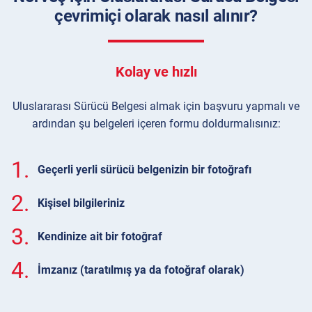
çevrimiçi olarak nasıl alınır?
Kolay ve hızlı
Uluslararası Sürücü Belgesi almak için başvuru yapmalı ve
ardından şu belgeleri içeren formu doldurmalısınız:
1.
Geçerli yerli sürücü belgenizin bir fotoğrafı
2.
Kişisel bilgileriniz
3.
Kendinize ait bir fotoğraf
4.
İmzanız (taratılmış ya da fotoğraf olarak)