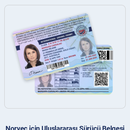
Norveç için Uluslararası Sürücü Belgesi