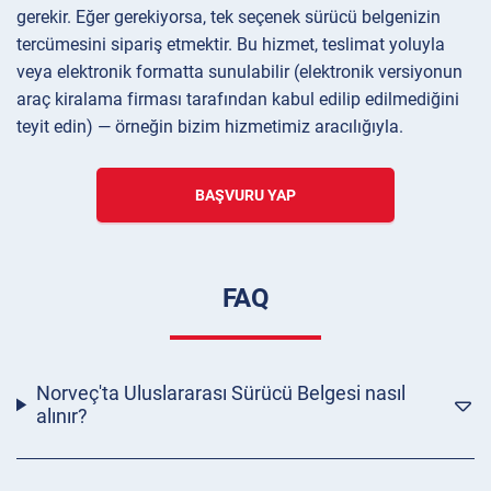
gerekir. Eğer gerekiyorsa, tek seçenek sürücü belgenizin
tercümesini sipariş etmektir. Bu hizmet, teslimat yoluyla
veya elektronik formatta sunulabilir (elektronik versiyonun
araç kiralama firması tarafından kabul edilip edilmediğini
teyit edin) — örneğin bizim hizmetimiz aracılığıyla.
BAŞVURU YAP
FAQ
Norveç'ta Uluslararası Sürücü Belgesi nasıl
alınır?