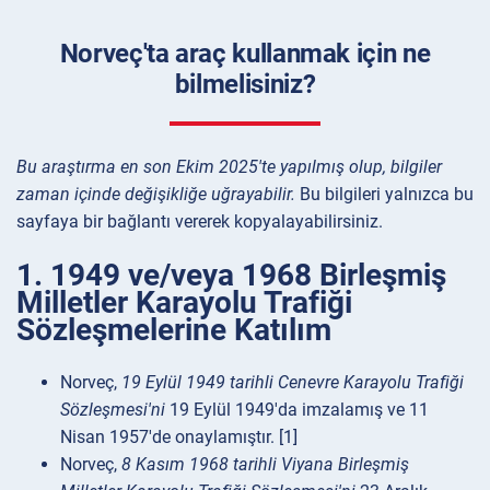
Norveç'ta araç kullanmak için ne
bilmelisiniz?
Bu araştırma en son Ekim 2025'te yapılmış olup, bilgiler
zaman içinde değişikliğe uğrayabilir.
Bu bilgileri yalnızca bu
sayfaya bir bağlantı vererek kopyalayabilirsiniz.
1. 1949 ve/veya 1968 Birleşmiş
Milletler Karayolu Trafiği
Sözleşmelerine Katılım
Norveç,
19 Eylül 1949 tarihli Cenevre Karayolu Trafiği
Sözleşmesi'ni
19 Eylül 1949'da imzalamış ve 11
Nisan 1957'de onaylamıştır. [1]
Norveç,
8 Kasım 1968 tarihli Viyana Birleşmiş