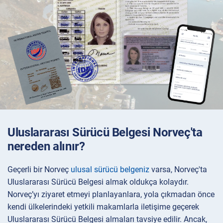
Uluslararası Sürücü Belgesi Norveç'ta
nereden alınır?
Geçerli bir Norveç
ulusal sürücü belgeniz
varsa, Norveç'ta
Uluslararası Sürücü Belgesi almak oldukça kolaydır.
Norveç’yı ziyaret etmeyi planlayanlara, yola çıkmadan önce
kendi ülkelerindeki yetkili makamlarla iletişime geçerek
Uluslararası Sürücü Belgesi almaları tavsiye edilir. Ancak,