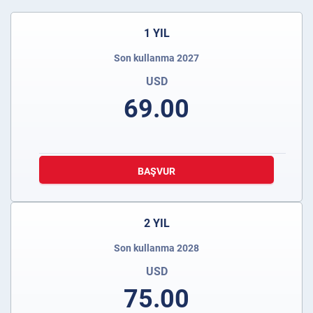
1 YIL
Son kullanma 2027
USD
69.00
BAŞVUR
2 YIL
Son kullanma 2028
USD
75.00