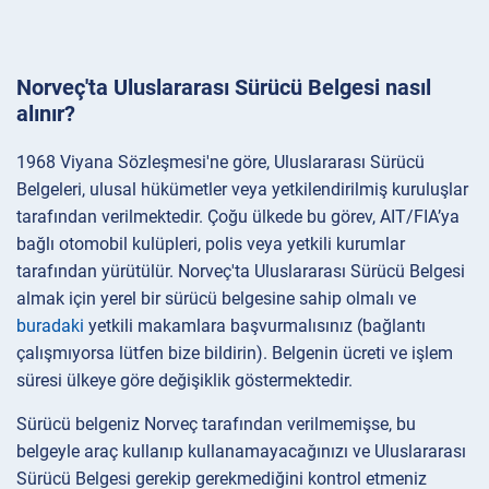
Norveç'ta Uluslararası Sürücü Belgesi nasıl
alınır?
1968 Viyana Sözleşmesi'ne göre, Uluslararası Sürücü
Belgeleri, ulusal hükümetler veya yetkilendirilmiş kuruluşlar
tarafından verilmektedir. Çoğu ülkede bu görev, AIT/FIA’ya
bağlı otomobil kulüpleri, polis veya yetkili kurumlar
tarafından yürütülür. Norveç'ta Uluslararası Sürücü Belgesi
almak için yerel bir sürücü belgesine sahip olmalı ve
buradaki
yetkili makamlara başvurmalısınız (bağlantı
çalışmıyorsa lütfen bize bildirin). Belgenin ücreti ve işlem
süresi ülkeye göre değişiklik göstermektedir.
Sürücü belgeniz Norveç tarafından verilmemişse, bu
belgeyle araç kullanıp kullanamayacağınızı ve Uluslararası
Sürücü Belgesi gerekip gerekmediğini kontrol etmeniz