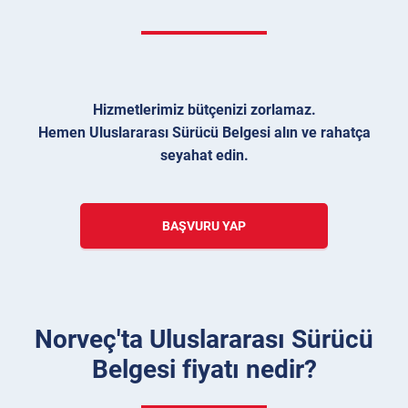
Hizmetlerimiz bütçenizi zorlamaz.
Hemen Uluslararası Sürücü Belgesi alın ve rahatça
seyahat edin.
BAŞVURU YAP
Norveç'ta Uluslararası Sürücü
Belgesi fiyatı nedir?