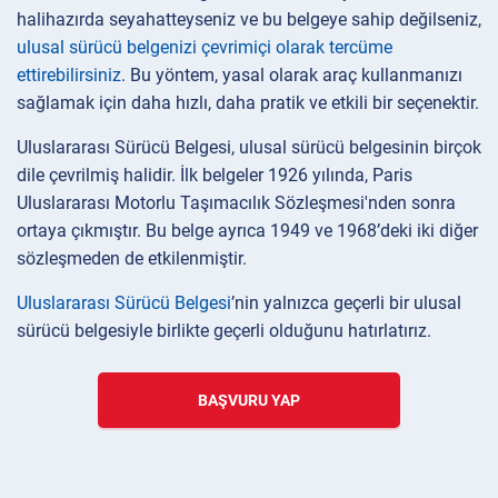
halihazırda seyahatteyseniz ve bu belgeye sahip değilseniz,
ulusal sürücü belgenizi çevrimiçi olarak tercüme
ettirebilirsiniz
. Bu yöntem, yasal olarak araç kullanmanızı
sağlamak için daha hızlı, daha pratik ve etkili bir seçenektir.
Uluslararası Sürücü Belgesi, ulusal sürücü belgesinin birçok
dile çevrilmiş halidir. İlk belgeler 1926 yılında, Paris
Uluslararası Motorlu Taşımacılık Sözleşmesi'nden sonra
ortaya çıkmıştır. Bu belge ayrıca 1949 ve 1968’deki iki diğer
sözleşmeden de etkilenmiştir.
Uluslararası Sürücü Belgesi
’nin yalnızca geçerli bir ulusal
sürücü belgesiyle birlikte geçerli olduğunu hatırlatırız.
BAŞVURU YAP