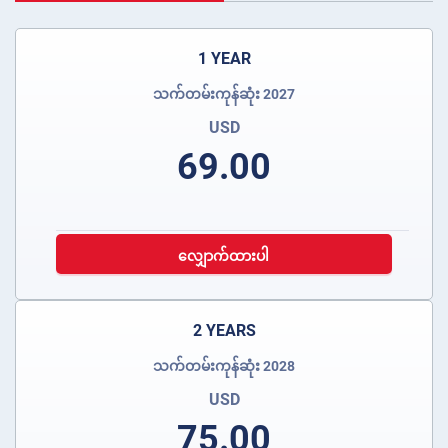
1 YEAR
သက်တမ်းကုန်ဆုံး 2027
USD
69.00
လျှောက်ထားပါ
2 YEARS
သက်တမ်းကုန်ဆုံး 2028
USD
75.00