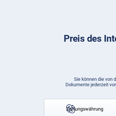
Preis des In
Sie können die von d
Dokumente jederzeit vor
Zahlungswährung