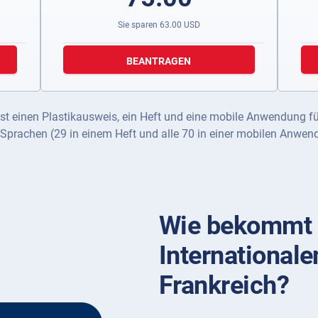
Sie sparen
63.00
USD
BEANTRAGEN
st einen Plastikausweis, ein Heft und eine mobile Anwendung f
 Sprachen (29 in einem Heft und alle 70 in einer mobilen Anwen
Wie bekommt 
Internationale
Frankreich?