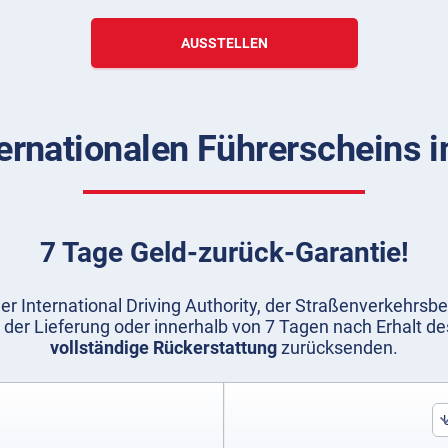
AUSSTELLEN
ternationalen Führerscheins i
7 Tage Geld-zurück-Garantie!
er International Driving Authority, der Straßenverkehrsb
 der Lieferung oder innerhalb von 7 Tagen nach Erhalt 
vollständige Rückerstattung
zurücksenden.