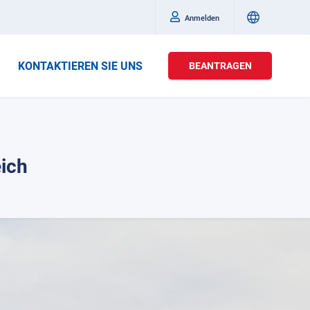
Anmelden
KONTAKTIEREN SIE UNS
BEANTRAGEN
eich