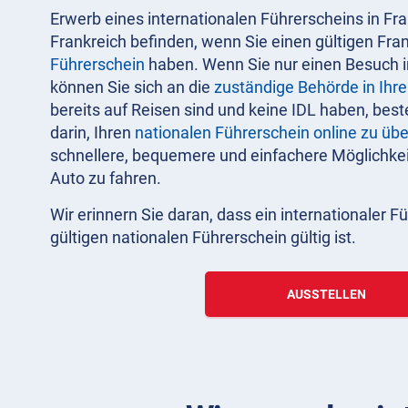
Erwerb eines internationalen Führerscheins in Fra
Frankreich befinden, wenn Sie einen gültigen Fra
Führerschein
haben. Wenn Sie nur einen Besuch i
können Sie sich an die
zuständige Behörde in Ihr
bereits auf Reisen sind und keine IDL haben, best
darin, Ihren
nationalen Führerschein online zu üb
schnellere, bequemere und einfachere Möglichkeit
Auto zu fahren.
Wir erinnern Sie daran, dass ein internationaler 
gültigen nationalen Führerschein gültig ist.
AUSSTELLEN