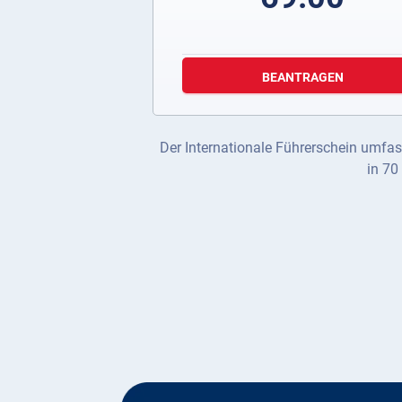
BEANTRAGEN
Der Internationale Führerschein umfas
in 70