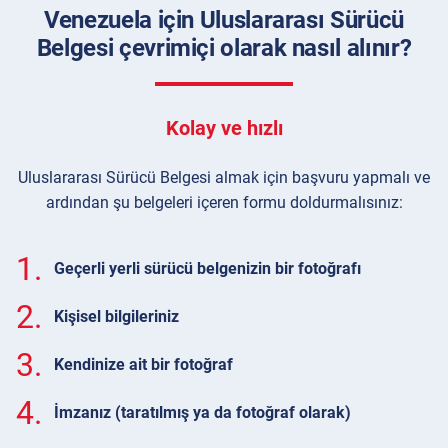
Venezuela için Uluslararası Sürücü
Belgesi çevrimiçi olarak nasıl alınır?
Kolay ve hızlı
Uluslararası Sürücü Belgesi almak için başvuru yapmalı ve
ardından şu belgeleri içeren formu doldurmalısınız:
1.
Geçerli yerli sürücü belgenizin bir fotoğrafı
2.
Kişisel bilgileriniz
3.
Kendinize ait bir fotoğraf
4.
İmzanız (taratılmış ya da fotoğraf olarak)