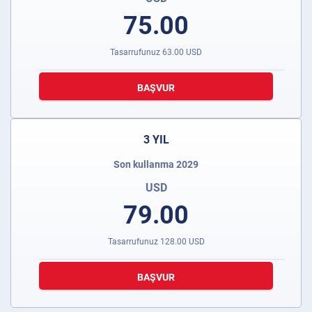
75.00
Tasarrufunuz
63.00
USD
BAŞVUR
3 YIL
Son kullanma 2029
USD
79.00
Tasarrufunuz
128.00
USD
BAŞVUR