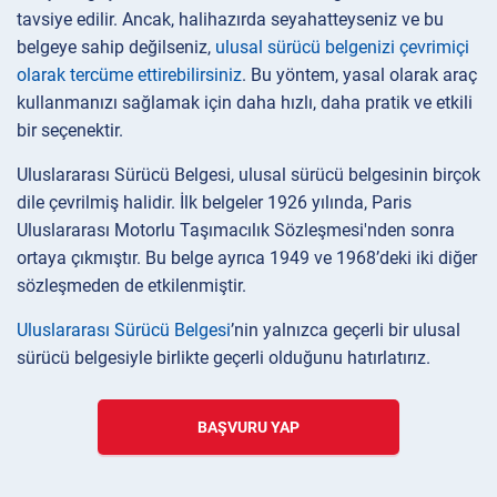
tavsiye edilir. Ancak, halihazırda seyahatteyseniz ve bu
belgeye sahip değilseniz,
ulusal sürücü belgenizi çevrimiçi
olarak tercüme ettirebilirsiniz
. Bu yöntem, yasal olarak araç
kullanmanızı sağlamak için daha hızlı, daha pratik ve etkili
bir seçenektir.
Uluslararası Sürücü Belgesi, ulusal sürücü belgesinin birçok
dile çevrilmiş halidir. İlk belgeler 1926 yılında, Paris
Uluslararası Motorlu Taşımacılık Sözleşmesi'nden sonra
ortaya çıkmıştır. Bu belge ayrıca 1949 ve 1968’deki iki diğer
sözleşmeden de etkilenmiştir.
Uluslararası Sürücü Belgesi
’nin yalnızca geçerli bir ulusal
sürücü belgesiyle birlikte geçerli olduğunu hatırlatırız.
BAŞVURU YAP