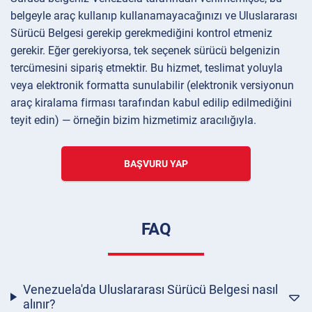
belgeyle araç kullanıp kullanamayacağınızı ve Uluslararası
Sürücü Belgesi gerekip gerekmediğini kontrol etmeniz
gerekir. Eğer gerekiyorsa, tek seçenek sürücü belgenizin
tercümesini sipariş etmektir. Bu hizmet, teslimat yoluyla
veya elektronik formatta sunulabilir (elektronik versiyonun
araç kiralama firması tarafından kabul edilip edilmediğini
teyit edin) — örneğin bizim hizmetimiz aracılığıyla.
BAŞVURU YAP
FAQ
Venezuela'da Uluslararası Sürücü Belgesi nasıl
alınır?