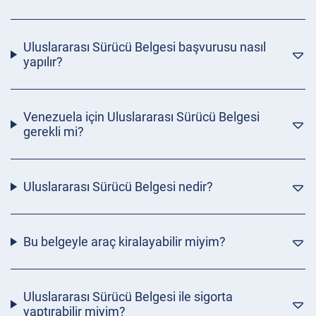
Uluslararası Sürücü Belgesi başvurusu nasıl
yapılır?
Venezuela için Uluslararası Sürücü Belgesi
gerekli mi?
Uluslararası Sürücü Belgesi nedir?
Bu belgeyle araç kiralayabilir miyim?
Uluslararası Sürücü Belgesi ile sigorta
yaptırabilir miyim?