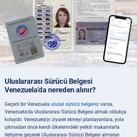
Uluslararası Sürücü Belgesi
Venezuela'da nereden alınır?
Geçerli bir Venezuela
ulusal sürücü belgeniz
varsa,
Venezuela'da Uluslararası Sürücü Belgesi almak oldukça
kolaydır. Venezuela’yı ziyaret etmeyi planlayanlara, yola
çıkmadan önce kendi ülkelerindeki yetkili makamlarla
iletişime geçerek Uluslararası Sürücü Belgesi almaları