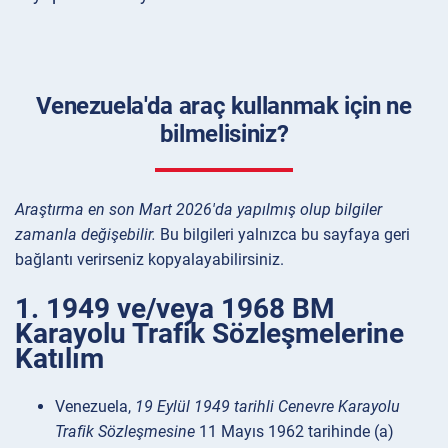
Venezuela'da araç kullanmak için ne
bilmelisiniz?
Araştırma en son Mart 2026'da yapılmış olup bilgiler
zamanla değişebilir.
Bu bilgileri yalnızca bu sayfaya geri
bağlantı verirseniz kopyalayabilirsiniz.
1. 1949 ve/veya 1968 BM
Karayolu Trafik Sözleşmelerine
Katılım
Venezuela,
19 Eylül 1949 tarihli Cenevre Karayolu
Trafik Sözleşmesine
11 Mayıs 1962 tarihinde (a)