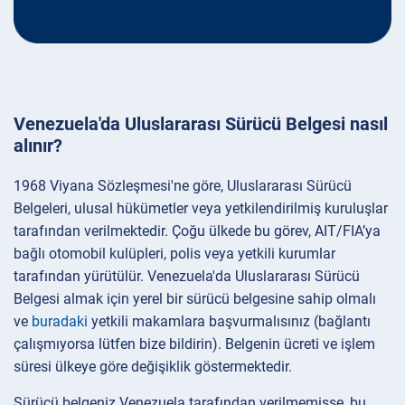
Venezuela'da Uluslararası Sürücü Belgesi nasıl
alınır?
1968 Viyana Sözleşmesi'ne göre, Uluslararası Sürücü
Belgeleri, ulusal hükümetler veya yetkilendirilmiş kuruluşlar
tarafından verilmektedir. Çoğu ülkede bu görev, AIT/FIA’ya
bağlı otomobil kulüpleri, polis veya yetkili kurumlar
tarafından yürütülür. Venezuela'da Uluslararası Sürücü
Belgesi almak için yerel bir sürücü belgesine sahip olmalı
ve
buradaki
yetkili makamlara başvurmalısınız (bağlantı
çalışmıyorsa lütfen bize bildirin). Belgenin ücreti ve işlem
süresi ülkeye göre değişiklik göstermektedir.
Sürücü belgeniz Venezuela tarafından verilmemişse, bu