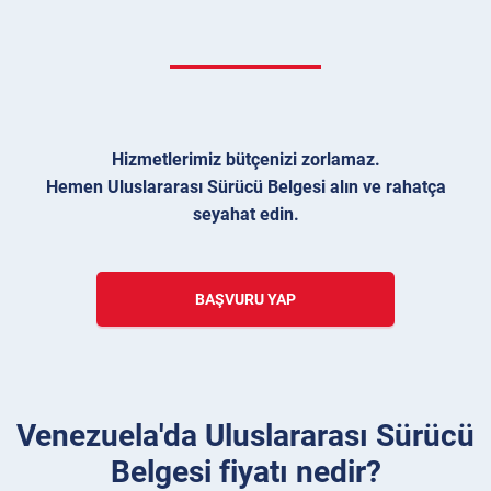
Hizmetlerimiz bütçenizi zorlamaz.
Hemen Uluslararası Sürücü Belgesi alın ve rahatça
seyahat edin.
BAŞVURU YAP
Venezuela'da Uluslararası Sürücü
Belgesi fiyatı nedir?