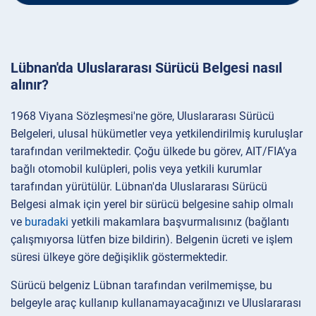
Lübnan'da Uluslararası Sürücü Belgesi nasıl
alınır?
1968 Viyana Sözleşmesi'ne göre, Uluslararası Sürücü
Belgeleri, ulusal hükümetler veya yetkilendirilmiş kuruluşlar
tarafından verilmektedir. Çoğu ülkede bu görev, AIT/FIA’ya
bağlı otomobil kulüpleri, polis veya yetkili kurumlar
tarafından yürütülür. Lübnan'da Uluslararası Sürücü
Belgesi almak için yerel bir sürücü belgesine sahip olmalı
ve
buradaki
yetkili makamlara başvurmalısınız (bağlantı
çalışmıyorsa lütfen bize bildirin). Belgenin ücreti ve işlem
süresi ülkeye göre değişiklik göstermektedir.
Sürücü belgeniz Lübnan tarafından verilmemişse, bu
belgeyle araç kullanıp kullanamayacağınızı ve Uluslararası