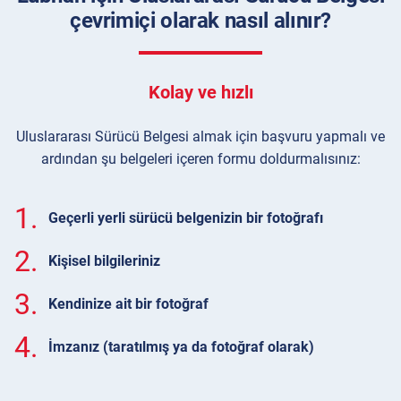
çevrimiçi olarak nasıl alınır?
Kolay ve hızlı
Uluslararası Sürücü Belgesi almak için başvuru yapmalı ve
ardından şu belgeleri içeren formu doldurmalısınız:
1.
Geçerli yerli sürücü belgenizin bir fotoğrafı
2.
Kişisel bilgileriniz
3.
Kendinize ait bir fotoğraf
4.
İmzanız (taratılmış ya da fotoğraf olarak)