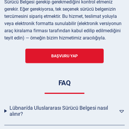
Sürücü Belgesi gerekip gerekmediğini kontrol etmeniz
gerekir. Eğer gerekiyorsa, tek seçenek sürücü belgenizin
tercümesini sipariş etmektir. Bu hizmet, teslimat yoluyla
veya elektronik formatta sunulabilir (elektronik versiyonun
araç kiralama firması tarafından kabul edilip edilmediğini
teyit edin) — örneğin bizim hizmetimiz aracılığıyla.
BAŞVURU YAP
FAQ
Lübnan'da Uluslararası Sürücü Belgesi nasıl
alınır?