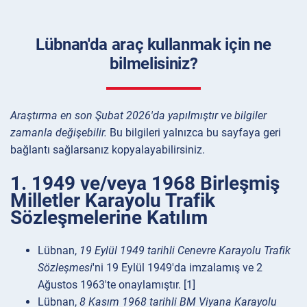
Lübnan'da araç kullanmak için ne
bilmelisiniz?
Araştırma en son Şubat 2026'da yapılmıştır ve bilgiler
zamanla değişebilir.
Bu bilgileri yalnızca bu sayfaya geri
bağlantı sağlarsanız kopyalayabilirsiniz.
1. 1949 ve/veya 1968 Birleşmiş
Milletler Karayolu Trafik
Sözleşmelerine Katılım
Lübnan,
19 Eylül 1949 tarihli Cenevre Karayolu Trafik
Sözleşmesi
'ni 19 Eylül 1949'da imzalamış ve 2
Ağustos 1963'te onaylamıştır. [1]
Lübnan,
8 Kasım 1968 tarihli BM Viyana Karayolu