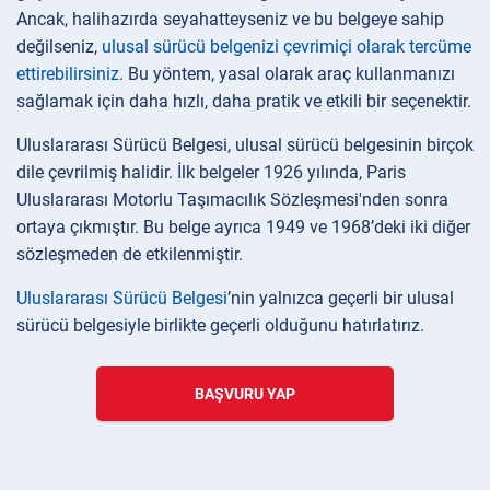
Ancak, halihazırda seyahatteyseniz ve bu belgeye sahip
değilseniz,
ulusal sürücü belgenizi çevrimiçi olarak tercüme
ettirebilirsiniz
. Bu yöntem, yasal olarak araç kullanmanızı
sağlamak için daha hızlı, daha pratik ve etkili bir seçenektir.
Uluslararası Sürücü Belgesi, ulusal sürücü belgesinin birçok
dile çevrilmiş halidir. İlk belgeler 1926 yılında, Paris
Uluslararası Motorlu Taşımacılık Sözleşmesi'nden sonra
ortaya çıkmıştır. Bu belge ayrıca 1949 ve 1968’deki iki diğer
sözleşmeden de etkilenmiştir.
Uluslararası Sürücü Belgesi
’nin yalnızca geçerli bir ulusal
sürücü belgesiyle birlikte geçerli olduğunu hatırlatırız.
BAŞVURU YAP