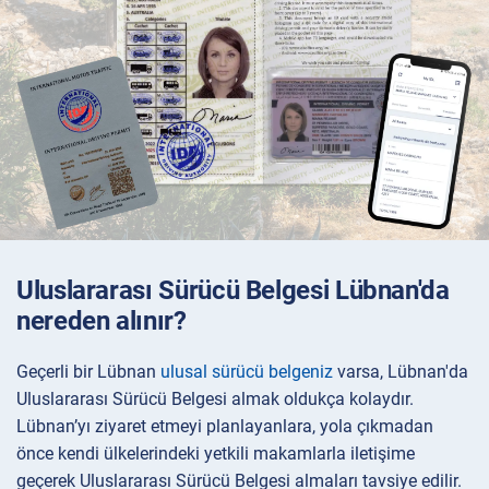
Uluslararası Sürücü Belgesi Lübnan'da
nereden alınır?
Geçerli bir Lübnan
ulusal sürücü belgeniz
varsa, Lübnan'da
Uluslararası Sürücü Belgesi almak oldukça kolaydır.
Lübnan’yı ziyaret etmeyi planlayanlara, yola çıkmadan
önce kendi ülkelerindeki yetkili makamlarla iletişime
geçerek Uluslararası Sürücü Belgesi almaları tavsiye edilir.