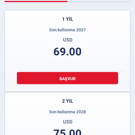
1 YIL
Son kullanma 2027
USD
69.00
BAŞVUR
2 YIL
Son kullanma 2028
USD
75.00