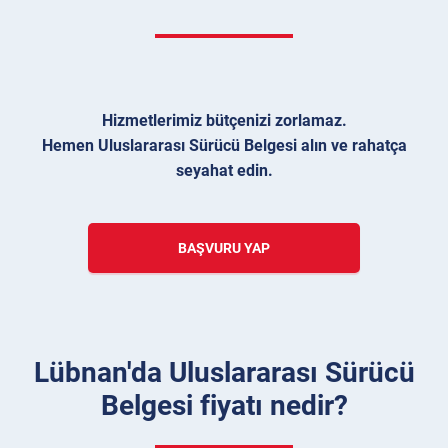
Hizmetlerimiz bütçenizi zorlamaz.
Hemen Uluslararası Sürücü Belgesi alın ve rahatça
seyahat edin.
BAŞVURU YAP
Lübnan'da Uluslararası Sürücü
Belgesi fiyatı nedir?