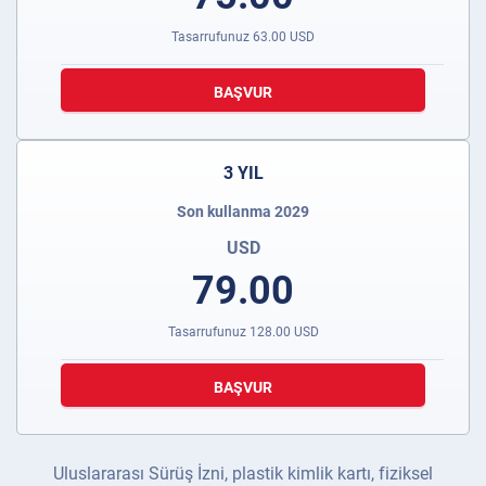
Tasarrufunuz
63.00
USD
BAŞVUR
3 YIL
Son kullanma 2029
USD
79.00
Tasarrufunuz
128.00
USD
BAŞVUR
Uluslararası Sürüş İzni, plastik kimlik kartı, fiziksel