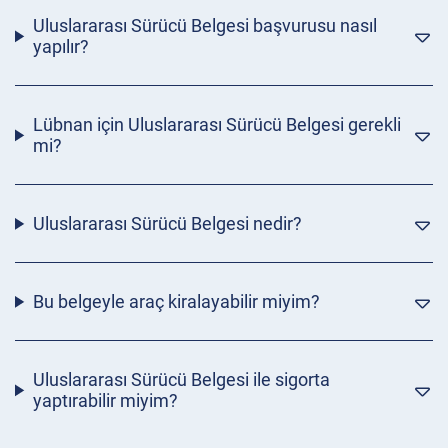
Uluslararası Sürücü Belgesi başvurusu nasıl
yapılır?
Lübnan için Uluslararası Sürücü Belgesi gerekli
mi?
Uluslararası Sürücü Belgesi nedir?
Bu belgeyle araç kiralayabilir miyim?
Uluslararası Sürücü Belgesi ile sigorta
yaptırabilir miyim?