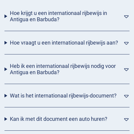
Hoe krijgt u een internationaal rijbewijs in
Antigua en Barbuda?
Hoe vraagt u een internationaal rijbewijs aan?
Heb ik een internationaal rijbewijs nodig voor
Antigua en Barbuda?
Wat is het internationaal rijbewijs-document?
Kan ik met dit document een auto huren?