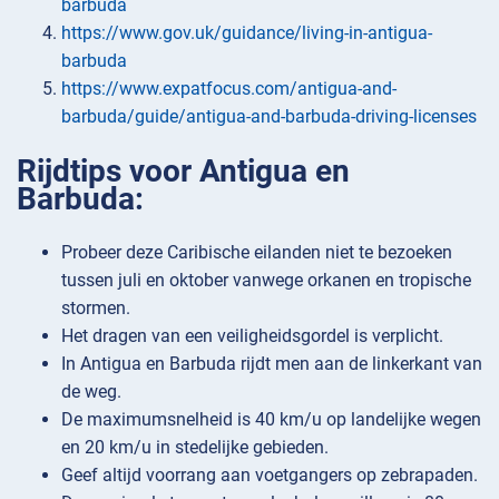
barbuda
https://www.gov.uk/guidance/living-in-antigua-
barbuda
https://www.expatfocus.com/antigua-and-
barbuda/guide/antigua-and-barbuda-driving-licenses
Rijdtips voor Antigua en
Barbuda:
Probeer deze Caribische eilanden niet te bezoeken
tussen juli en oktober vanwege orkanen en tropische
stormen.
Het dragen van een veiligheidsgordel is verplicht.
In Antigua en Barbuda rijdt men aan de linkerkant van
de weg.
De maximumsnelheid is 40 km/u op landelijke wegen
en 20 km/u in stedelijke gebieden.
Geef altijd voorrang aan voetgangers op zebrapaden.