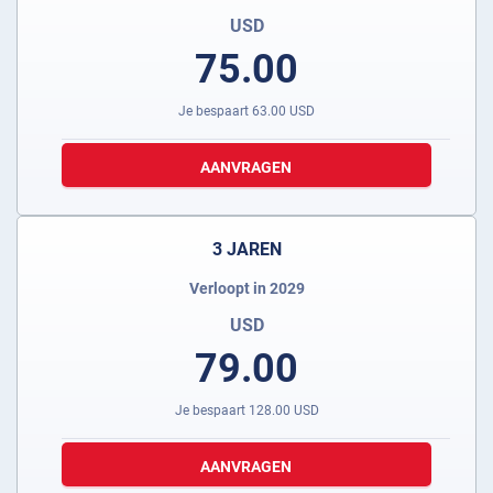
USD
75.00
Je bespaart
63.00
USD
AANVRAGEN
3 JAREN
Verloopt in 2029
USD
79.00
Je bespaart
128.00
USD
AANVRAGEN