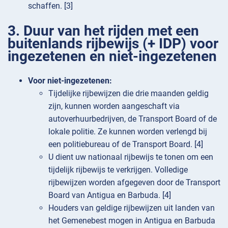
schaffen. [3]
3. Duur van het rijden met een
buitenlands rijbewijs (+ IDP) voor
ingezetenen en niet-ingezetenen
Voor niet-ingezetenen:
Tijdelijke rijbewijzen die drie maanden geldig
zijn, kunnen worden aangeschaft via
autoverhuurbedrijven, de Transport Board of de
lokale politie. Ze kunnen worden verlengd bij
een politiebureau of de Transport Board. [4]
U dient uw nationaal rijbewijs te tonen om een
tijdelijk rijbewijs te verkrijgen. Volledige
rijbewijzen worden afgegeven door de Transport
Board van Antigua en Barbuda. [4]
Houders van geldige rijbewijzen uit landen van
het Gemenebest mogen in Antigua en Barbuda