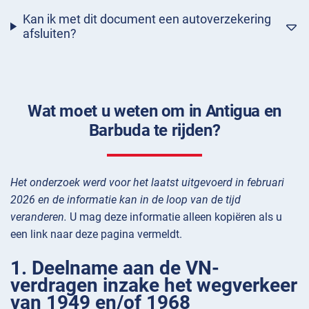
Kan ik met dit document een autoverzekering
afsluiten?
Wat moet u weten om in Antigua en
Barbuda te rijden?
Het onderzoek werd voor het laatst uitgevoerd in februari
2026 en de informatie kan in de loop van de tijd
veranderen.
U mag deze informatie alleen kopiëren als u
een link naar deze pagina vermeldt.
1. Deelname aan de VN-
verdragen inzake het wegverkeer
van 1949 en/of 1968