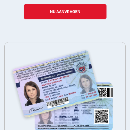
NU AANVRAGEN