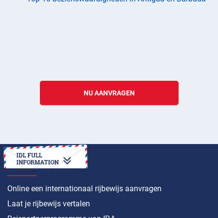
NU AANVRAGEN
HOE
Online een internationaal rijbewijs aanvragen
Laat je rijbewijs vertalen