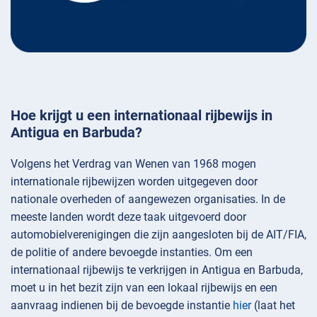
Hoe krijgt u een internationaal rijbewijs in
Antigua en Barbuda?
Volgens het Verdrag van Wenen van 1968 mogen
internationale rijbewijzen worden uitgegeven door
nationale overheden of aangewezen organisaties. In de
meeste landen wordt deze taak uitgevoerd door
automobielverenigingen die zijn aangesloten bij de AIT/FIA,
de politie of andere bevoegde instanties. Om een
internationaal rijbewijs te verkrijgen in Antigua en Barbuda,
moet u in het bezit zijn van een lokaal rijbewijs en een
aanvraag indienen bij de bevoegde instantie
hier
(laat het