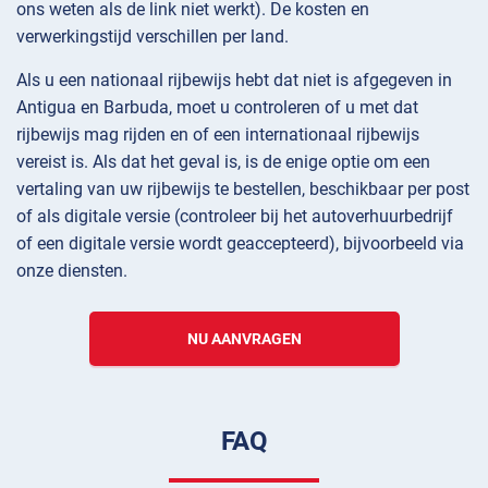
ons weten als de link niet werkt). De kosten en
verwerkingstijd verschillen per land.
Als u een nationaal rijbewijs hebt dat niet is afgegeven in
Antigua en Barbuda, moet u controleren of u met dat
rijbewijs mag rijden en of een internationaal rijbewijs
vereist is. Als dat het geval is, is de enige optie om een
vertaling van uw rijbewijs te bestellen, beschikbaar per post
of als digitale versie (controleer bij het autoverhuurbedrijf
of een digitale versie wordt geaccepteerd), bijvoorbeeld via
onze diensten.
NU AANVRAGEN
FAQ