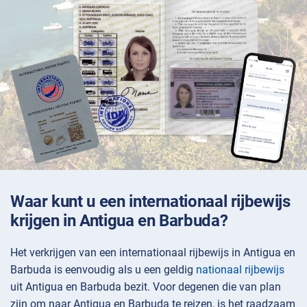
Waar kunt u een internationaal rijbewijs
krijgen in Antigua en Barbuda?
Het verkrijgen van een internationaal rijbewijs in Antigua en
Barbuda is eenvoudig als u een geldig
nationaal rijbewijs
uit Antigua en Barbuda bezit. Voor degenen die van plan
zijn om naar Antigua en Barbuda te reizen, is het raadzaam