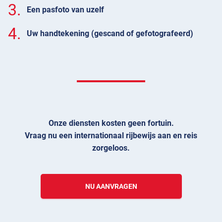
3.
Een pasfoto van uzelf
4.
Uw handtekening (gescand of gefotografeerd)
Onze diensten kosten geen fortuin.
Vraag nu een internationaal rijbewijs aan en reis
zorgeloos.
NU AANVRAGEN