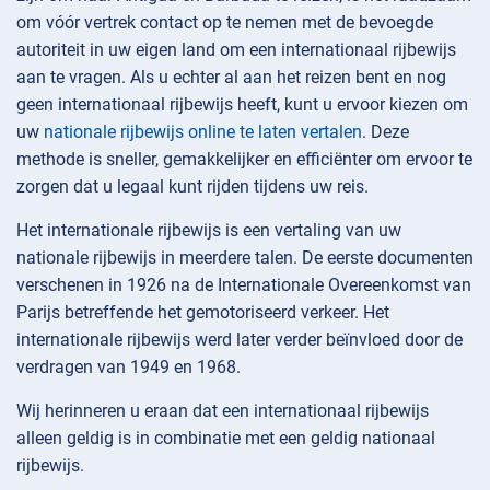
om vóór vertrek contact op te nemen met de bevoegde
autoriteit in uw eigen land om een internationaal rijbewijs
aan te vragen. Als u echter al aan het reizen bent en nog
geen internationaal rijbewijs heeft, kunt u ervoor kiezen om
uw
nationale rijbewijs online te laten vertalen
. Deze
methode is sneller, gemakkelijker en efficiënter om ervoor te
zorgen dat u legaal kunt rijden tijdens uw reis.
Het internationale rijbewijs is een vertaling van uw
nationale rijbewijs in meerdere talen. De eerste documenten
verschenen in 1926 na de Internationale Overeenkomst van
Parijs betreffende het gemotoriseerd verkeer. Het
internationale rijbewijs werd later verder beïnvloed door de
verdragen van 1949 en 1968.
Wij herinneren u eraan dat een internationaal rijbewijs
alleen geldig is in combinatie met een geldig nationaal
rijbewijs.