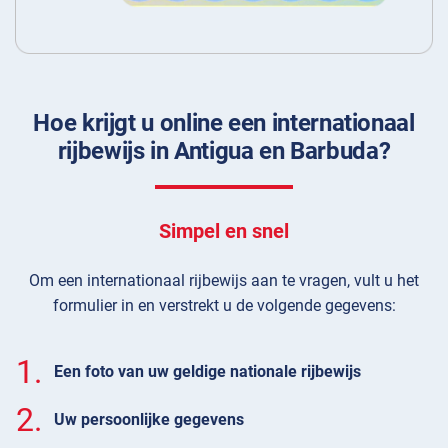
Hoe krijgt u online een internationaal
rijbewijs in Antigua en Barbuda?
Simpel en snel
Om een internationaal rijbewijs aan te vragen, vult u het
formulier in en verstrekt u de volgende gegevens:
1.
Een foto van uw geldige nationale rijbewijs
2.
Uw persoonlijke gegevens