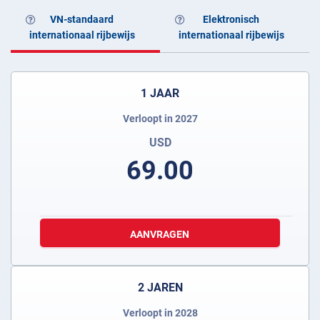
VN-standaard
Elektronisch
internationaal rijbewijs
internationaal rijbewijs
1 JAAR
Verloopt in 2027
USD
69.00
AANVRAGEN
2 JAREN
Verloopt in 2028