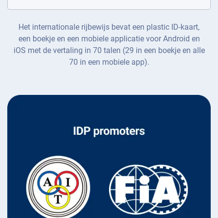
Het internationale rijbewijs bevat een plastic ID-kaart,
een boekje en een mobiele applicatie voor Android en
iOS met de vertaling in 70 talen (29 in een boekje en alle
70 in een mobiele app).