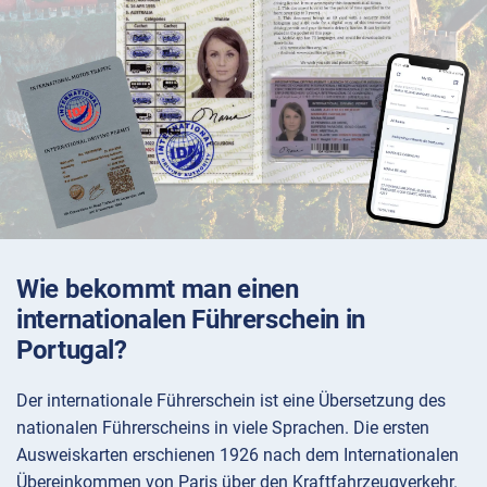
Wie bekommt man einen
internationalen Führerschein in
Portugal?
Der internationale Führerschein ist eine Übersetzung des
nationalen Führerscheins in viele Sprachen. Die ersten
Ausweiskarten erschienen 1926 nach dem Internationalen
Übereinkommen von Paris über den Kraftfahrzeugverkehr.