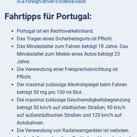
is-a-foreign-driver-s-licence-valid
Fahrtipps für Portugal:
Portugal ist ein Rechtsverkehrsland.
Das Tragen eines Sicherheitsgurts ist Pflicht.
Das Mindestalter zum Fahren beträgt 18 Jahre. Das
Mindestalter zum Mieten eines Autos beträgt 23
Jahre.
Die Verwendung einer Freisprecheinrichtung ist
Pflicht.
Der maximal zulässige Alkoholspiegel beim Fahren
beträgt 50 mg pro 100 ml Blut.
Die maximal zulässige Geschwindigkeitsbegrenzung
beträgt 50 km/h auf städtischen Straßen, 90 km/h
auf außerstädtischen Straßen und 120 km/h auf
Autobahnen.
Die Verwendung von Radarwarngeräten ist verboten.