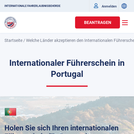
Anmelden
INTERNATIONALE FAHRERLAUBNISBEHÖRDE
BEANTRAGEN
Startseite
/
Welche Länder akzeptieren den Internationalen Führersch
Internationaler Führerschein in
Portugal
Holen Sie sich Ihren internationalen