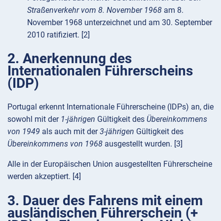
Straßenverkehr vom 8. November 1968
am 8.
November 1968 unterzeichnet und am 30. September
2010 ratifiziert. [2]
2. Anerkennung des
Internationalen Führerscheins
(IDP)
Portugal erkennt Internationale Führerscheine (IDPs) an, die
sowohl mit der
1-jährigen
Gültigkeit des
Übereinkommens
von 1949
als auch mit der
3-jährigen
Gültigkeit des
Übereinkommens von 1968
ausgestellt wurden. [3]
Alle in der Europäischen Union ausgestellten Führerscheine
werden akzeptiert. [4]
3. Dauer des Fahrens mit einem
ausländischen Führerschein (+