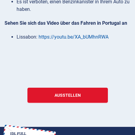
Es ist verboten, einen Benzinkanister in Ihrem Auto zu
haben.
Sehen Sie sich das Video über das Fahren in Portugal an
Lissabon:
https://youtu.be/XA_bUMhnRWA
AUSSTELLEN