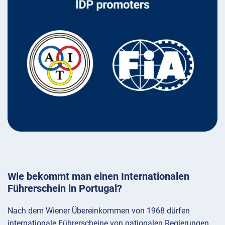
Wie bekommt man einen Internationalen
Führerschein in Portugal?
Nach dem Wiener Übereinkommen von 1968 dürfen
internationale Führerscheine von nationalen Regierungen