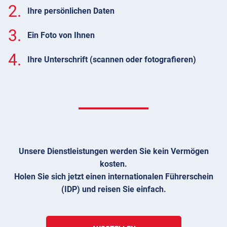
2.
Ihre persönlichen Daten
3.
Ein Foto von Ihnen
4.
Ihre Unterschrift (scannen oder fotografieren)
Unsere Dienstleistungen werden Sie kein Vermögen
kosten.
Holen Sie sich jetzt einen internationalen Führerschein
(IDP) und reisen Sie einfach.