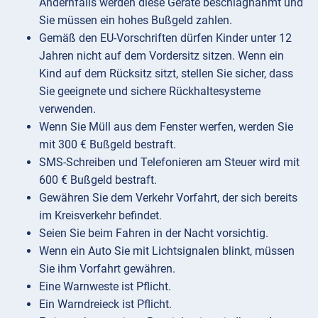
Andernfalls werden diese Geräte beschlagnahmt und
Sie müssen ein hohes Bußgeld zahlen.
Gemäß den EU-Vorschriften dürfen Kinder unter 12
Jahren nicht auf dem Vordersitz sitzen. Wenn ein
Kind auf dem Rücksitz sitzt, stellen Sie sicher, dass
Sie geeignete und sichere Rückhaltesysteme
verwenden.
Wenn Sie Müll aus dem Fenster werfen, werden Sie
mit 300 € Bußgeld bestraft.
SMS-Schreiben und Telefonieren am Steuer wird mit
600 € Bußgeld bestraft.
Gewähren Sie dem Verkehr Vorfahrt, der sich bereits
im Kreisverkehr befindet.
Seien Sie beim Fahren in der Nacht vorsichtig.
Wenn ein Auto Sie mit Lichtsignalen blinkt, müssen
Sie ihm Vorfahrt gewähren.
Eine Warnweste ist Pflicht.
Ein Warndreieck ist Pflicht.