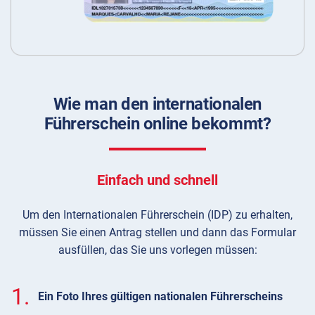
Wie man den internationalen
Führerschein online bekommt?
Einfach und schnell
Um den Internationalen Führerschein (IDP) zu erhalten,
müssen Sie einen Antrag stellen und dann das Formular
ausfüllen, das Sie uns vorlegen müssen:
1.
Ein Foto Ihres gültigen nationalen Führerscheins