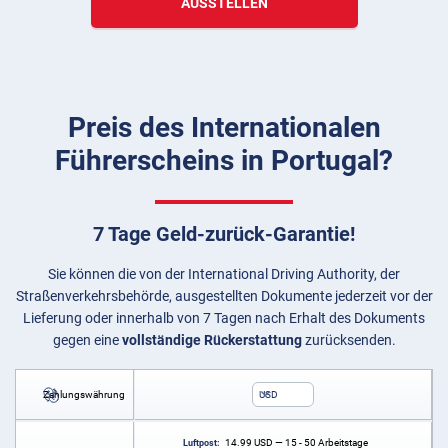
AUSSTELLEN
Preis des Internationalen
Führerscheins in Portugal?
7 Tage Geld-zurück-Garantie!
Sie können die von der International Driving Authority, der
Straßenverkehrsbehörde, ausgestellten Dokumente jederzeit vor der
Lieferung oder innerhalb von 7 Tagen nach Erhalt des Dokuments
gegen eine
vollständige Rückerstattung
zurücksenden.
Zahlungswährung
USD
14.99
USD
— 15 - 50 Arbeitstage
Luftpost: