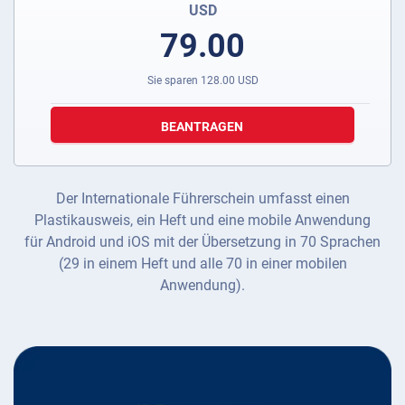
USD
79.00
Sie sparen
128.00
USD
BEANTRAGEN
Der Internationale Führerschein umfasst einen
Plastikausweis, ein Heft und eine mobile Anwendung
für Android und iOS mit der Übersetzung in 70 Sprachen
(29 in einem Heft und alle 70 in einer mobilen
Anwendung).