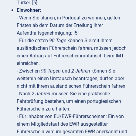
Türkei. [5]
Einwohner:
- Wenn Sie planen, in Portugal zu wohnen, gelten
Fristen ab dem Datum der Erteilung Ihrer
Aufenthaltsgenehmigung: [5]
- Für die ersten
90 Tage
können Sie mit Ihrem
ausländischen Führerschein fahren, müssen jedoch
einen Antrag auf Führerscheinumtausch beim IMT
einreichen.
- Zwischen
90 Tagen
und
2 Jahren
können Sie
weiterhin einen Umtausch beantragen, dürfen aber
nicht mit Ihrem ausländischen Führerschein fahren.
- Nach
2 Jahren
müssen Sie eine praktische
Fahrprüfung bestehen, um einen portugiesischen
Führerschein zu erhalten.
- Für Inhaber von EU/EWR-Führerscheinen: Ein von
einem Mitgliedstaat des EWR ausgestellter
Führerschein wird im gesamten EWR anerkannt und