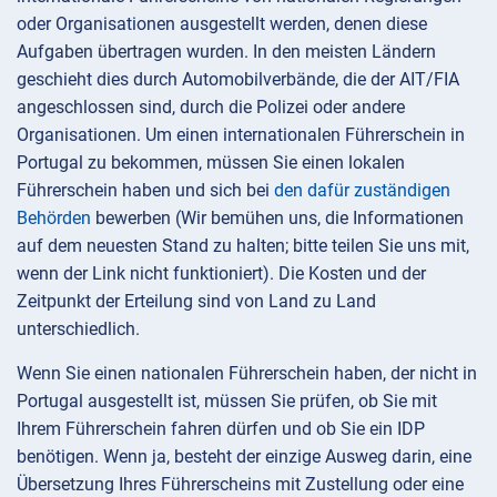
oder Organisationen ausgestellt werden, denen diese
Aufgaben übertragen wurden. In den meisten Ländern
geschieht dies durch Automobilverbände, die der AIT/FIA
angeschlossen sind, durch die Polizei oder andere
Organisationen. Um einen internationalen Führerschein in
Portugal zu bekommen, müssen Sie einen lokalen
Führerschein haben und sich bei
den dafür zuständigen
Behörden
bewerben (Wir bemühen uns, die Informationen
auf dem neuesten Stand zu halten; bitte teilen Sie uns mit,
wenn der Link nicht funktioniert). Die Kosten und der
Zeitpunkt der Erteilung sind von Land zu Land
unterschiedlich.
Wenn Sie einen nationalen Führerschein haben, der nicht in
Portugal ausgestellt ist, müssen Sie prüfen, ob Sie mit
Ihrem Führerschein fahren dürfen und ob Sie ein IDP
benötigen. Wenn ja, besteht der einzige Ausweg darin, eine
Übersetzung Ihres Führerscheins mit Zustellung oder eine