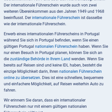
Der internationale Führerschein wurde auch von zwei
weiteren Übereinkommen aus den Jahren 1949 und 1968
beeinflusst. Der
internationale Führerschein
ist dasselbe
wie der internationale Führerschein.
Erwerb eines internationalen Führerscheins in Portugal
während Sie sich in Portugal befinden, wenn Sie einen
gültigen Portugal
nationalen Führerschein
haben. Wenn Sie
nur einen Besuch in Portugal planen, können Sie sich an
die
zuständige Behörde in Ihrem Land
wenden. Wenn Sie
bereits auf Reisen sind und keine IDL haben, besteht die
einzige Möglichkeit darin, Ihren
nationalen Führerschein
online zu übersetzen
. Dies ist eine schnellere, bequemere
und einfachere Möglichkeit, auf Reisen weiterhin Auto zu
fahren.
Wir erinnern Sie daran, dass ein internationaler
Führerschein nur mit einem gültigen nationalen