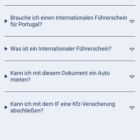
Brauche ich einen Internationalen Führerschein
für Portugal?
Was ist ein Internationaler Führerschein?
Kann ich mit diesem Dokument ein Auto
mieten?
Kann ich mit dem IF eine Kfz-Versicherung
abschließen?