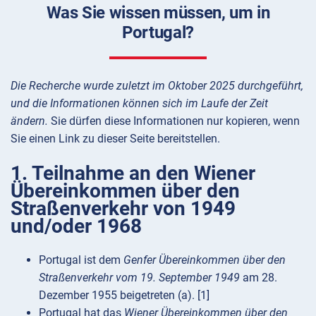
Was Sie wissen müssen, um in
Portugal?
Die Recherche wurde zuletzt im Oktober 2025 durchgeführt,
und die Informationen können sich im Laufe der Zeit
ändern.
Sie dürfen diese Informationen nur kopieren, wenn
Sie einen Link zu dieser Seite bereitstellen.
1. Teilnahme an den Wiener
Übereinkommen über den
Straßenverkehr von 1949
und/oder 1968
Portugal ist dem
Genfer Übereinkommen über den
Straßenverkehr vom 19. September 1949
am 28.
Dezember 1955 beigetreten (a). [1]
Portugal hat das
Wiener Übereinkommen über den