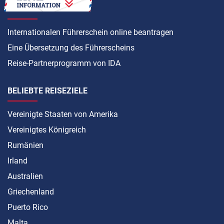
ANLEITUNG
Internationalen Führerschein online beantragen
Eine Übersetzung des Führerscheins
Reise-Partnerprogramm von IDA
BELIEBTE REISEZIELE
Vereinigte Staaten von Amerika
Vereinigtes Königreich
Rumänien
Irland
Australien
Griechenland
Puerto Rico
Malta