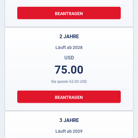
BEANTRAGEN
2 JAHRE
Läuft ab 2028
USD
75.00
Sie sparen
63.00
USD
BEANTRAGEN
3 JAHRE
Läuft ab 2029