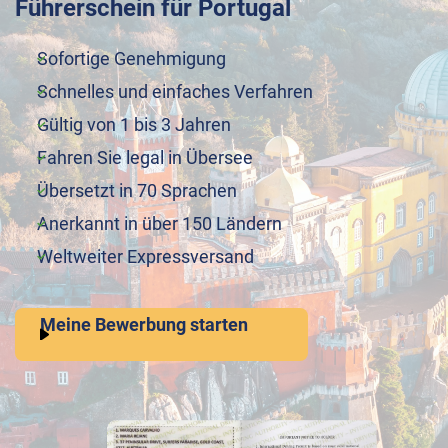
Führerschein für Portugal
Sofortige Genehmigung
Schnelles und einfaches Verfahren
Gültig von 1 bis 3 Jahren
Fahren Sie legal in Übersee
Übersetzt in 70 Sprachen
Anerkannt in über 150 Ländern
Weltweiter Expressversand
Meine Bewerbung starten