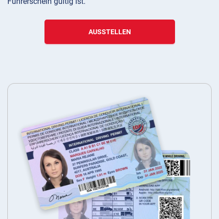
Führerschein gültig ist.
AUSSTELLEN