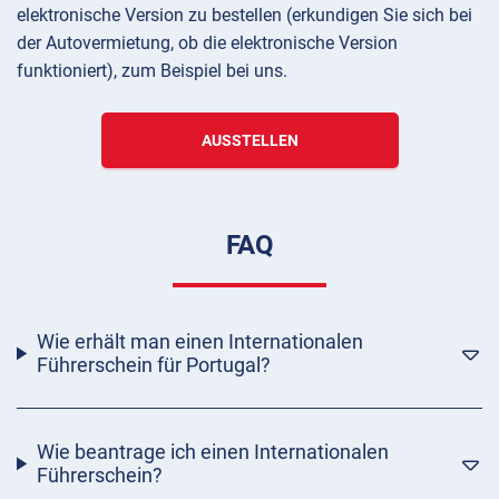
elektronische Version zu bestellen (erkundigen Sie sich bei
der Autovermietung, ob die elektronische Version
funktioniert), zum Beispiel bei uns.
AUSSTELLEN
FAQ
Wie erhält man einen Internationalen
Führerschein für Portugal?
Wie beantrage ich einen Internationalen
Führerschein?