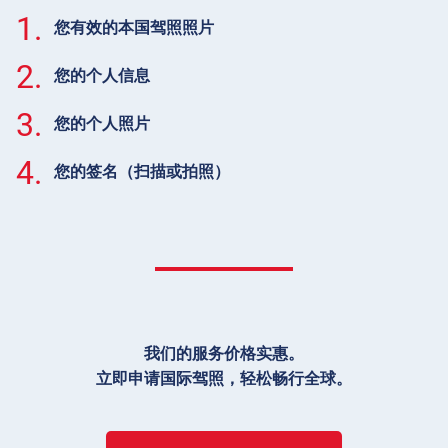
1.
您有效的本国驾照照片
2.
您的个人信息
3.
您的个人照片
4.
您的签名（扫描或拍照）
我们的服务价格实惠。
立即申请国际驾照，轻松畅行全球。