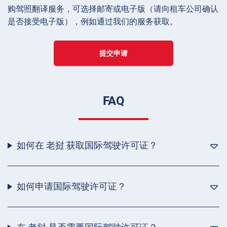
购驾照翻译服务，可选择邮寄或电子版（请向租车公司确认
是否接受电子版），例如通过我们的服务获取。
提交申请
FAQ
如何在 老挝 获取国际驾驶许可证？
如何申请国际驾驶许可证？