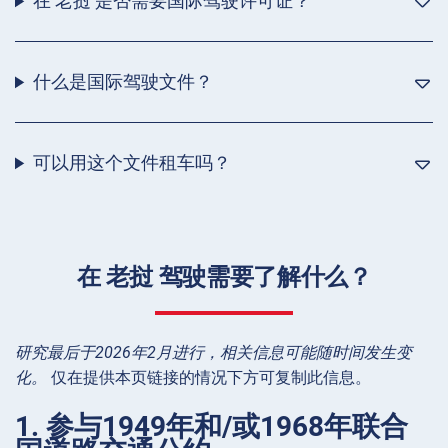
在 老挝 是否需要国际驾驶许可证？
什么是国际驾驶文件？
可以用这个文件租车吗？
在 老挝 驾驶需要了解什么？
研究最后于2026年2月进行，相关信息可能随时间发生变
化。
仅在提供本页链接的情况下方可复制此信息。
1. 参与1949年和/或1968年联合