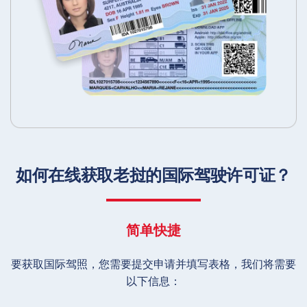
如何在线获取老挝的国际驾驶许可证？
简单快捷
要获取国际驾照，您需要提交申请并填写表格，我们将需要
以下信息：