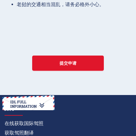
老挝的交通相当混乱，请务必格外小心。
提交申请
如何
在线获取国际驾照
获取驾照翻译