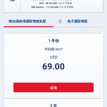
88.99
USD
— 4 - 7 工作日
UPS:
113.99
USD
— 2 - 5 工作日
DHL Express:
联合国标准国际驾驶执照
电子国际驾照
1 年份
年到期 2027
USD
69.00
应用
2 年