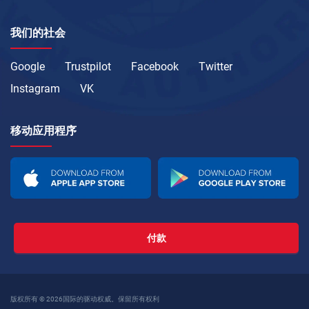
我们的社会
Google
Trustpilot
Facebook
Twitter
Instagram
VK
移动应用程序
付款
版权所有 © 2026国际的驱动权威。保留所有权利