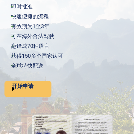
即时批准
快速便捷的流程
有效期为1至3年
可在海外合法驾驶
翻译成70种语言
获得150多个国家认可
全球特快配送
开始申请