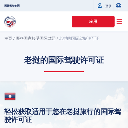
国际驾驶执照
登录
应用
主页
/
哪些国家接受国际驾照
/
老挝的国际驾驶许可证
老挝的国际驾驶许可证
轻松获取适用于您在老挝旅行的国际驾
驶许可证