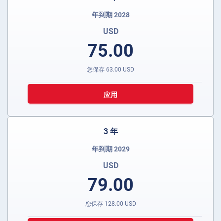
年到期 2028
USD
75.00
您保存
63.00
USD
应用
3 年
年到期 2029
USD
79.00
您保存
128.00
USD