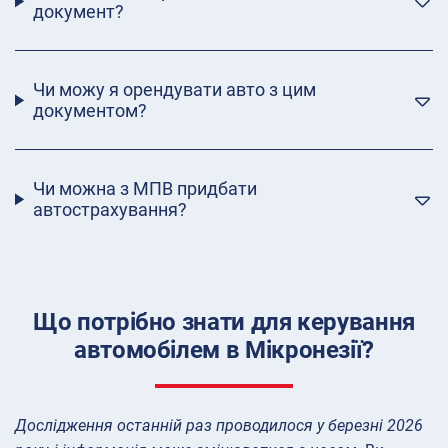
документ?
Чи можу я орендувати авто з цим
документом?
Чи можна з МПВ придбати
автострахування?
Що потрібно знати для керування
автомобілем в Мікронезії?
Дослідження останній раз проводилося у березні 2026