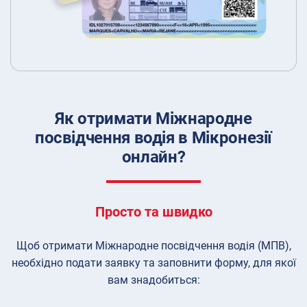
Як отримати Міжнародне
посвідчення водія в Мікронезії
онлайн?
Просто та швидко
Щоб отримати Міжнародне посвідчення водія (МПВ),
необхідно подати заявку та заповнити форму, для якої
вам знадобиться: