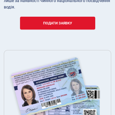
лише за наявності чинного національного посвідчення
водія.
ПОДАТИ ЗАЯВКУ