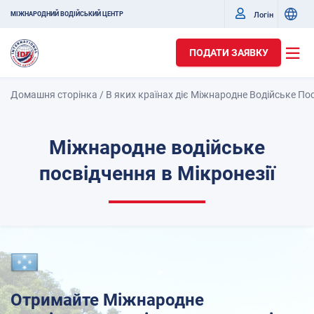
Логін
МІЖНАРОДНИЙ ВОДІЙСЬКИЙ ЦЕНТР
ПОДАТИ ЗАЯВКУ
Домашня сторінка
/
В яких країнах діє Міжнародне Водійське По
Міжнародне водійське
посвідчення в Мікронезії
Отримайте Міжнародне