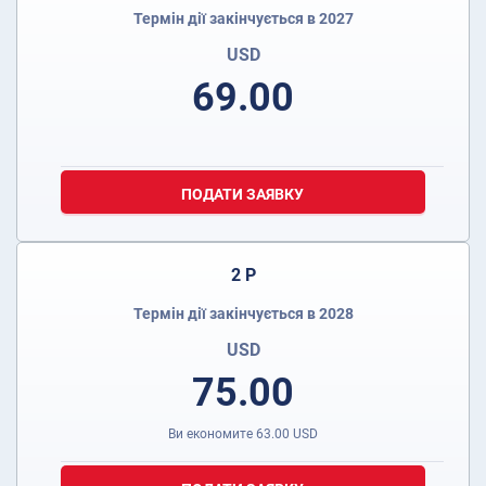
Термін дії закінчується в 2027
USD
69.00
ПОДАТИ ЗАЯВКУ
2 Р
Термін дії закінчується в 2028
USD
75.00
Ви економите
63.00
USD