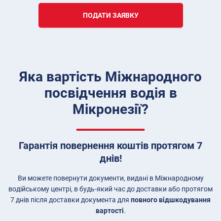
ПОДАТИ ЗАЯВКУ
Яка вартість Міжнародного
посвідчення водія в
Мікронезії?
Гарантія повернення коштів протягом 7
днів!
Ви можете повернути документи, видані в Міжнародному
водійському центрі, в будь-який час до доставки або протягом
7 днів після доставки документа для
повного відшкодування
вартості
.