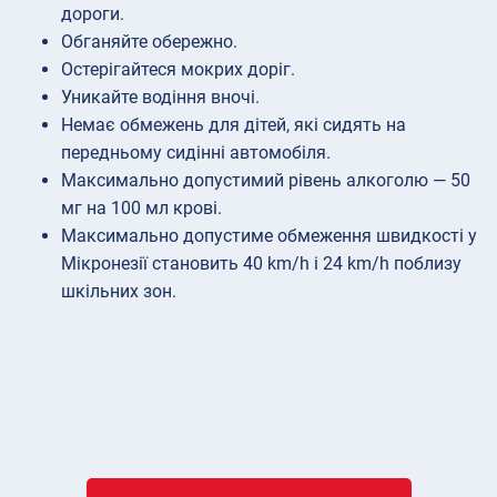
дороги.
Обганяйте обережно.
Остерігайтеся мокрих доріг.
Уникайте водіння вночі.
Немає обмежень для дітей, які сидять на
передньому сидінні автомобіля.
Максимально допустимий рівень алкоголю — 50
мг на 100 мл крові.
Максимально допустиме обмеження швидкості у
Мікронезії становить 40 km/h і 24 km/h поблизу
шкільних зон.