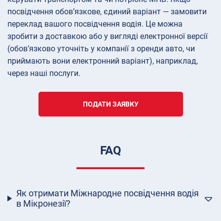
посвідчення обов’язкове, єдиний варіант — замовити
переклад вашого посвідчення водія. Це можна
зробити з доставкою або у вигляді електронної версії
(обов’язково уточніть у компанії з оренди авто, чи
приймають вони електронний варіант), наприклад,
через наші послуги.
ПОДАТИ ЗАЯВКУ
FAQ
Як отримати Міжнародне посвідчення водія
в Мікронезії?