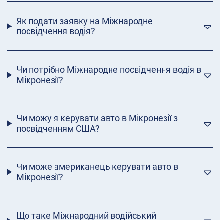
Як подати заявку на Міжнародне
посвідчення водія?
Чи потрібно Міжнародне посвідчення водія в
Мікронезії?
Чи можу я керувати авто в Мікронезії з
посвідченням США?
Чи може американець керувати авто в
Мікронезії?
Що таке Міжнародний водійський