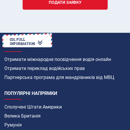
ПОДАТИ ЗАЯВКУ
ЯК
Отримати міжнародне посвідчення водія онлайн
Отримати переклад водійських прав
Партнерська програма для мандрівників від МВЦ
ПОПУЛЯРНІ НАПРЯМКИ
Сполучені Штати Америки
Велика Британія
Румунія