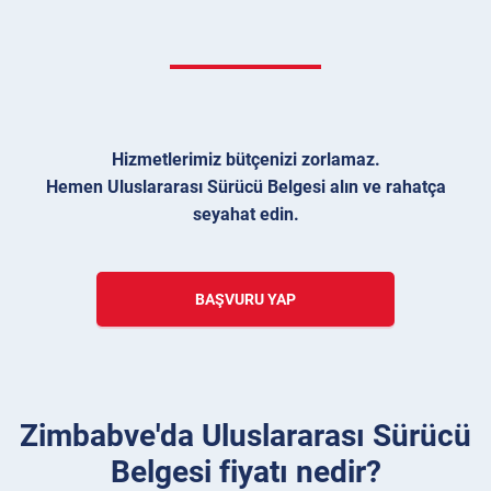
Hizmetlerimiz bütçenizi zorlamaz.
Hemen Uluslararası Sürücü Belgesi alın ve rahatça
seyahat edin.
BAŞVURU YAP
Zimbabve'da Uluslararası Sürücü
Belgesi fiyatı nedir?