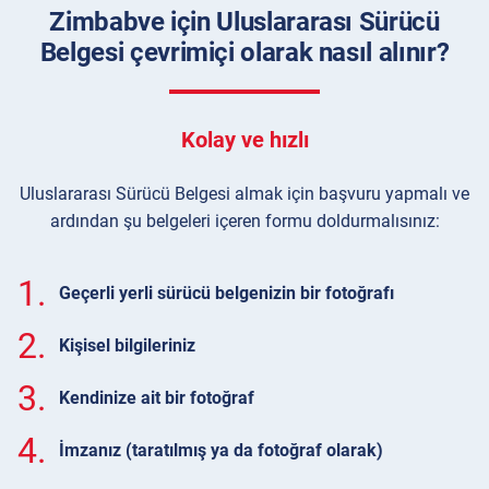
Zimbabve için Uluslararası Sürücü
Belgesi çevrimiçi olarak nasıl alınır?
Kolay ve hızlı
Uluslararası Sürücü Belgesi almak için başvuru yapmalı ve
ardından şu belgeleri içeren formu doldurmalısınız:
1.
Geçerli yerli sürücü belgenizin bir fotoğrafı
2.
Kişisel bilgileriniz
3.
Kendinize ait bir fotoğraf
4.
İmzanız (taratılmış ya da fotoğraf olarak)