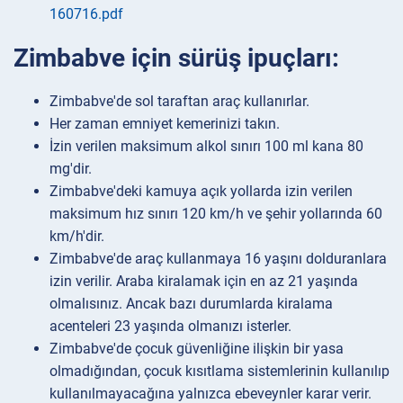
160716.pdf
Zimbabve için sürüş ipuçları:
Zimbabve'de sol taraftan araç kullanırlar.
Her zaman emniyet kemerinizi takın.
İzin verilen maksimum alkol sınırı 100 ml kana 80
mg'dir.
Zimbabve'deki kamuya açık yollarda izin verilen
maksimum hız sınırı 120 km/h ve şehir yollarında 60
km/h'dir.
Zimbabve'de araç kullanmaya 16 yaşını dolduranlara
izin verilir. Araba kiralamak için en az 21 yaşında
olmalısınız. Ancak bazı durumlarda kiralama
acenteleri 23 yaşında olmanızı isterler.
Zimbabve'de çocuk güvenliğine ilişkin bir yasa
olmadığından, çocuk kısıtlama sistemlerinin kullanılıp
kullanılmayacağına yalnızca ebeveynler karar verir.