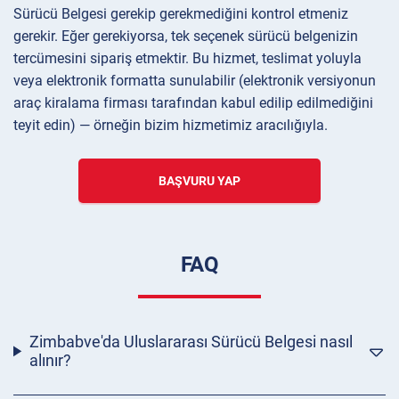
Sürücü Belgesi gerekip gerekmediğini kontrol etmeniz
gerekir. Eğer gerekiyorsa, tek seçenek sürücü belgenizin
tercümesini sipariş etmektir. Bu hizmet, teslimat yoluyla
veya elektronik formatta sunulabilir (elektronik versiyonun
araç kiralama firması tarafından kabul edilip edilmediğini
teyit edin) — örneğin bizim hizmetimiz aracılığıyla.
BAŞVURU YAP
FAQ
Zimbabve'da Uluslararası Sürücü Belgesi nasıl
alınır?