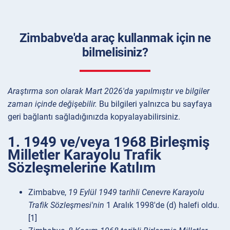
Zimbabve'da araç kullanmak için ne
bilmelisiniz?
Araştırma son olarak Mart 2026'da yapılmıştır ve bilgiler
zaman içinde değişebilir.
Bu bilgileri yalnızca bu sayfaya
geri bağlantı sağladığınızda kopyalayabilirsiniz.
1. 1949 ve/veya 1968 Birleşmiş
Milletler Karayolu Trafik
Sözleşmelerine Katılım
Zimbabve,
19 Eylül 1949 tarihli Cenevre Karayolu
Trafik Sözleşmesi'nin
1 Aralık 1998'de (d) halefi oldu.
[1]