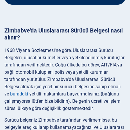
Zimbabve'da Uluslararası Sürücü Belgesi nasıl
alınır?
1968 Viyana Sözleşmesi'ne göre, Uluslararası Sürücü
Belgeleri, ulusal hükümetler veya yetkilendirilmiş kuruluşlar
tarafından verilmektedir. Çoğu ülkede bu görev, AIT/FIA’ya
bağlı otomobil kulüpleri, polis veya yetkili kurumlar
tarafından yürütülür. Zimbabve'da Uluslararası Sürücü
Belgesi almak için yerel bir sürücü belgesine sahip olmalı
ve
buradaki
yetkili makamlara başvurmalısınız (bağlantı
çalışmıyorsa lütfen bize bildirin). Belgenin ücreti ve işlem
süresi ülkeye göre değişiklik göstermektedir.
Sürücü belgeniz Zimbabve tarafından verilmemişse, bu
belgeyle araç kullanıp kullanamayacağınızı ve Uluslararası