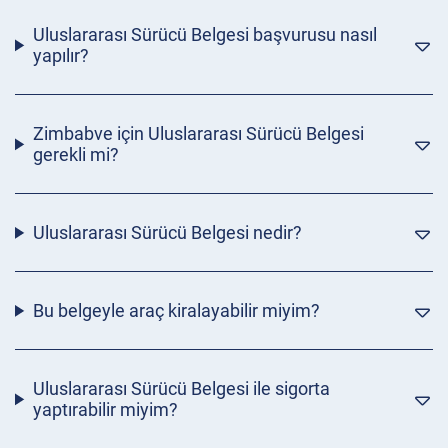
Uluslararası Sürücü Belgesi başvurusu nasıl
yapılır?
Zimbabve için Uluslararası Sürücü Belgesi
gerekli mi?
Uluslararası Sürücü Belgesi nedir?
Bu belgeyle araç kiralayabilir miyim?
Uluslararası Sürücü Belgesi ile sigorta
yaptırabilir miyim?