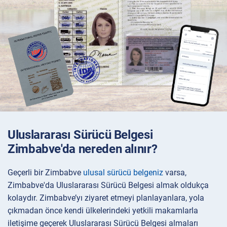
Uluslararası Sürücü Belgesi
Zimbabve'da nereden alınır?
Geçerli bir Zimbabve
ulusal sürücü belgeniz
varsa,
Zimbabve'da Uluslararası Sürücü Belgesi almak oldukça
kolaydır. Zimbabve’yı ziyaret etmeyi planlayanlara, yola
çıkmadan önce kendi ülkelerindeki yetkili makamlarla
iletişime geçerek Uluslararası Sürücü Belgesi almaları