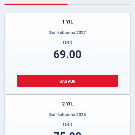
1 YIL
Son kullanma 2027
USD
69.00
BAŞVUR
2 YIL
Son kullanma 2028
USD