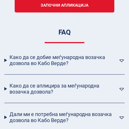
ЗАПОЧНИ АПЛИКАЦИЈА
FAQ
Како да се добие меѓународна возачка
дозвола во Кабо Верде?
Како да се аплицира за меѓународна
возачка дозвола?
Дали ми е потребна меѓународна возачка
дозвола во Кабо Верде?