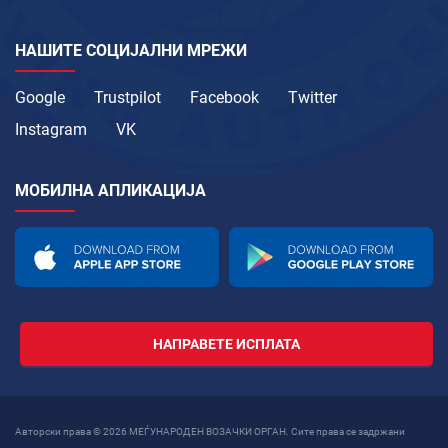
НАШИТЕ СОЦИЈАЛНИ МРЕЖИ
Google
Trustpilot
Facebook
Twitter
Instagram
VK
МОБИЛНА АПЛИКАЦИЈА
НАПРАВЕТЕ ИСПЛАТА
Авторски права © 2026 МЕЃУНАРОДЕН ВОЗАЧКИ ОРГАН. Сите права се задржани