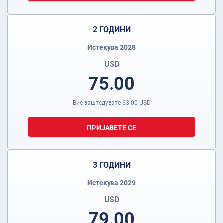
2 ГОДИНИ
Истекува 2028
USD
75.00
Вие заштедувате
63.00
USD
ПРИЈАВЕТЕ СЕ
3 ГОДИНИ
Истекува 2029
USD
79.00