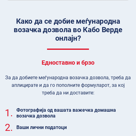
Како да се добие меѓународна
возачка дозвола во Кабо Верде
онлајн?
Едноставно и брзо
За да добиете меѓународна возачка дозвола, треба да
аплицирате и да го пополните формуларот, за кој
треба да ни доставите:
1.
Фотографија од вашата важечка домашна
возачка дозвола
2.
Ваши лични податоци