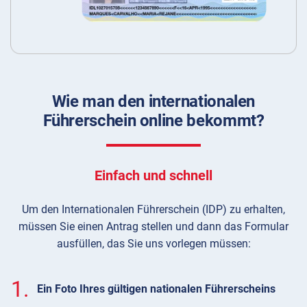
Wie man den internationalen
Führerschein online bekommt?
Einfach und schnell
Um den Internationalen Führerschein (IDP) zu erhalten,
müssen Sie einen Antrag stellen und dann das Formular
ausfüllen, das Sie uns vorlegen müssen:
1.
Ein Foto Ihres gültigen nationalen Führerscheins