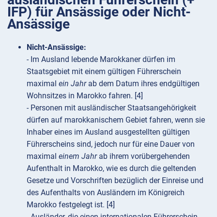
IFP) für Ansässige oder Nicht-
Ansässige
Nicht-Ansässige:
- Im Ausland lebende Marokkaner dürfen im
Staatsgebiet mit einem gültigen Führerschein
maximal
ein Jahr
ab dem Datum ihres endgültigen
Wohnsitzes in Marokko fahren. [4]
- Personen mit ausländischer Staatsangehörigkeit
dürfen auf marokkanischem Gebiet fahren, wenn sie
Inhaber eines im Ausland ausgestellten gültigen
Führerscheins sind, jedoch nur für eine Dauer von
maximal
einem Jahr
ab ihrem vorübergehenden
Aufenthalt in Marokko, wie es durch die geltenden
Gesetze und Vorschriften bezüglich der Einreise und
des Aufenthalts von Ausländern im Königreich
Marokko festgelegt ist. [4]
- Ausländer, die einen internationalen Führerschein