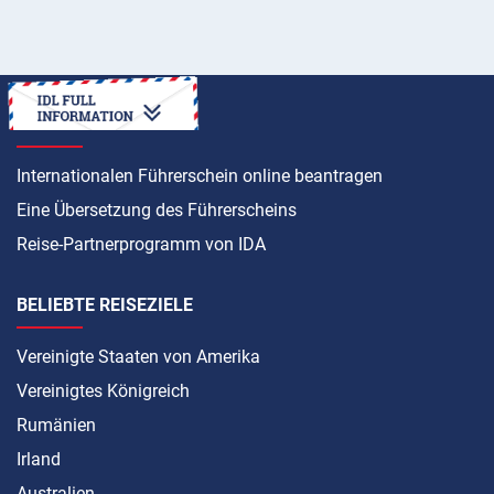
ANLEITUNG
Internationalen Führerschein online beantragen
Eine Übersetzung des Führerscheins
Reise-Partnerprogramm von IDA
BELIEBTE REISEZIELE
Vereinigte Staaten von Amerika
Vereinigtes Königreich
Rumänien
Irland
Australien