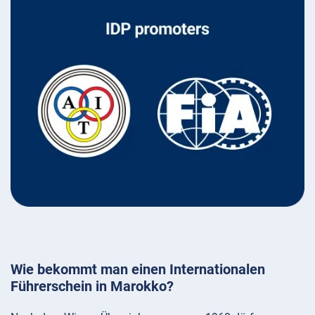
Wie bekommt man einen Internationalen
Führerschein in Marokko?