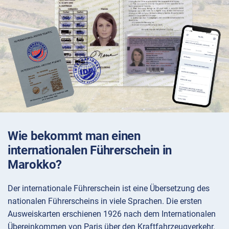
Wie bekommt man einen
internationalen Führerschein in
Marokko?
Der internationale Führerschein ist eine Übersetzung des
nationalen Führerscheins in viele Sprachen. Die ersten
Ausweiskarten erschienen 1926 nach dem Internationalen
Übereinkommen von Paris über den Kraftfahrzeugverkehr.