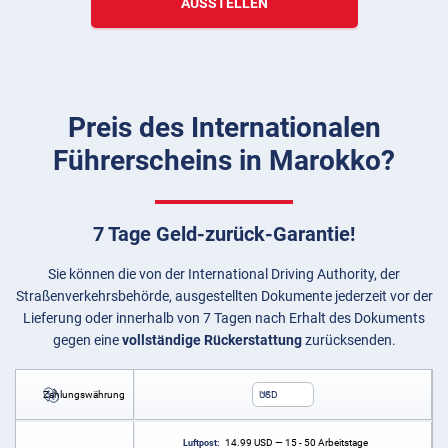
AUSSTELLEN
Preis des Internationalen
Führerscheins in Marokko?
7 Tage Geld-zurück-Garantie!
Sie können die von der International Driving Authority, der
Straßenverkehrsbehörde, ausgestellten Dokumente jederzeit vor der
Lieferung oder innerhalb von 7 Tagen nach Erhalt des Dokuments
gegen eine
vollständige Rückerstattung
zurücksenden.
Zahlungswährung
USD
14.99
USD
— 15 - 50 Arbeitstage
Luftpost: