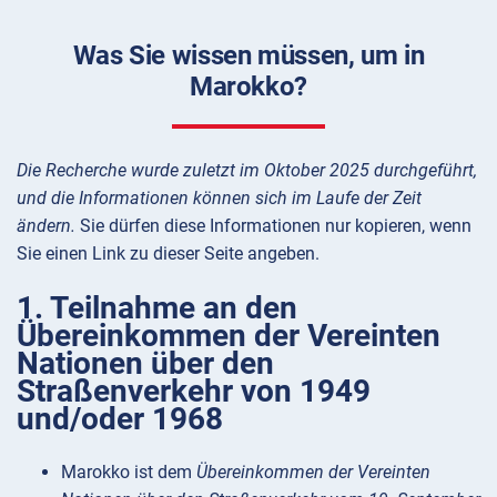
Was Sie wissen müssen, um in
Marokko?
Die Recherche wurde zuletzt im Oktober 2025 durchgeführt,
und die Informationen können sich im Laufe der Zeit
ändern.
Sie dürfen diese Informationen nur kopieren, wenn
Sie einen Link zu dieser Seite angeben.
1. Teilnahme an den
Übereinkommen der Vereinten
Nationen über den
Straßenverkehr von 1949
und/oder 1968
Marokko ist dem
Übereinkommen der Vereinten