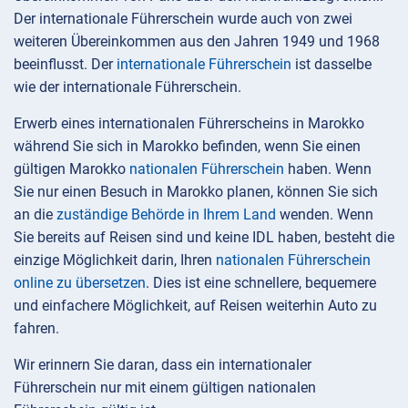
Der internationale Führerschein wurde auch von zwei
weiteren Übereinkommen aus den Jahren 1949 und 1968
beeinflusst. Der
internationale Führerschein
ist dasselbe
wie der internationale Führerschein.
Erwerb eines internationalen Führerscheins in Marokko
während Sie sich in Marokko befinden, wenn Sie einen
gültigen Marokko
nationalen Führerschein
haben. Wenn
Sie nur einen Besuch in Marokko planen, können Sie sich
an die
zuständige Behörde in Ihrem Land
wenden. Wenn
Sie bereits auf Reisen sind und keine IDL haben, besteht die
einzige Möglichkeit darin, Ihren
nationalen Führerschein
online zu übersetzen
. Dies ist eine schnellere, bequemere
und einfachere Möglichkeit, auf Reisen weiterhin Auto zu
fahren.
Wir erinnern Sie daran, dass ein internationaler
Führerschein nur mit einem gültigen nationalen