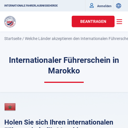
Anmelden
INTERNATIONALE FAHRERLAUBNISBEHÖRDE
BEANTRAGEN
Startseite
/
Welche Länder akzeptieren den Internationalen Führersch
Internationaler Führerschein in
Marokko
Holen Sie sich Ihren internationalen