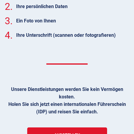
2.
Ihre persönlichen Daten
3.
Ein Foto von Ihnen
4.
Ihre Unterschrift (scannen oder fotografieren)
Unsere Dienstleistungen werden Sie kein Vermögen
kosten.
Holen Sie sich jetzt einen internationalen Führerschein
(IDP) und reisen Sie einfach.