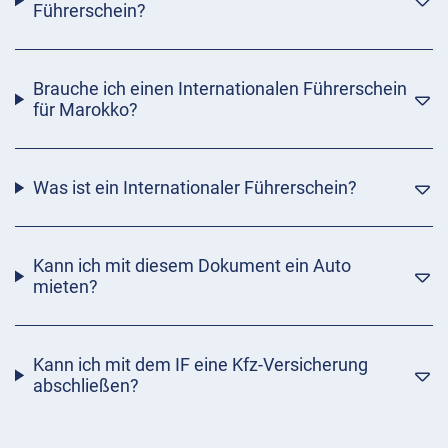
Führerschein?
Brauche ich einen Internationalen Führerschein
für Marokko?
Was ist ein Internationaler Führerschein?
Kann ich mit diesem Dokument ein Auto
mieten?
Kann ich mit dem IF eine Kfz-Versicherung
abschließen?