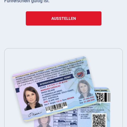
Führerschein gültig ist.
AUSSTELLEN