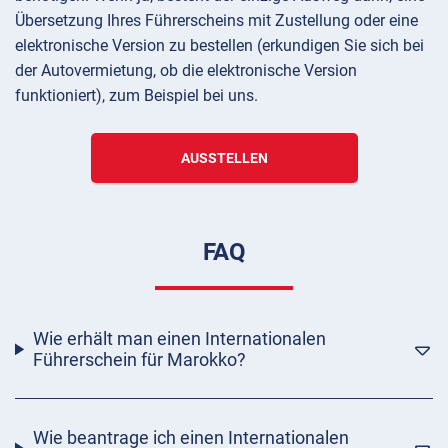
Übersetzung Ihres Führerscheins mit Zustellung oder eine
elektronische Version zu bestellen (erkundigen Sie sich bei
der Autovermietung, ob die elektronische Version
funktioniert), zum Beispiel bei uns.
AUSSTELLEN
FAQ
Wie erhält man einen Internationalen
Führerschein für Marokko?
Wie beantrage ich einen Internationalen