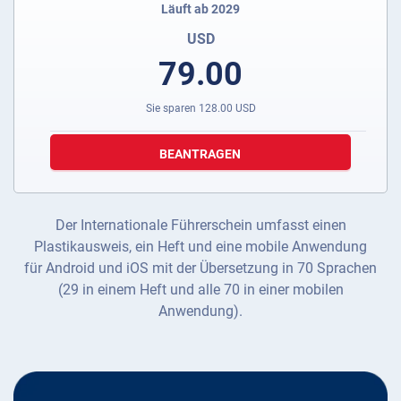
Läuft ab 2029
USD
79.00
Sie sparen
128.00
USD
BEANTRAGEN
Der Internationale Führerschein umfasst einen
Plastikausweis, ein Heft und eine mobile Anwendung
für Android und iOS mit der Übersetzung in 70 Sprachen
(29 in einem Heft und alle 70 in einer mobilen
Anwendung).