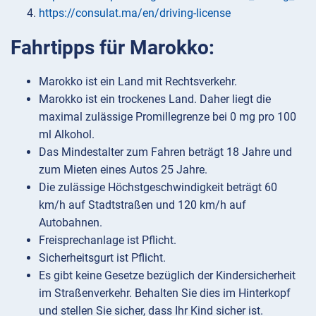
https://consulat.ma/en/driving-license
Fahrtipps für Marokko:
Marokko ist ein Land mit Rechtsverkehr.
Marokko ist ein trockenes Land. Daher liegt die
maximal zulässige Promillegrenze bei 0 mg pro 100
ml Alkohol.
Das Mindestalter zum Fahren beträgt 18 Jahre und
zum Mieten eines Autos 25 Jahre.
Die zulässige Höchstgeschwindigkeit beträgt 60
km/h auf Stadtstraßen und 120 km/h auf
Autobahnen.
Freisprechanlage ist Pflicht.
Sicherheitsgurt ist Pflicht.
Es gibt keine Gesetze bezüglich der Kindersicherheit
im Straßenverkehr. Behalten Sie dies im Hinterkopf
und stellen Sie sicher, dass Ihr Kind sicher ist.