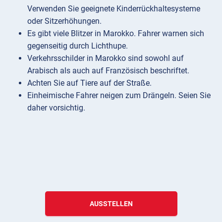
Verwenden Sie geeignete Kinderrückhaltesysteme
oder Sitzerhöhungen.
Es gibt viele Blitzer in Marokko. Fahrer warnen sich
gegenseitig durch Lichthupe.
Verkehrsschilder in Marokko sind sowohl auf
Arabisch als auch auf Französisch beschriftet.
Achten Sie auf Tiere auf der Straße.
Einheimische Fahrer neigen zum Drängeln. Seien Sie
daher vorsichtig.
AUSSTELLEN