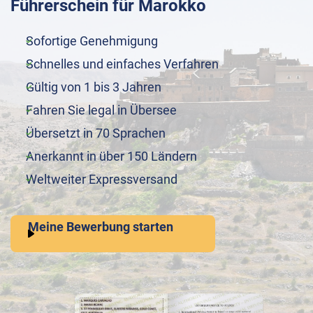
Führerschein für Marokko
Sofortige Genehmigung
Schnelles und einfaches Verfahren
Gültig von 1 bis 3 Jahren
Fahren Sie legal in Übersee
Übersetzt in 70 Sprachen
Anerkannt in über 150 Ländern
Weltweiter Expressversand
Meine Bewerbung starten