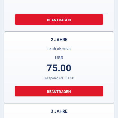
BEANTRAGEN
2 JAHRE
Läuft ab 2028
USD
75.00
Sie sparen
63.00
USD
BEANTRAGEN
3 JAHRE