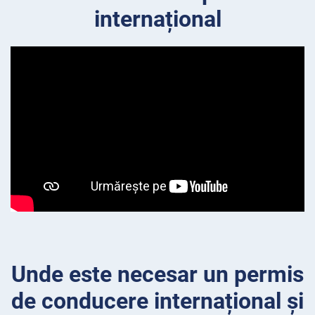
internațional
Unde este necesar un permis
de conducere internațional și