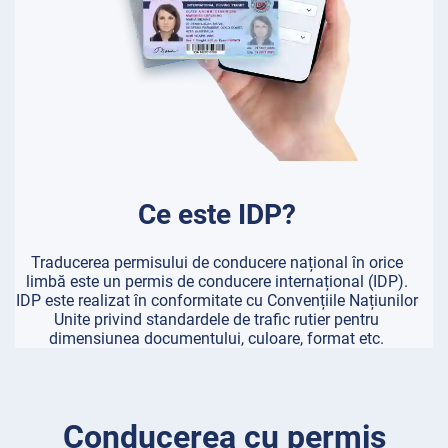
Ce este IDP?
Traducerea permisului de conducere național în orice
limbă este un permis de conducere internațional (IDP).
IDP este realizat în conformitate cu Convențiile Națiunilor
Unite privind standardele de trafic rutier pentru
dimensiunea documentului, culoare, format etc.
Conducerea cu permis