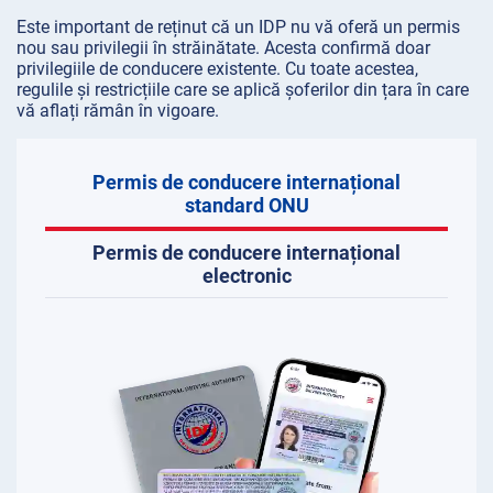
Este important de reținut că un IDP nu vă oferă un permis
nou sau privilegii în străinătate. Acesta confirmă doar
privilegiile de conducere existente. Cu toate acestea,
regulile și restricțiile care se aplică șoferilor din țara în care
vă aflați rămân în vigoare.
Permis de conducere internațional
standard ONU
Permis de conducere internațional
electronic