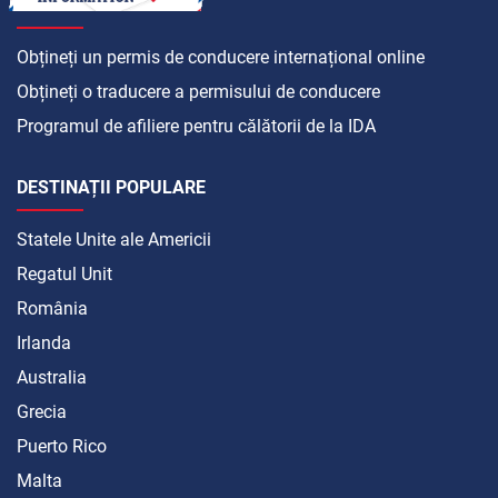
CUM SĂ
Obțineți un permis de conducere internațional online
Obțineți o traducere a permisului de conducere
Programul de afiliere pentru călătorii de la IDA
DESTINAȚII POPULARE
Statele Unite ale Americii
Regatul Unit
România
Irlanda
Australia
Grecia
Puerto Rico
Malta