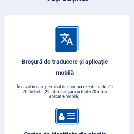
Broșură de traducere și aplicație
mobilă
În cazul în care permisul de conducere este tradus în
70 de limbi (29 într-o broșură și toate 70 într-o
aplicație mobilă).