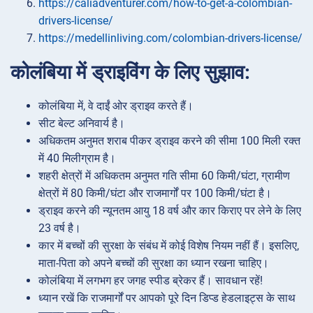
https://caliadventurer.com/how-to-get-a-colombian-
drivers-license/
https://medellinliving.com/colombian-drivers-license/
कोलंबिया में ड्राइविंग के लिए सुझाव:
कोलंबिया में, वे दाईं ओर ड्राइव करते हैं।
सीट बेल्ट अनिवार्य है।
अधिकतम अनुमत शराब पीकर ड्राइव करने की सीमा 100 मिली रक्त
में 40 मिलीग्राम है।
शहरी क्षेत्रों में अधिकतम अनुमत गति सीमा 60 किमी/घंटा, ग्रामीण
क्षेत्रों में 80 किमी/घंटा और राजमार्गों पर 100 किमी/घंटा है।
ड्राइव करने की न्यूनतम आयु 18 वर्ष और कार किराए पर लेने के लिए
23 वर्ष है।
कार में बच्चों की सुरक्षा के संबंध में कोई विशेष नियम नहीं हैं। इसलिए,
माता-पिता को अपने बच्चों की सुरक्षा का ध्यान रखना चाहिए।
कोलंबिया में लगभग हर जगह स्पीड ब्रेकर हैं। सावधान रहें!
ध्यान रखें कि राजमार्गों पर आपको पूरे दिन डिप्ड हेडलाइट्स के साथ