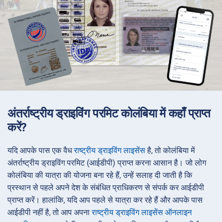
अंतर्राष्ट्रीय ड्राइविंग परमिट कोलंबिया में कहाँ प्राप्त
करें?
यदि आपके पास एक वैध
राष्ट्रीय ड्राइविंग लाइसेंस
है, तो कोलंबिया में
अंतर्राष्ट्रीय ड्राइविंग परमिट (आईडीपी) प्राप्त करना आसान है। जो लोग
कोलंबिया की यात्रा की योजना बना रहे हैं, उन्हें सलाह दी जाती है कि
प्रस्थान से पहले अपने देश के संबंधित प्राधिकरण से संपर्क कर आईडीपी
प्राप्त करें। हालांकि, यदि आप पहले से यात्रा कर रहे हैं और आपके पास
आईडीपी नहीं है, तो आप अपना
राष्ट्रीय ड्राइविंग लाइसेंस ऑनलाइन