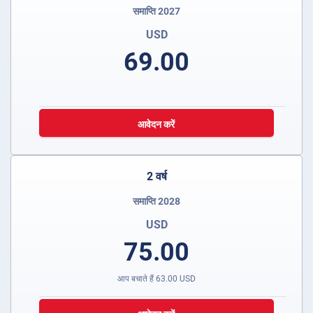
समाप्ति 2027
USD
69.00
आवेदन करें
2 वर्ष
समाप्ति 2028
USD
75.00
आप बचाते हैं
63.00
USD