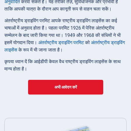
अनुवादित
करवा सकते हैं। यह तरीका तेज़, सुविधाजनक और प्रभावी है
ताकि आपकी यात्रा के दौरान आप कानूनी रूप से वाहन चला सकें।
अंतर्राष्ट्रीय ड्राइविंग परमिट आपके राष्ट्रीय ड्राइविंग लाइसेंस का कई
भाषाओं में अनुवाद होता है। पहला परमिट 1926 में पेरिस अंतर्राष्ट्रीय
सम्मेलन के बाद जारी किया गया था। 1949 और 1968 की संधियों ने भी
इसमें योगदान दिया।
अंतर्राष्ट्रीय ड्राइविंग परमिट
को
अंतर्राष्ट्रीय ड्राइविंग
लाइसेंस
के रूप में भी जाना जाता है।
कृपया ध्यान दें कि आईडीपी केवल वैध राष्ट्रीय ड्राइविंग लाइसेंस के साथ
मान्य होता है।
अभी आवेदन करें