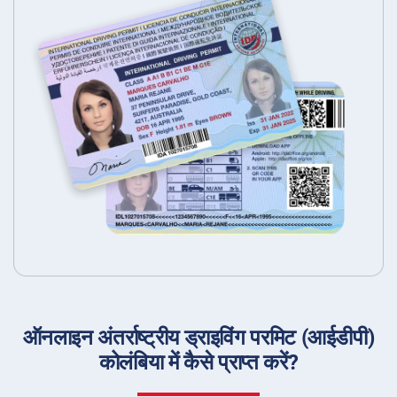
ऑनलाइन अंतर्राष्ट्रीय ड्राइविंग परमिट (आईडीपी)
कोलंबिया में कैसे प्राप्त करें?