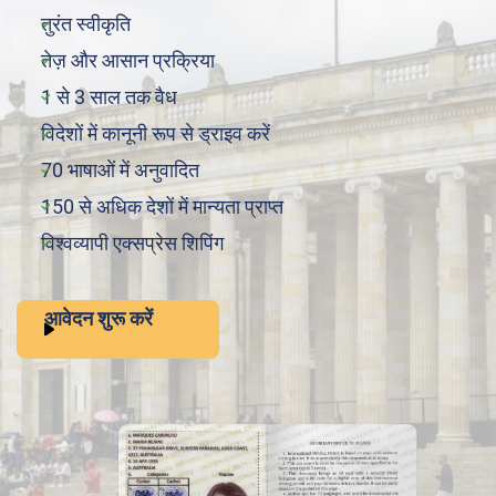
तुरंत स्वीकृति
तेज़ और आसान प्रक्रिया
1 से 3 साल तक वैध
विदेशों में कानूनी रूप से ड्राइव करें
70 भाषाओं में अनुवादित
150 से अधिक देशों में मान्यता प्राप्त
विश्वव्यापी एक्सप्रेस शिपिंग
आवेदन शुरू करें