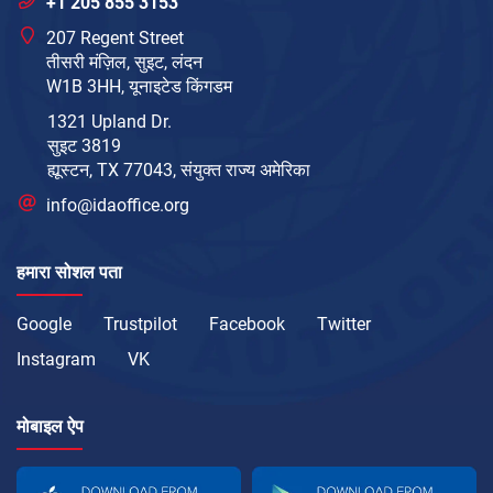
+1 205 855 3153
207 Regent Street
तीसरी मंज़िल, सुइट, लंदन
W1B 3HH, यूनाइटेड किंगडम
1321 Upland Dr.
सुइट 3819
ह्यूस्टन, TX 77043, संयुक्त राज्य अमेरिका
info@idaoffice.org
हमारा सोशल पता
Google
Trustpilot
Facebook
Twitter
Instagram
VK
मोबाइल ऐप