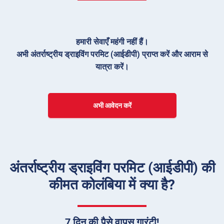
हमारी सेवाएँ महंगी नहीं हैं।
अभी अंतर्राष्ट्रीय ड्राइविंग परमिट (आईडीपी) प्राप्त करें और आराम से
यात्रा करें।
अभी आवेदन करें
अंतर्राष्ट्रीय ड्राइविंग परमिट (आईडीपी) की
कीमत कोलंबिया में क्या है?
7 दिन की पैसे वापस गारंटी!