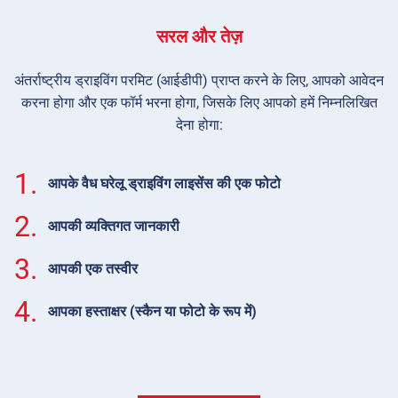
सरल और तेज़
अंतर्राष्ट्रीय ड्राइविंग परमिट (आईडीपी) प्राप्त करने के लिए, आपको आवेदन
करना होगा और एक फॉर्म भरना होगा, जिसके लिए आपको हमें निम्नलिखित
देना होगा:
1.
आपके वैध घरेलू ड्राइविंग लाइसेंस की एक फोटो
2.
आपकी व्यक्तिगत जानकारी
3.
आपकी एक तस्वीर
4.
आपका हस्ताक्षर (स्कैन या फोटो के रूप में)