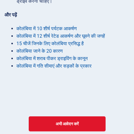
ड्राइव करना चाहिए।
और पढ़ें
कोलंबिया में 10 शीर्ष पर्यटक आकर्षण
कोलंबिया में 12 शीर्ष रेटेड आकर्षण और घूमने की जगहें
15 चीजें जिनके लिए कोलंबिया प्रसिद्ध है
कोलंबिया जाने के 20 कारण
कोलंबिया में शराब पीकर ड्राइविंग के कानून
कोलंबिया में गति सीमाएं और सड़कों के प्रकार
अभी आवेदन करें