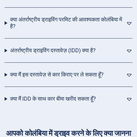
क्या अंतर्राष्ट्रीय ड्राइविंग परमिट की आवश्यकता कोलंबिया में
है?
अंतर्राष्ट्रीय ड्राइविंग दस्तावेज़ (IDD) क्या है?
क्या मैं इस दस्तावेज़ से कार किराए पर ले सकता हूँ?
क्या मैं IDD के साथ कार बीमा खरीद सकता हूँ?
आपको कोलंबिया में ड्राइव करने के लिए क्या जानना