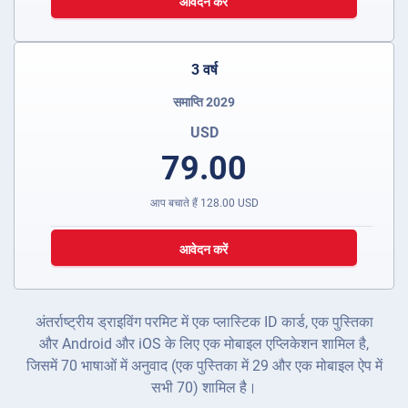
आवेदन करें
3 वर्ष
समाप्ति 2029
USD
79.00
आप बचाते हैं
128.00
USD
आवेदन करें
अंतर्राष्ट्रीय ड्राइविंग परमिट में एक प्लास्टिक ID कार्ड, एक पुस्तिका
और Android और iOS के लिए एक मोबाइल एप्लिकेशन शामिल है,
जिसमें 70 भाषाओं में अनुवाद (एक पुस्तिका में 29 और एक मोबाइल ऐप में
सभी 70) शामिल है।