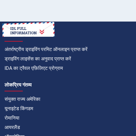
कैसे करें
अंतर्राष्ट्रीय ड्राइविंग परमिट ऑनलाइन प्राप्त करें
ड्राइविंग लाइसेंस का अनुवाद प्राप्त करें
IDA का ट्रैवल एफ़िलिएट प्रोग्राम
लोकप्रिय गंतव्य
संयुक्त राज्य अमेरिका
यूनाइटेड किंगडम
रोमानिया
आयरलैंड