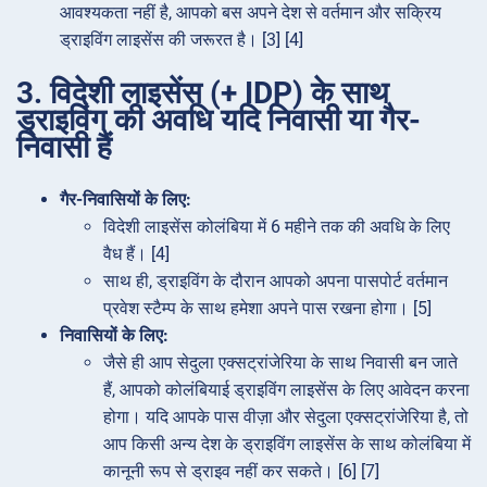
आवश्यकता नहीं है, आपको बस अपने देश से वर्तमान और सक्रिय
ड्राइविंग लाइसेंस की जरूरत है। [3] [4]
3. विदेशी लाइसेंस (+ IDP) के साथ
ड्राइविंग की अवधि यदि निवासी या गैर-
निवासी हैं
गैर-निवासियों के लिए:
विदेशी लाइसेंस कोलंबिया में 6 महीने तक की अवधि के लिए
वैध हैं। [4]
साथ ही, ड्राइविंग के दौरान आपको अपना पासपोर्ट वर्तमान
प्रवेश स्टैम्प के साथ हमेशा अपने पास रखना होगा। [5]
निवासियों के लिए:
जैसे ही आप सेदुला एक्सट्रांजेरिया के साथ निवासी बन जाते
हैं, आपको कोलंबियाई ड्राइविंग लाइसेंस के लिए आवेदन करना
होगा। यदि आपके पास वीज़ा और सेदुला एक्सट्रांजेरिया है, तो
आप किसी अन्य देश के ड्राइविंग लाइसेंस के साथ कोलंबिया में
कानूनी रूप से ड्राइव नहीं कर सकते। [6] [7]