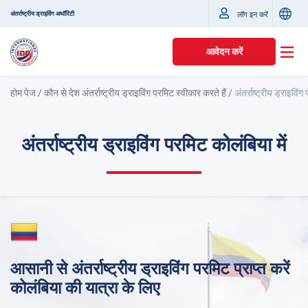
अंतर्राष्ट्रीय ड्राइविंग अथॉरिटी
लॉग इन करें
आवेदन करें
होम पेज
/
कौन से देश अंतर्राष्ट्रीय ड्राइविंग परमिट स्वीकार करते हैं
/
अंतर्राष्ट्रीय ड्राइविंग
अंतर्राष्ट्रीय ड्राइविंग परमिट कोलंबिया में
आसानी से अंतर्राष्ट्रीय ड्राइविंग परमिट प्राप्त करें
कोलंबिया की यात्रा के लिए